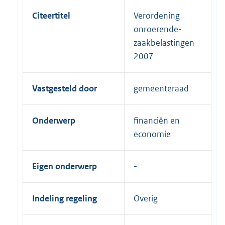
Citeertitel
Verordening
onroerende-
zaakbelastingen
2007
Vastgesteld door
gemeenteraad
Onderwerp
financiën en
economie
Eigen onderwerp
Indeling regeling
Overig