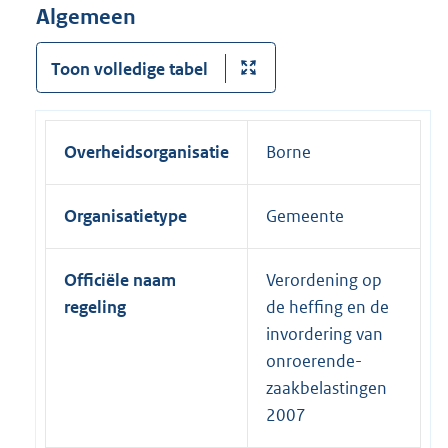
Algemeen
Toon volledige tabel
Overheidsorganisatie
Borne
Organisatietype
Gemeente
Officiële naam
Verordening op
regeling
de heffing en de
invordering van
onroerende-
zaakbelastingen
2007