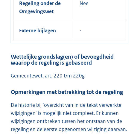
Regeling onder de
Nee
Omgevingswet
Externe bijlagen
Wettelijke grondslag(en) of bevoegdheid
waarop de regeling is gebaseerd
Gemeentewet, art. 220 t/m 220g
Opmerkingen met betrekking tot de regeling
De historie bij 'overzicht van in de tekst verwerkte
wijzigingen' is mogelijk niet compleet. Er kunnen
wijzigingen ontbreken tussen het ontstaan van de
regeling en de eerste opgenomen wijziging daarvan.