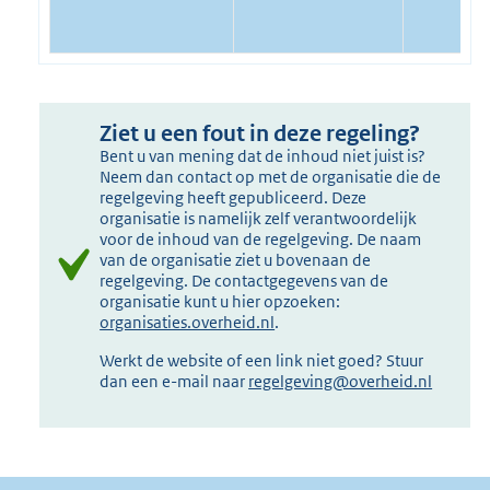
Ziet u een fout in deze regeling?
Bent u van mening dat de inhoud niet juist is?
Neem dan contact op met de organisatie die de
regelgeving heeft gepubliceerd. Deze
organisatie is namelijk zelf verantwoordelijk
voor de inhoud van de regelgeving. De naam
van de organisatie ziet u bovenaan de
regelgeving. De contactgegevens van de
organisatie kunt u hier opzoeken:
organisaties.overheid.nl
.
Werkt de website of een link niet goed? Stuur
dan een e-mail naar
regelgeving@overheid.nl