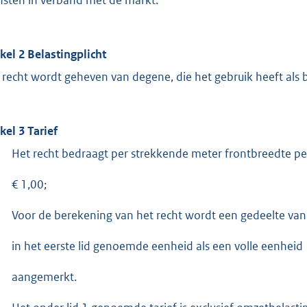
ikel 2 Belastingplicht
 recht wordt geheven van degene, die het gebruik heeft als b
kel 3 Tarief
Het recht bedraagt per strekkende meter frontbreedte pe
€ 1,00;
Voor de berekening van het recht wordt een gedeelte van
in het eerste lid genoemde eenheid als een volle eenheid
aangemerkt.