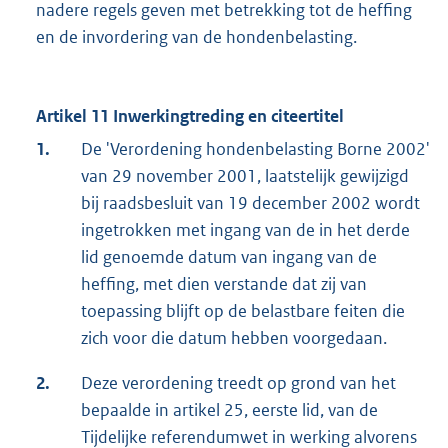
nadere regels geven met betrekking tot de heffing
en de invordering van de hondenbelasting.
Artikel 11 Inwerkingtreding en citeertitel
1.
De 'Verordening hondenbelasting Borne 2002'
van 29 november 2001, laatstelijk gewijzigd
bij raadsbesluit van 19 december 2002 wordt
ingetrokken met ingang van de in het derde
lid genoemde datum van ingang van de
heffing, met dien verstande dat zij van
toepassing blijft op de belastbare feiten die
zich voor die datum hebben voorgedaan.
2.
Deze verordening treedt op grond van het
bepaalde in artikel 25, eerste lid, van de
Tijdelijke referendumwet in werking alvorens