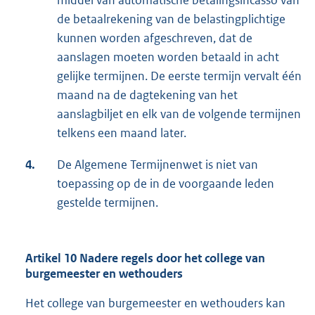
middel van automatische betalingsincasso van
de betaalrekening van de belastingplichtige
kunnen worden afgeschreven, dat de
aanslagen moeten worden betaald in acht
gelijke termijnen. De eerste termijn vervalt één
maand na de dagtekening van het
aanslagbiljet en elk van de volgende termijnen
telkens een maand later.
4.
De Algemene Termijnenwet is niet van
toepassing op de in de voorgaande leden
gestelde termijnen.
Artikel 10 Nadere regels door het college van
burgemeester en wethouders
Het college van burgemeester en wethouders kan