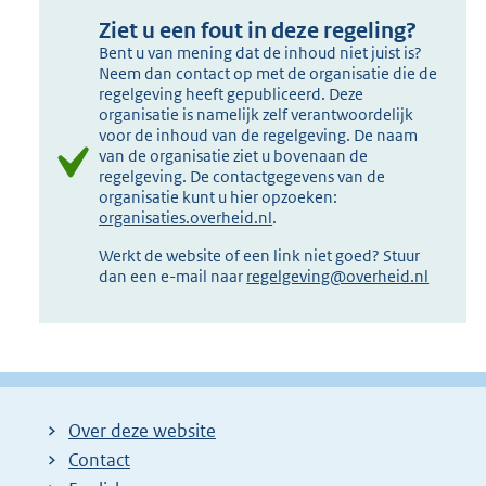
Ziet u een fout in deze regeling?
Bent u van mening dat de inhoud niet juist is?
Neem dan contact op met de organisatie die de
regelgeving heeft gepubliceerd. Deze
organisatie is namelijk zelf verantwoordelijk
voor de inhoud van de regelgeving. De naam
van de organisatie ziet u bovenaan de
regelgeving. De contactgegevens van de
organisatie kunt u hier opzoeken:
organisaties.overheid.nl
.
Werkt de website of een link niet goed? Stuur
dan een e-mail naar
regelgeving@overheid.nl
Over deze website
Contact