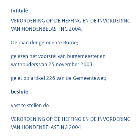
Intitulé
VERORDENING OP DE HEFFING EN DE INVORDERING
VAN HONDENBELASTING 2004.
De raad der gemeente Borne;
gelezen het voorstel van burgemeester en
wethouders van 25 november 2003.
gelet op artikel 226 van de Gemeentewet;
besluit:
vast te stellen de:
VERORDENING OP DE HEFFING EN DE INVORDERING
VAN HONDENBELASTING 2004