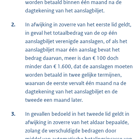
worden betaald binnen één maand na de
dagtekening van het aanslagbiljet.
2.
In afwijking in zoverre van het eerste lid geldt,
in geval het totaalbedrag van de op één
aanslagbiljet verenigde aanslagen, of als het
aanslagbiljet maar één aanslag bevat het
bedrag daarvan, meer is dan € 100 doch
minder dan € 1.600, dat de aanslagen moeten
worden betaald in twee gelijke termijnen,
waarvan de eerste vervalt één maand na de
dagtekening van het aanslagbiljet en de
tweede een maand later.
3.
In gevallen bedoeld in het tweede lid geldt in
afwijking in zoverre van het aldaar bepaalde,
zolang de verschuldigde bedragen door