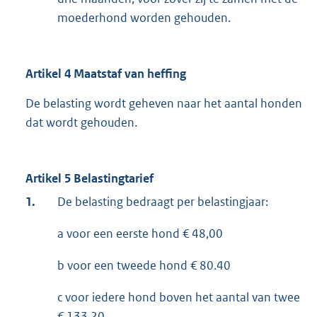
moederhond worden gehouden.
Artikel 4 Maatstaf van heffing
De belasting wordt geheven naar het aantal honden
dat wordt gehouden.
Artikel 5 Belastingtarief
1.
De belasting bedraagt per belastingjaar:
a voor een eerste hond € 48,00
b voor een tweede hond € 80.40
c voor iedere hond boven het aantal van twee
€ 133,20