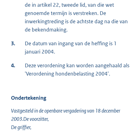
de in artikel 22, tweede lid, van die wet
genoemde termijn is verstreken. De
inwerkingtreding is de achtste dag na die van
de bekendmaking.
3.
De datum van ingang van de heffing is 1
januari 2004.
4.
Deze verordening kan worden aangehaald als
'Verordening hondenbelasting 2004'.
Ondertekening
Vastgesteld in de openbare vergadering van 18 december
2003.De voorzitter,
De griffier,