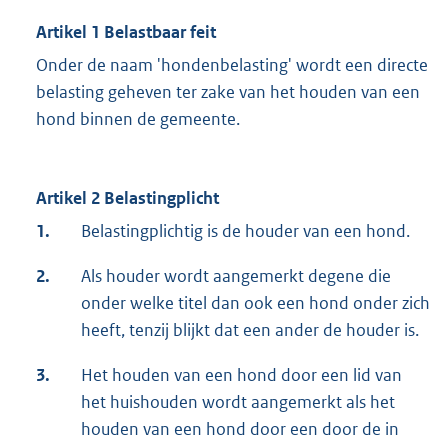
Artikel 1 Belastbaar feit
Onder de naam 'hondenbelasting' wordt een directe
belasting geheven ter zake van het houden van een
hond binnen de gemeente.
Artikel 2 Belastingplicht
1.
Belastingplichtig is de houder van een hond.
2.
Als houder wordt aangemerkt degene die
onder welke titel dan ook een hond onder zich
heeft, tenzij blijkt dat een ander de houder is.
3.
Het houden van een hond door een lid van
het huishouden wordt aangemerkt als het
houden van een hond door een door de in