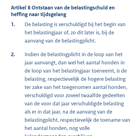
Artikel 8 Ontstaan van de belastingschuld en
heffing naar tijdsgelang
1.
De belasting is verschuldigd bij het begin van
het belastingjaar of, zo dit later is, bij de
aanvang van de belastingplicht.
2.
Indien de belastingplicht in de loop van het
jaar aanvangt, dan wel het aantal honden in
de loop van het belastingjaar toeneemt, is de
belasting, respectievelijk de hogere belasting
ter zake van het toegenomen aantal honden,
verschuldigd voor zoveel twaalfde gedeelten
van de voor dat jaar verschuldigde belasting
als er in dat jaar, na de aanvang van de
belastingplicht, respectievelijk de toename van
het aantal honden, nog volle