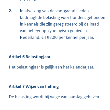
2.
In afwijking van de voorgaande leden
bedraagt de belasting voor honden, gehouden
in kennels die zijn geregistreerd bij de Raad
van beheer op kynologisch gebied in
Nederland, € 198,00 per kennel per jaar.
Artikel 6 Belastingjaar
Het belastingjaar is gelijk aan het kalenderjaar.
Artikel 7 Wijze van heffing
De belasting wordt bij wege van aanslag geheven.