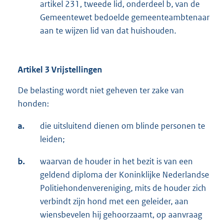
artikel 231, tweede lid, onderdeel b, van de
Gemeentewet bedoelde gemeenteambtenaar
aan te wijzen lid van dat huishouden.
Artikel 3 Vrijstellingen
De belasting wordt niet geheven ter zake van
honden:
a.
die uitsluitend dienen om blinde personen te
leiden;
b.
waarvan de houder in het bezit is van een
geldend diploma der Koninklijke Nederlandse
Politiehondenvereniging, mits de houder zich
verbindt zijn hond met een geleider, aan
wiensbevelen hij gehoorzaamt, op aanvraag