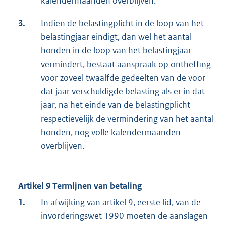
kalendermaanden overblijven.
3.
Indien de belastingplicht in de loop van het
belastingjaar eindigt, dan wel het aantal
honden in de loop van het belastingjaar
vermindert, bestaat aanspraak op ontheffing
voor zoveel twaalfde gedeelten van de voor
dat jaar verschuldigde belasting als er in dat
jaar, na het einde van de belastingplicht
respectievelijk de vermindering van het aantal
honden, nog volle kalendermaanden
overblijven.
Artikel 9 Termijnen van betaling
1.
In afwijking van artikel 9, eerste lid, van de
invorderingswet 1990 moeten de aanslagen