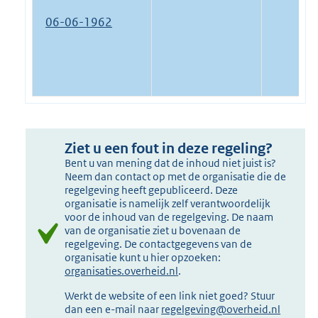
06-06-1962
Ziet u een fout in deze regeling?
Bent u van mening dat de inhoud niet juist is?
Neem dan contact op met de organisatie die de
regelgeving heeft gepubliceerd. Deze
organisatie is namelijk zelf verantwoordelijk
voor de inhoud van de regelgeving. De naam
van de organisatie ziet u bovenaan de
regelgeving. De contactgegevens van de
organisatie kunt u hier opzoeken:
organisaties.overheid.nl
.
Werkt de website of een link niet goed? Stuur
dan een e-mail naar
regelgeving@overheid.nl