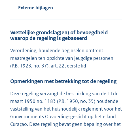
Externe bijlagen
Wettelijke grondslag(en) of bevoegdheid
waarop de regeling is gebaseerd
Verordening, houdende beginselen omtrent
maatregelen ten opzichte van jeugdige personen
(P.B. 1923, no. 37), art. 22, eerste lid
Opmerkingen met betrekking tot de regeling
Deze regeling vervangt de beschikking van de 11de
maart 1950 no. 1183 (P.B. 1950, no. 35) houdende
vaststelling van het huishoudelijk reglement voor het
Gouvernements Opvoedingsgesticht op het eiland
Curaçao. Deze regeling bevat geen bepaling over het