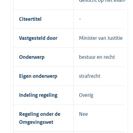
Citeertitel
Vastgesteld door
Minister van Justitie
Onderwerp
bestuur en recht
Eigen onderwerp
strafrecht
Indeling regeling
Overig
Regeling onder de
Nee
Omgevingswet