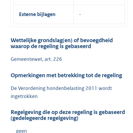
Externe bijlagen
Wettelijke grondslag(en) of bevoegdheid
waarop de regeling is gebaseerd
Gemeentewet, art. 226
Opmerkingen met betrekking tot de regeling
De Verordening hondenbelasting 2011 wordt
ingetrokken
Regelgeving die op deze regeling is gebaseerd
(gedelegeerde regelgeving)
geen