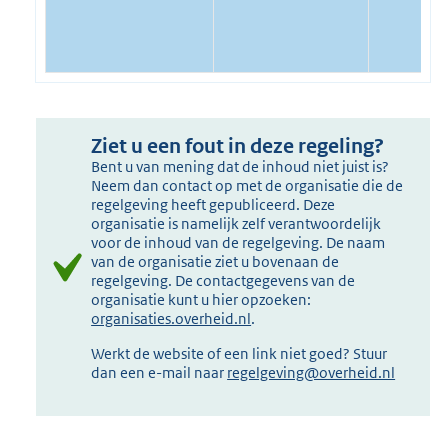
Ziet u een fout in deze regeling?
Bent u van mening dat de inhoud niet juist is?
Neem dan contact op met de organisatie die de
regelgeving heeft gepubliceerd. Deze
organisatie is namelijk zelf verantwoordelijk
voor de inhoud van de regelgeving. De naam
van de organisatie ziet u bovenaan de
regelgeving. De contactgegevens van de
organisatie kunt u hier opzoeken:
organisaties.overheid.nl
.
Werkt de website of een link niet goed? Stuur
dan een e-mail naar
regelgeving@overheid.nl