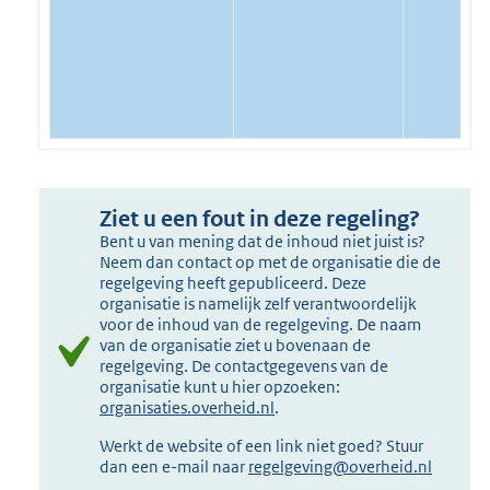
Ziet u een fout in deze regeling?
Bent u van mening dat de inhoud niet juist is?
Neem dan contact op met de organisatie die de
regelgeving heeft gepubliceerd. Deze
organisatie is namelijk zelf verantwoordelijk
voor de inhoud van de regelgeving. De naam
van de organisatie ziet u bovenaan de
regelgeving. De contactgegevens van de
organisatie kunt u hier opzoeken:
organisaties.overheid.nl
.
Werkt de website of een link niet goed? Stuur
dan een e-mail naar
regelgeving@overheid.nl