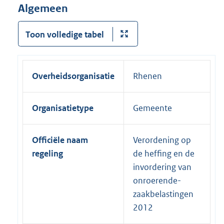
Algemeen
Toon volledige tabel
Overheidsorganisatie
Rhenen
Organisatietype
Gemeente
Officiële naam
Verordening op
regeling
de heffing en de
invordering van
onroerende-
zaakbelastingen
2012