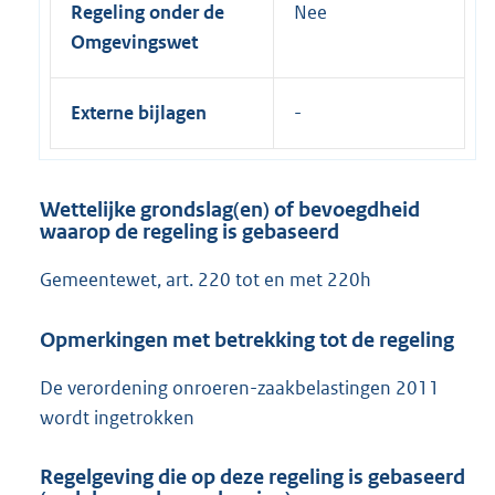
Regeling onder de
Nee
Omgevingswet
Externe bijlagen
Wettelijke grondslag(en) of bevoegdheid
waarop de regeling is gebaseerd
Gemeentewet, art. 220 tot en met 220h
Opmerkingen met betrekking tot de regeling
De verordening onroeren-zaakbelastingen 2011
wordt ingetrokken
Regelgeving die op deze regeling is gebaseerd