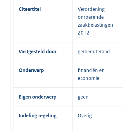
Citeertitel
Verordening
onroerende-
zaakbelastingen
2012
Vastgesteld door
gemeenteraad
Onderwerp
financiën en
economie
Eigen onderwerp
geen
Indeling regeling
Overig