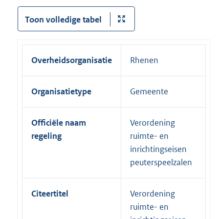
Toon volledige tabel
Overheidsorganisatie
Rhenen
Organisatietype
Gemeente
Officiële naam
Verordening
regeling
ruimte- en
inrichtingseisen
peuterspeelzalen
Citeertitel
Verordening
ruimte- en