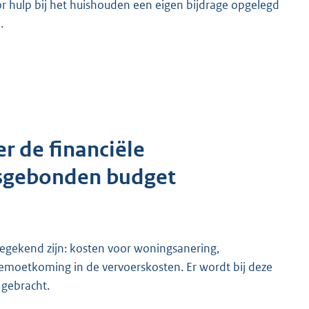
voor hulp bij het huishouden een eigen bijdrage opgelegd
.
r de financiële
sgebonden budget
egekend zijn: kosten voor woningsanering,
emoetkoming in de vervoerskosten. Er wordt bij deze
 gebracht.