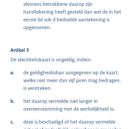
alvorens betrokkene daarop zijn
handtekening heeft gesteld dan wel de in het
eerste lid sub d bedoelde aantekening is
opgenomen.
Artikel 3
De identiteitskaart is ongeldig, indien:
a.
de geldigheidsduur aangegeven op de kaart,
welke niet meer dan vijf jaren mag bedragen,
is verstreken.
b.
het daarop vermelde niet langer in
overeenstemming met de werkelijkheid is;
c.
deze is beschadigd of het daarop vermelde