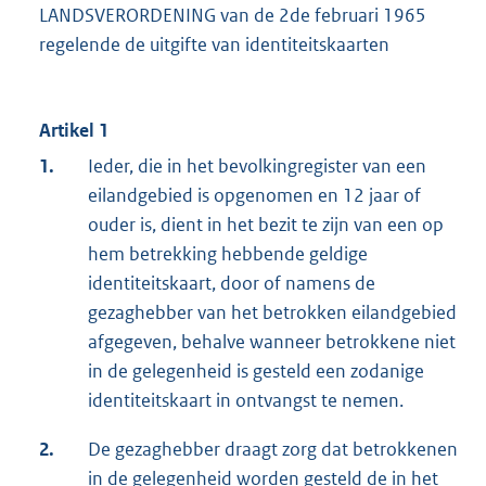
LANDSVERORDENING van de 2de februari 1965
regelende de uitgifte van identiteitskaarten
Artikel 1
1.
Ieder, die in het bevolkingregister van een
eilandgebied is opgenomen en 12 jaar of
ouder is, dient in het bezit te zijn van een op
hem betrekking hebbende geldige
identiteitskaart, door of namens de
gezaghebber van het betrokken eilandgebied
afgegeven, behalve wanneer betrokkene niet
in de gelegenheid is gesteld een zodanige
identiteitskaart in ontvangst te nemen.
2.
De gezaghebber draagt zorg dat betrokkenen
in de gelegenheid worden gesteld de in het