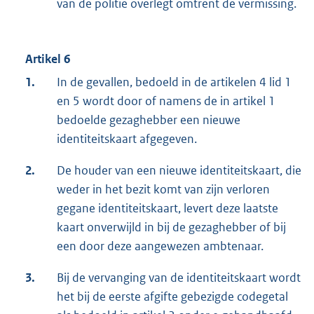
van de politie overlegt omtrent de vermissing.
Artikel 6
1.
In de gevallen, bedoeld in de artikelen 4 lid 1
en 5 wordt door of namens de in artikel 1
bedoelde gezaghebber een nieuwe
identiteitskaart afgegeven.
2.
De houder van een nieuwe identiteitskaart, die
weder in het bezit komt van zijn verloren
gegane identiteitskaart, levert deze laatste
kaart onverwijld in bij de gezaghebber of bij
een door deze aangewezen ambtenaar.
3.
Bij de vervanging van de identiteitskaart wordt
het bij de eerste afgifte gebezigde codegetal