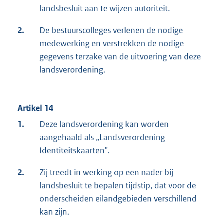
landsbesluit aan te wijzen autoriteit.
2.
De bestuurscolleges verlenen de nodige
medewerking en verstrekken de nodige
gegevens terzake van de uitvoering van deze
landsverordening.
Artikel 14
1.
Deze landsverordening kan worden
aangehaald als „Landsverordening
Identiteitskaarten".
2.
Zij treedt in werking op een nader bij
landsbesluit te bepalen tijdstip, dat voor de
onderscheiden eilandgebieden verschillend
kan zijn.