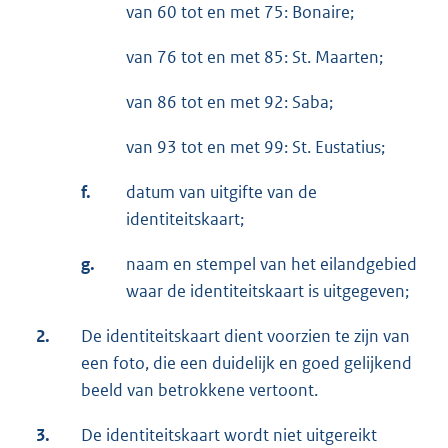
van 60 tot en met 75: Bonaire;
van 76 tot en met 85: St. Maarten;
van 86 tot en met 92: Saba;
van 93 tot en met 99: St. Eustatius;
f.
datum van uitgifte van de
identiteitskaart;
g.
naam en stempel van het eilandgebied
waar de identiteitskaart is uitgegeven;
2.
De identiteitskaart dient voorzien te zijn van
een foto, die een duidelijk en goed gelijkend
beeld van betrokkene vertoont.
3.
De identiteitskaart wordt niet uitgereikt