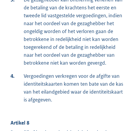
de betaling van de krachtens het eerste en
tweede lid vastgestelde vergoedingen, indien
naar het oordeel van de gezaghebber het
ongeldig worden of het verloren gaan de
betrokkene in redelijkheid niet kan worden
toegerekend of de betaling in redelijkheid
naar het oordeel van de gezaghebber van
betrokkene niet kan worden gevergd.
4.
Vergoedingen verkregen voor de afgifte van
identiteitskaarten komen ten bate van de kas
van het eilandgebied waar de identiteitskaart
is afgegeven.
Artikel 8