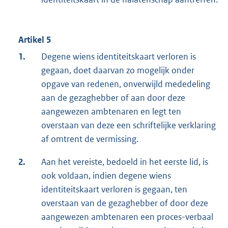
Artikel 5
1.
Degene wiens identiteitskaart verloren is
gegaan, doet daarvan zo mogelijk onder
opgave van redenen, onverwijld mededeling
aan de gezaghebber of aan door deze
aangewezen ambtenaren en legt ten
overstaan van deze een schriftelijke verklaring
af omtrent de vermissing.
2.
Aan het vereiste, bedoeld in het eerste lid, is
ook voldaan, indien degene wiens
identiteitskaart verloren is gegaan, ten
overstaan van de gezaghebber of door deze
aangewezen ambtenaren een proces-verbaal