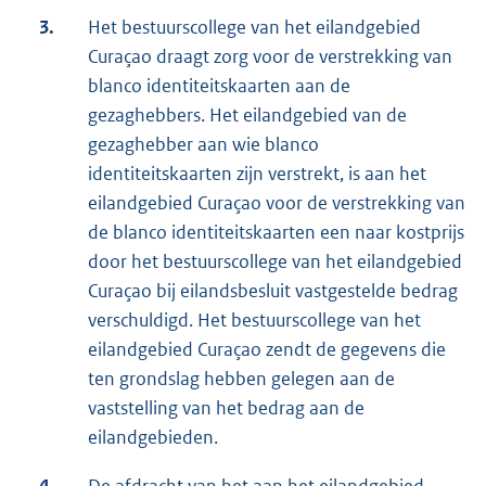
3.
Het bestuurscollege van het eilandgebied
Curaçao draagt zorg voor de verstrekking van
blanco identiteitskaarten aan de
gezaghebbers. Het eilandgebied van de
gezaghebber aan wie blanco
identiteitskaarten zijn verstrekt, is aan het
eilandgebied Curaçao voor de verstrekking van
de blanco identiteitskaarten een naar kostprijs
door het bestuurscollege van het eilandgebied
Curaçao bij eilandsbesluit vastgestelde bedrag
verschuldigd. Het bestuurscollege van het
eilandgebied Curaçao zendt de gegevens die
ten grondslag hebben gelegen aan de
vaststelling van het bedrag aan de
eilandgebieden.