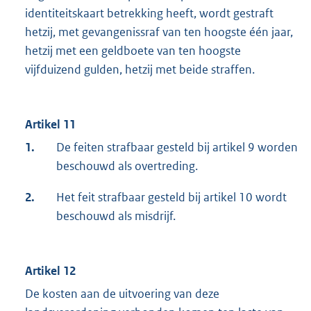
identiteitskaart betrekking heeft, wordt gestraft
hetzij, met gevangenissraf van ten hoogste één jaar,
hetzij met een geldboete van ten hoogste
vijfduizend gulden, hetzij met beide straffen.
Artikel 11
1.
De feiten strafbaar gesteld bij artikel 9 worden
beschouwd als overtreding.
2.
Het feit strafbaar gesteld bij artikel 10 wordt
beschouwd als misdrijf.
Artikel 12
De kosten aan de uitvoering van deze