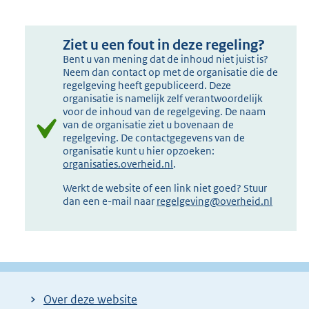
Ziet u een fout in deze regeling?
Bent u van mening dat de inhoud niet juist is?
Neem dan contact op met de organisatie die de
regelgeving heeft gepubliceerd. Deze
organisatie is namelijk zelf verantwoordelijk
voor de inhoud van de regelgeving. De naam
van de organisatie ziet u bovenaan de
regelgeving. De contactgegevens van de
organisatie kunt u hier opzoeken:
organisaties.overheid.nl
.
Werkt de website of een link niet goed? Stuur
dan een e-mail naar
regelgeving@overheid.nl
Over deze website