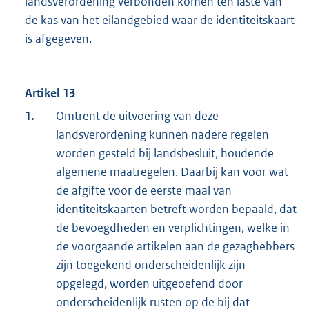
landsverordening verbonden komen ten laste van
de kas van het eilandgebied waar de identiteitskaart
is afgegeven.
Artikel 13
1.
Omtrent de uitvoering van deze
landsverordening kunnen nadere regelen
worden gesteld bij landsbesluit, houdende
algemene maatregelen. Daarbij kan voor wat
de afgifte voor de eerste maal van
identiteitskaarten betreft worden bepaald, dat
de bevoegdheden en verplichtingen, welke in
de voorgaande artikelen aan de gezaghebbers
zijn toegekend onderscheidenlijk zijn
opgelegd, worden uitgeoefend door
onderscheidenlijk rusten op de bij dat