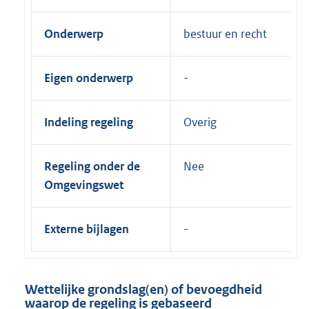
Onderwerp
bestuur en recht
Eigen onderwerp
Indeling regeling
Overig
Regeling onder de
Nee
Omgevingswet
Externe bijlagen
Wettelijke grondslag(en) of bevoegdheid
waarop de regeling is gebaseerd