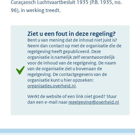
Curaçaosch Luchtvaartbesluit 1935 (P.B. 1935, no.
96), in werking treedt.
Ziet u een fout in deze regeling?
Bent u van mening dat de inhoud niet juist is?
Neem dan contact op met de organisatie die de
regelgeving heeft gepubliceerd. Deze
organisatie is namelijk zelf verantwoordelijk
voor de inhoud van de regelgeving. De naam
van de organisatie ziet u bovenaan de
regelgeving. De contactgegevens van de
organisatie kunt u hier opzoeken:
organisaties.overheid.nl
.
Werkt de website of een link niet goed? Stuur
dan een e-mail naar
regelgeving@overheid.nl