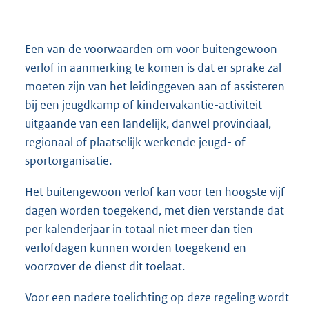
Een van de voorwaarden om voor buitengewoon
verlof in aanmerking te komen is dat er sprake zal
moeten zijn van het leidinggeven aan of assisteren
bij een jeugdkamp of kindervakantie-activiteit
uitgaande van een landelijk, danwel provinciaal,
regionaal of plaatselijk werkende jeugd- of
sportorganisatie.
Het buitengewoon verlof kan voor ten hoogste vijf
dagen worden toegekend, met dien verstande dat
per kalenderjaar in totaal niet meer dan tien
verlofdagen kunnen worden toegekend en
voorzover de dienst dit toelaat.
Voor een nadere toelichting op deze regeling wordt