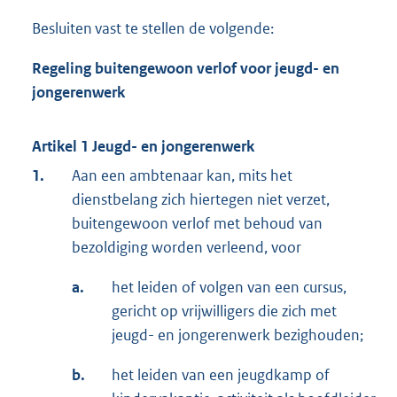
Besluiten vast te stellen de volgende:
Regeling buitengewoon verlof voor jeugd- en
jongerenwerk
Artikel 1 Jeugd- en jongerenwerk
1.
Aan een ambtenaar kan, mits het
dienstbelang zich hiertegen niet verzet,
buitengewoon verlof met behoud van
bezoldiging worden verleend, voor
a.
het leiden of volgen van een cursus,
gericht op vrijwilligers die zich met
jeugd- en jongerenwerk bezighouden;
b.
het leiden van een jeugdkamp of