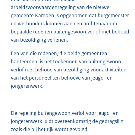
arbeidsvoorwaardenregeling van de nieuwe
gemeente Kampen is opgenomen dat burgemeester
en wethouders kunnen aan een ambtenaar om
bepaalde redenen buitengewoon verlof met behoud
van bezoldiging verlenen.
Een van die redenen, die beide gemeenten
hanteerden, is het toekennen van buitengewoon
verlof met behoud van bezoldiging voor activiteiten
van het personeel ten behoeve van jeugd- en
jongerenwerk.
De regeling buitengewoon verlof voor jeugd- en
jongerenwerk luidt overeenkomstig de gedragslijn
zoals die bij het rijk wordt gevolgd.