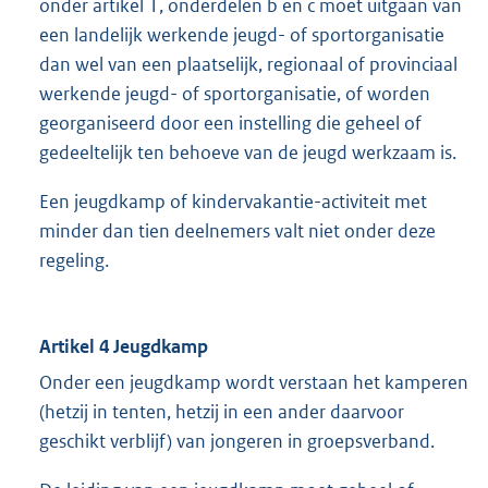
onder artikel 1, onderdelen b en c moet uitgaan van
een landelijk werkende jeugd- of sportorganisatie
dan wel van een plaatselijk, regionaal of provinciaal
werkende jeugd- of sportorganisatie, of worden
georganiseerd door een instelling die geheel of
gedeeltelijk ten behoeve van de jeugd werkzaam is.
Een jeugdkamp of kindervakantie-activiteit met
minder dan tien deelnemers valt niet onder deze
regeling.
Artikel 4 Jeugdkamp
Onder een jeugdkamp wordt verstaan het kamperen
(hetzij in tenten, hetzij in een ander daarvoor
geschikt verblijf) van jongeren in groepsverband.