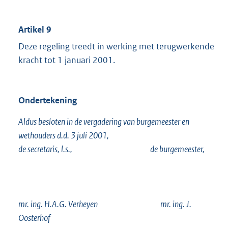
Artikel 9
Deze regeling treedt in werking met terugwerkende
kracht tot 1 januari 2001.
Ondertekening
Aldus besloten in de vergadering van burgemeester en
wethouders d.d. 3 juli 2001,
de secretaris, l.s., de burgemeester,
mr. ing. H.A.G. Verheyen mr. ing. J.
Oosterhof