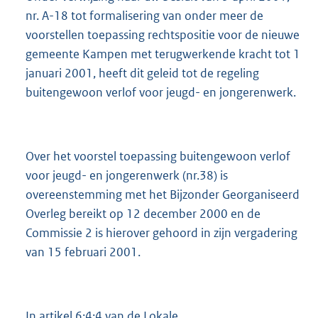
nr. A-18 tot formalisering van onder meer de
voorstellen toepassing rechtspositie voor de nieuwe
gemeente Kampen met terugwerkende kracht tot 1
januari 2001, heeft dit geleid tot de regeling
buitengewoon verlof voor jeugd- en jongerenwerk.
Over het voorstel toepassing buitengewoon verlof
voor jeugd- en jongerenwerk (nr.38) is
overeenstemming met het Bijzonder Georganiseerd
Overleg bereikt op 12 december 2000 en de
Commissie 2 is hierover gehoord in zijn vergadering
van 15 februari 2001.
In artikel 6:4:4 van de Lokale