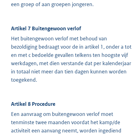
een groep of aan groepen jongeren.
Artikel 7 Buitengewoon verlof
Het buitengewoon verlof met behoud van
bezoldiging bedraagt voor de in artikel 1, onder a tot
en met c bedoelde gevallen telkens ten hoogste vijf
werkdagen, met dien verstande dat per kalenderjaar
in totaal niet meer dan tien dagen kunnen worden
toegekend.
Artikel 8 Procedure
Een aanvraag om buitengewoon verlof moet
tenminste twee maanden voordat het kamp/de
activiteit een aanvang neemt, worden ingediend