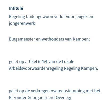
Intitulé
Regeling buitengewoon verlof voor jeugd- en
jongerenwerk
Burgemeester en wethouders van Kampen;
gelet op artikel 6:4:4 van de Lokale
Arbeidsvoorwaardenregeling Regeling Kampen;
gelet op de verkregen overeenstemming met het
Bijzonder Georganiseerd Overleg;