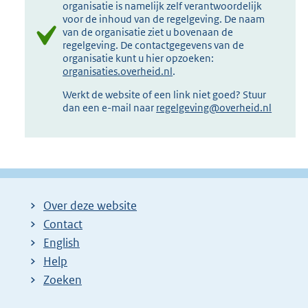
organisatie is namelijk zelf verantwoordelijk
voor de inhoud van de regelgeving. De naam
van de organisatie ziet u bovenaan de
regelgeving. De contactgegevens van de
organisatie kunt u hier opzoeken:
organisaties.overheid.nl
.
Werkt de website of een link niet goed? Stuur
dan een e-mail naar
regelgeving@overheid.nl
Over deze website
Contact
English
Help
Zoeken