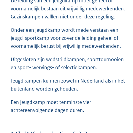
De leiding van een jeugdkamp moet geheel of
voornamelijk bestaan uit vrijwillig medewerkenden.
Gezinskampen valllen niet onder deze regeling.
Onder een jeugdkamp wordt mede verstaan een
jeugd-sportkamp voor zover de leiding geheel of
voornamelijk berust bij vrijwillig medewerkenden.
Uitgesloten zijn wedstrijdkampen, sporttournooien
en sport- wervings- of selectiekampen.
Jeugdkampen kunnen zowel in Nederland als in het
buitenland worden gehouden.
Een jeugdkamp moet tenminste vier
achtereenvolgende dagen duren.