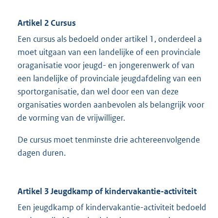
Artikel 2 Cursus
Een cursus als bedoeld onder artikel 1, onderdeel a
moet uitgaan van een landelijke of een provinciale
oraganisatie voor jeugd- en jongerenwerk of van
een landelijke of provinciale jeugdafdeling van een
sportorganisatie, dan wel door een van deze
organisaties worden aanbevolen als belangrijk voor
de vorming van de vrijwilliger.
De cursus moet tenminste drie achtereenvolgende
dagen duren.
Artikel 3 Jeugdkamp of kindervakantie-activiteit
Een jeugdkamp of kindervakantie-activiteit bedoeld