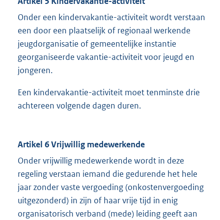
Artikel 5 Kindervakantie-activiteit
Onder een kindervakantie-activiteit wordt verstaan
een door een plaatselijk of regionaal werkende
jeugdorganisatie of gemeentelijke instantie
georganiseerde vakantie-activiteit voor jeugd en
jongeren.
Een kindervakantie-activiteit moet tenminste drie
achtereen volgende dagen duren.
Artikel 6 Vrijwillig medewerkende
Onder vrijwillig medewerkende wordt in deze
regeling verstaan iemand die gedurende het hele
jaar zonder vaste vergoeding (onkostenvergoeding
uitgezonderd) in zijn of haar vrije tijd in enig
organisatorisch verband (mede) leiding geeft aan