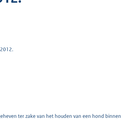
 2012.
 geheven ter zake van het houden van een hond binnen