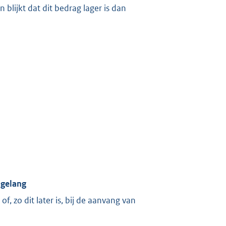
 blijkt dat dit bedrag lager is dan
sgelang
of, zo dit later is, bij de aanvang van