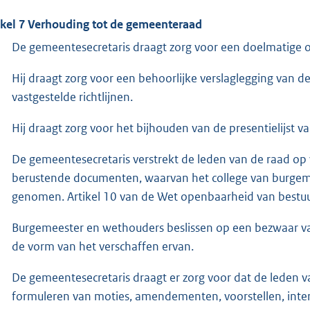
ikel 7 Verhouding tot de gemeenteraad
De gemeentesecretaris draagt zorg voor een doelmatige o
Hij draagt zorg voor een behoorlijke verslaglegging van 
vastgestelde richtlijnen.
Hij draagt zorg voor het bijhouden van de presentielijst 
De gemeentesecretaris verstrekt de leden van de raad op
berustende documenten, waarvan het college van burgem
genomen. Artikel 10 van de Wet openbaarheid van bestuu
Burgemeester en wethouders beslissen op een bezwaar van
de vorm van het verschaffen ervan.
De gemeentesecretaris draagt er zorg voor dat de leden va
formuleren van moties, amendementen, voorstellen, interpe