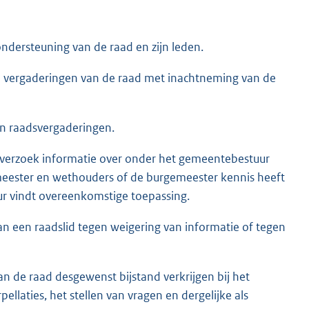
ndersteuning van de raad en zijn leden.
de vergaderingen van de raad met inachtneming van de
van raadsvergaderingen.
 verzoek informatie over onder het gemeentebestuur
eester en wethouders of de burgemeester kennis heeft
r vindt overeenkomstige toepassing.
 een raadslid tegen weigering van informatie of tegen
n de raad desgewenst bijstand verkrijgen bij het
llaties, het stellen van vragen en dergelijke als