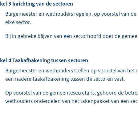
ikel 3 Inrichting van de sectoren
Burgemeester en wethouders regelen, op voorstel van de 
elke sector.
Bij in gebreke blijven van een sectorhoofd doet de gemeent
ikel 4 Taakafbakening tussen sectoren
Burgemeester en wethouders stellen op voorstel van he
een nadere taakafbakening tussen de sectoren vast.
Op voorstel van de gemeentesecretaris, gehoord de bet
wethouders onderdelen van het takenpakket van een sect