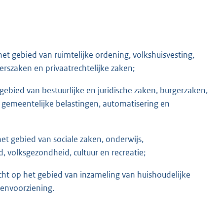
et gebied van ruimtelijke ordening, volkshuisvesting,
szaken en privaatrechtelijke zaken;
gebied van bestuurlijke en juridische zaken, burgerzaken,
n, gemeentelijke belastingen, automatisering en
et gebied van sociale zaken, onderwijs,
, volksgezondheid, cultuur en recreatie;
ht op het gebied van inzameling van huishoudelijke
envoorziening.