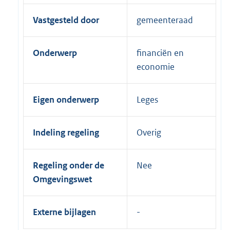
Vastgesteld door
gemeenteraad
Onderwerp
financiën en
economie
Eigen onderwerp
Leges
Indeling regeling
Overig
Regeling onder de
Nee
Omgevingswet
Externe bijlagen