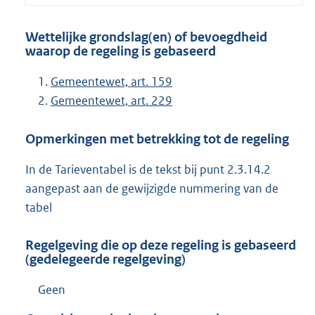
Wettelijke grondslag(en) of bevoegdheid
waarop de regeling is gebaseerd
Gemeentewet, art. 159
Gemeentewet, art. 229
Opmerkingen met betrekking tot de regeling
In de Tarieventabel is de tekst bij punt 2.3.14.2
aangepast aan de gewijzigde nummering van de
tabel
Regelgeving die op deze regeling is gebaseerd
(gedelegeerde regelgeving)
Geen