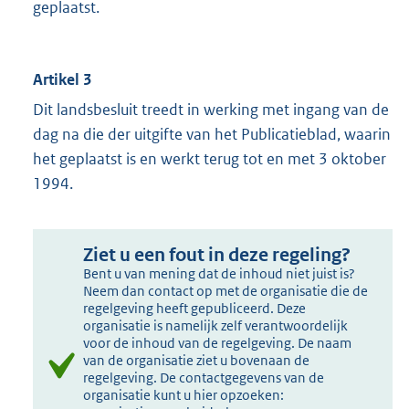
geplaatst.
Artikel 3
Dit landsbesluit treedt in werking met ingang van de
dag na die der uitgifte van het Publicatieblad, waarin
het geplaatst is en werkt terug tot en met 3 oktober
1994.
Ziet u een fout in deze regeling?
Bent u van mening dat de inhoud niet juist is?
Neem dan contact op met de organisatie die de
regelgeving heeft gepubliceerd. Deze
organisatie is namelijk zelf verantwoordelijk
voor de inhoud van de regelgeving. De naam
van de organisatie ziet u bovenaan de
regelgeving. De contactgegevens van de
organisatie kunt u hier opzoeken: