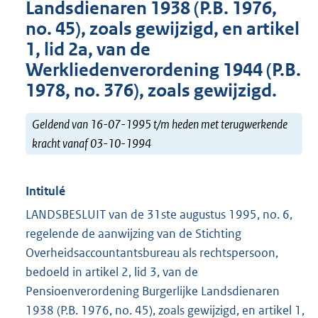
Landsdienaren 1938 (P.B. 1976,
no. 45), zoals gewijzigd, en artikel
1, lid 2a, van de
Werkliedenverordening 1944 (P.B.
1978, no. 376), zoals gewijzigd.
Geldend van 16-07-1995 t/m heden met terugwerkende
kracht vanaf 03-10-1994
Intitulé
LANDSBESLUIT van de 31ste augustus 1995, no. 6,
regelende de aanwijzing van de Stichting
Overheidsaccountantsbureau als rechtspersoon,
bedoeld in artikel 2, lid 3, van de
Pensioenverordening Burgerlijke Landsdienaren
1938 (P.B. 1976, no. 45), zoals gewijzigd, en artikel 1,