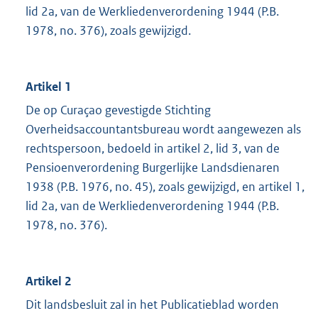
lid 2a, van de Werkliedenverordening 1944 (P.B.
1978, no. 376), zoals gewijzigd.
Artikel 1
De op Curaçao gevestigde Stichting
Overheidsaccountantsbureau wordt aangewezen als
rechtspersoon, bedoeld in artikel 2, lid 3, van de
Pensioenverordening Burgerlijke Landsdienaren
1938 (P.B. 1976, no. 45), zoals gewijzigd, en artikel 1,
lid 2a, van de Werkliedenverordening 1944 (P.B.
1978, no. 376).
Artikel 2
Dit landsbesluit zal in het Publicatieblad worden