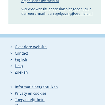
organisaties.overheid.nl
.
Werkt de website of een link niet goed? Stuur
dan een e-mail naar
regelgeving@overheid.nl
Over deze website
Contact
English
Help
Zoeken
Informatie hergebruiken
Privacy en cookies
Toegankelijkheid