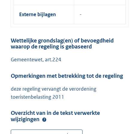
Externe bijlagen
Wettelijke grondslag(en) of bevoegdheid
waarop de regeling is gebaseerd
Gemeentewet, art.224
Opmerkingen met betrekking tot de regeling
deze regeling vervangt de verordening
toeristenbelasting 2011
Overzicht van in de tekst verwerkte
wijzigingen