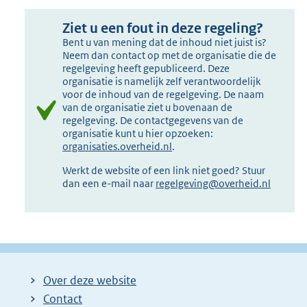
Ziet u een fout in deze regeling?
Bent u van mening dat de inhoud niet juist is?
Neem dan contact op met de organisatie die de
regelgeving heeft gepubliceerd. Deze
organisatie is namelijk zelf verantwoordelijk
voor de inhoud van de regelgeving. De naam
van de organisatie ziet u bovenaan de
regelgeving. De contactgegevens van de
organisatie kunt u hier opzoeken:
organisaties.overheid.nl
.
Werkt de website of een link niet goed? Stuur
dan een e-mail naar
regelgeving@overheid.nl
Over deze website
Contact