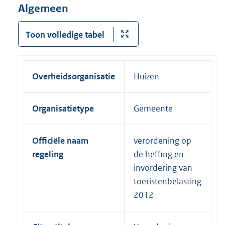
Algemeen
Toon volledige tabel
Overheidsorganisatie
Huizen
Organisatietype
Gemeente
Officiële naam
verordening op
regeling
de heffing en
invordering van
toeristenbelasting
2012