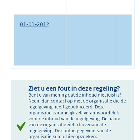
01-01-2012
Ziet u een fout in deze regeling?
Bent u van mening dat de inhoud niet juist is?
Neem dan contact op met de organisatie die de
regelgeving heeft gepubliceerd. Deze
organisatie is namelijk zelf verantwoordelijk
voor de inhoud van de regelgeving. De naam
van de organisatie ziet u bovenaan de
regelgeving. De contactgegevens van de
organisatie kunt u hier opzoeken: