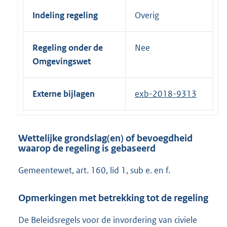
Indeling regeling
Overig
Regeling onder de
Nee
Omgevingswet
Externe bijlagen
exb-2018-9313
Wettelijke grondslag(en) of bevoegdheid
waarop de regeling is gebaseerd
Gemeentewet, art. 160, lid 1, sub e. en f.
Opmerkingen met betrekking tot de regeling
De Beleidsregels voor de invordering van civiele