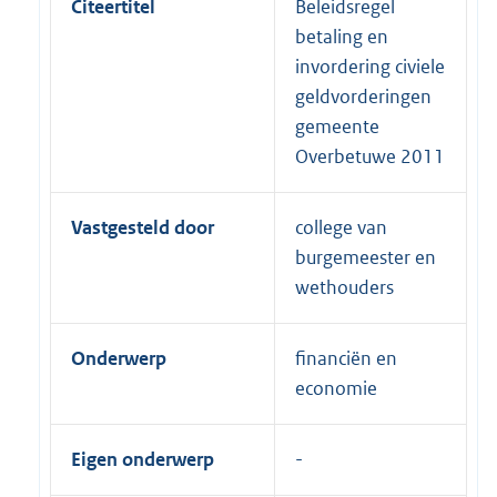
Citeertitel
Beleidsregel
betaling en
invordering civiele
geldvorderingen
gemeente
Overbetuwe 2011
Vastgesteld door
college van
burgemeester en
wethouders
Onderwerp
financiën en
economie
Eigen onderwerp