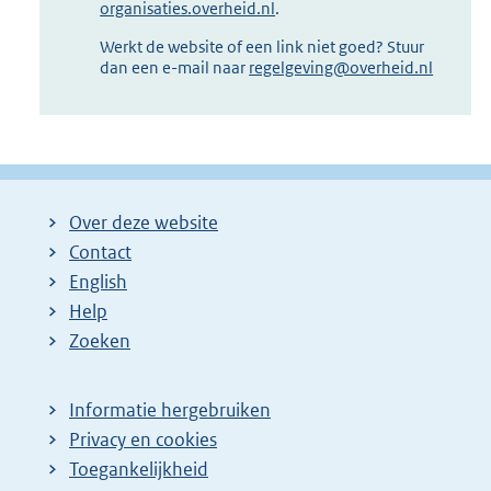
organisaties.overheid.nl
.
Werkt de website of een link niet goed? Stuur
dan een e-mail naar
regelgeving@overheid.nl
Over deze website
Contact
English
Help
Zoeken
Informatie hergebruiken
Privacy en cookies
Toegankelijkheid