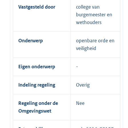
Vastgesteld door
college van
burgemeester en
wethouders
Onderwerp
openbare orde en
veiligheid
Eigen onderwerp
Indeling regeling
Overig
Regeling onder de
Nee
Omgevingswet