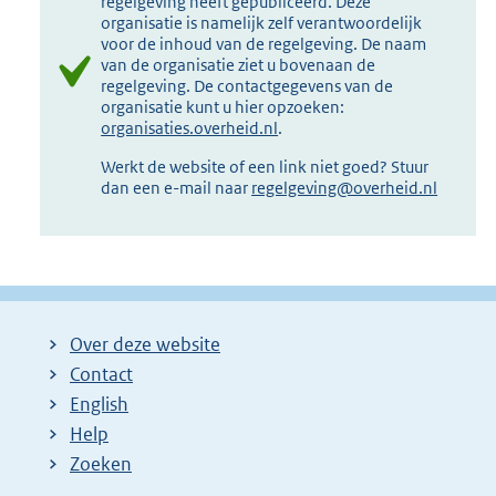
regelgeving heeft gepubliceerd. Deze
organisatie is namelijk zelf verantwoordelijk
voor de inhoud van de regelgeving. De naam
van de organisatie ziet u bovenaan de
regelgeving. De contactgegevens van de
organisatie kunt u hier opzoeken:
organisaties.overheid.nl
.
Werkt de website of een link niet goed? Stuur
dan een e-mail naar
regelgeving@overheid.nl
Over deze website
Contact
English
Help
Zoeken