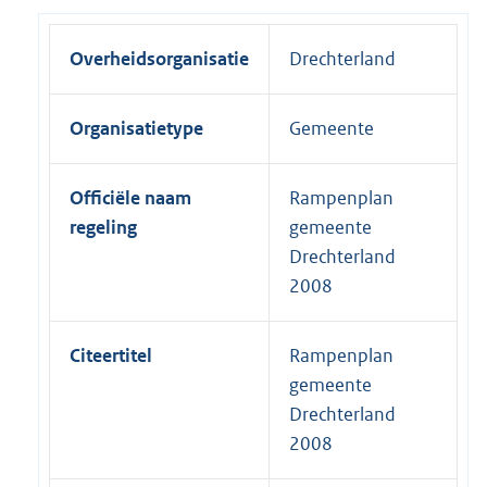
Overheidsorganisatie
Drechterland
Organisatietype
Gemeente
Officiële naam
Rampenplan
regeling
gemeente
Drechterland
2008
Citeertitel
Rampenplan
gemeente
Drechterland
2008