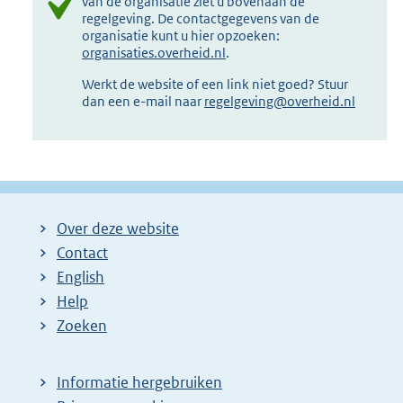
van de organisatie ziet u bovenaan de
regelgeving. De contactgegevens van de
organisatie kunt u hier opzoeken:
organisaties.overheid.nl
.
Werkt de website of een link niet goed? Stuur
dan een e-mail naar
regelgeving@overheid.nl
Over deze website
Contact
English
Help
Zoeken
Informatie hergebruiken