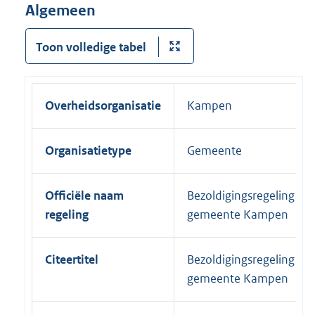
Algemeen
Toon volledige tabel
Overheidsorganisatie
Kampen
Organisatietype
Gemeente
Officiële naam
Bezoldigingsregeling
regeling
gemeente Kampen
Citeertitel
Bezoldigingsregeling
gemeente Kampen