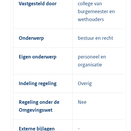
Vastgesteld door
college van
burgemeester en
wethouders
Onderwerp
bestuur en recht
Eigen onderwerp
personeel en
organisatie
Indeling regeling
Overig
Regeling onder de
Nee
Omgevingswet
Externe bijlagen