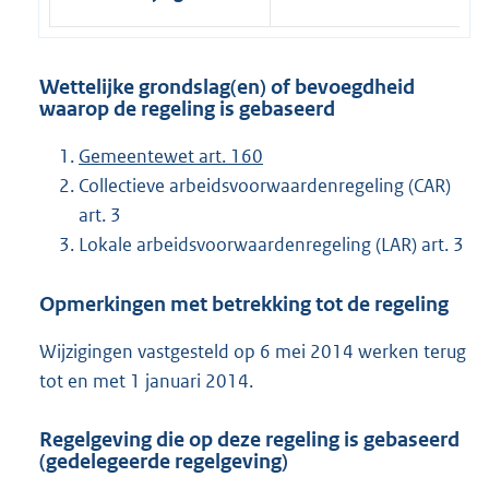
Wettelijke grondslag(en) of bevoegdheid
waarop de regeling is gebaseerd
Gemeentewet art. 160
Collectieve arbeidsvoorwaardenregeling (CAR)
art. 3
Lokale arbeidsvoorwaardenregeling (LAR) art. 3
Opmerkingen met betrekking tot de regeling
Wijzigingen vastgesteld op 6 mei 2014 werken terug
tot en met 1 januari 2014.
Regelgeving die op deze regeling is gebaseerd
(gedelegeerde regelgeving)