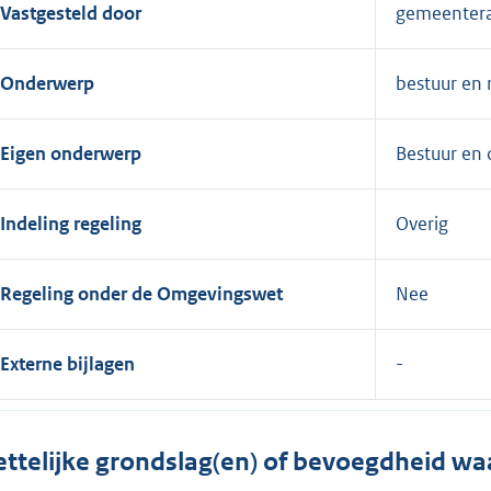
Vastgesteld door
gemeenter
Onderwerp
bestuur en 
Eigen onderwerp
Bestuur en 
Indeling regeling
Overig
Regeling onder de Omgevingswet
Nee
Externe bijlagen
ttelijke grondslag(en) of bevoegdheid wa