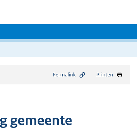
Permalink
Printen
g gemeente