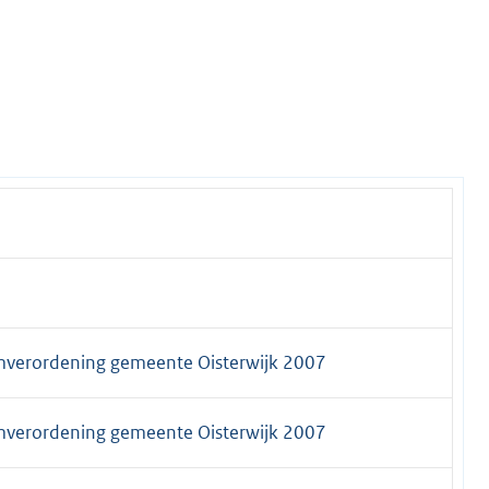
verordening gemeente Oisterwijk 2007
verordening gemeente Oisterwijk 2007