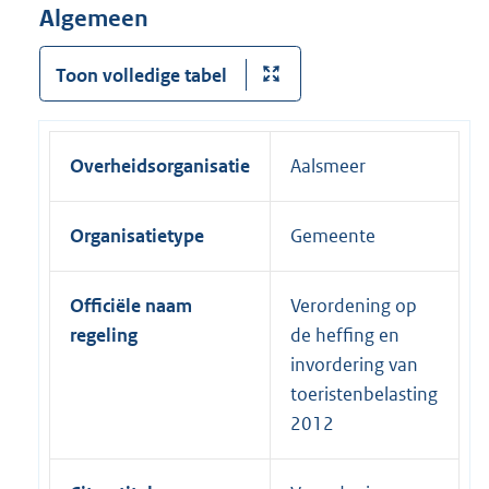
Algemeen
Toon volledige tabel
Overheidsorganisatie
Aalsmeer
Organisatietype
Gemeente
Officiële naam
Verordening op
regeling
de heffing en
invordering van
toeristenbelasting
2012