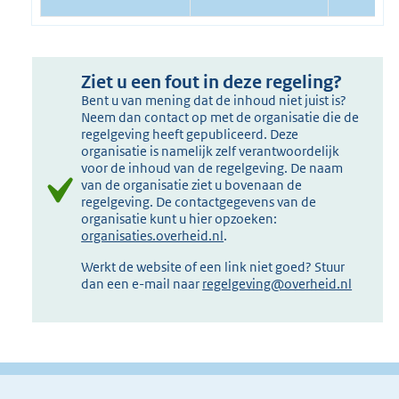
Ziet u een fout in deze regeling?
Bent u van mening dat de inhoud niet juist is?
Neem dan contact op met de organisatie die de
regelgeving heeft gepubliceerd. Deze
organisatie is namelijk zelf verantwoordelijk
voor de inhoud van de regelgeving. De naam
van de organisatie ziet u bovenaan de
regelgeving. De contactgegevens van de
organisatie kunt u hier opzoeken:
organisaties.overheid.nl
.
Werkt de website of een link niet goed? Stuur
dan een e-mail naar
regelgeving@overheid.nl