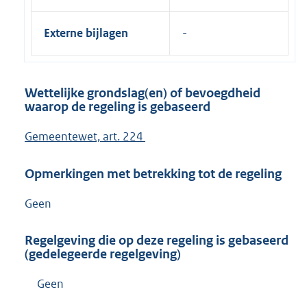
Externe bijlagen
Wettelijke grondslag(en) of bevoegdheid
waarop de regeling is gebaseerd
Gemeentewet, art. 224
Opmerkingen met betrekking tot de regeling
Geen
Regelgeving die op deze regeling is gebaseerd
(gedelegeerde regelgeving)
Geen