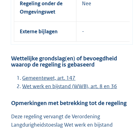
Regeling onder de
Nee
Omgevingswet
Externe bijlagen
Wettelijke grondslag(en) of bevoegdheid
waarop de regeling is gebaseerd
Gemeentewet, art. 147
Wet werk en bijstand (WWB), art. 8 en 36
Opmerkingen met betrekking tot de regeling
Deze regeling vervangt de Verordening
Langdurigheidstoeslag Wet werk en bijstand