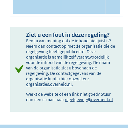
Ziet u een fout in deze regeling?
Bent u van mening dat de inhoud niet juist is?
Neem dan contact op met de organisatie die de
regelgeving heeft gepubliceerd. Deze
organisatie is namelijk zelf verantwoordelijk
voor de inhoud van de regelgeving. De naam
van de organisatie ziet u bovenaan de
regelgeving. De contactgegevens van de
organisatie kunt u hier opzoeken:
organisaties.overheid.nl
.
Werkt de website of een link niet goed? Stuur
dan een e-mail naar
regelgeving@overheid.nl