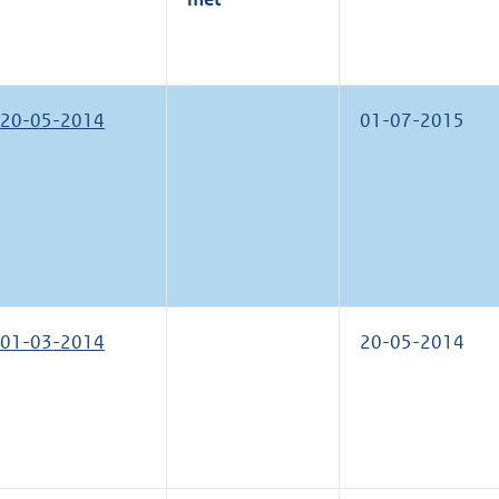
20-05-2014
01-07-2015
01-03-2014
20-05-2014