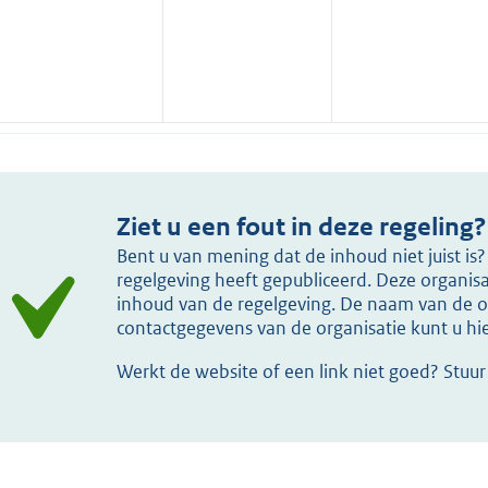
Ziet u een fout in deze regeling?
Bent u van mening dat de inhoud niet juist i
regelgeving heeft gepubliceerd. Deze organisat
inhoud van de regelgeving. De naam van de or
contactgegevens van de organisatie kunt u h
Werkt de website of een link niet goed? Stuu