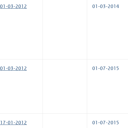
01-03-2012
01-03-2014
01-03-2012
01-07-2015
17-01-2012
01-07-2015