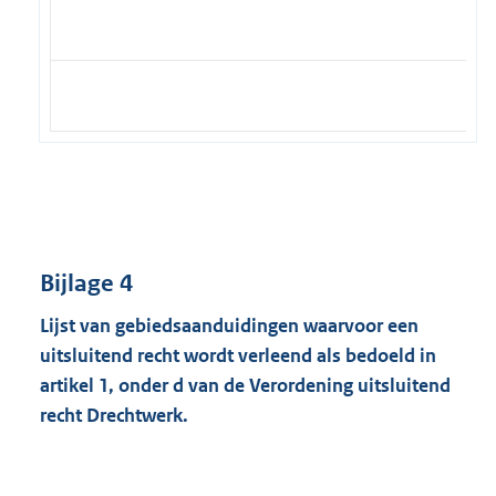
Bijlage 4
Lijst van gebiedsaanduidingen
waarvoor een
uitsluitend recht wordt verleend als bedoeld in
artikel 1, onder d van de Verordening uitsluitend
recht Drechtwerk.