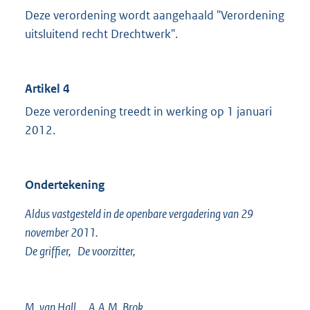
Deze verordening wordt aangehaald "Verordening
uitsluitend recht Drechtwerk".
Artikel 4
Deze verordening treedt in werking op 1 januari
2012.
Ondertekening
Aldus vastgesteld in de openbare vergadering van 29
november 2011.
De griffier, De voorzitter,
M. van Hall A.A.M. Brok