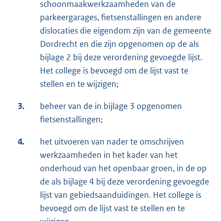
schoonmaakwerkzaamheden van de
parkeergarages, fietsenstallingen en andere
dislocaties die eigendom zijn van de gemeente
Dordrecht en die zijn opgenomen op de als
bijlage 2 bij deze verordening gevoegde lijst.
Het college is bevoegd om de lijst vast te
stellen en te wijzigen;
3.
beheer van de in bijlage 3 opgenomen
fietsenstallingen;
4.
het uitvoeren van nader te omschrijven
werkzaamheden in het kader van het
onderhoud van het openbaar groen, in de op
de als bijlage 4 bij deze verordening gevoegde
lijst van gebiedsaanduidingen. Het college is
bevoegd om de lijst vast te stellen en te