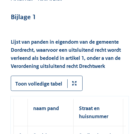
Bijlage 1
Lijst van panden in eigendom van de gemeente
Dordrecht, waarvoor een uitsluitend recht wordt
verleend als bedoeld in artikel 1, onder a van de
Verordening uitsluitend recht Drechtwerk
Toon volledige tabel
naam pand
Straat en
po
huisnummer