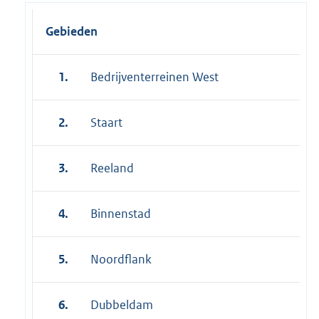
Gebieden
1.
Bedrijventerreinen West
2.
Staart
3.
Reeland
4.
Binnenstad
5.
Noordflank
6.
Dubbeldam