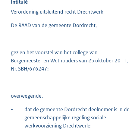
Intitulé
Verordening uitsluitend recht Drechtwerk
De RAAD van de gemeente Dordrecht;
gezien het voorstel van het college van
Burgemeester en Wethouders van 25 oktober 2011,
Nr. SBH/676247;
overwegende,
-
dat de gemeente Dordrecht deelnemer is in de
gemeenschappelijke regeling sociale
werkvoorziening Drechtwerk;