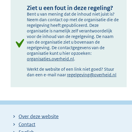
Ziet u een fout in deze regeling?
Bent u van mening dat de inhoud niet juist is?
Neem dan contact op met de organisatie die de
regelgeving heeft gepubliceerd. Deze
organisatie is namelijk zelf verantwoordelijk
voor de inhoud van de regelgeving. De naam
van de organisatie ziet u bovenaan de
regelgeving. De contactgegevens van de
organisatie kunt u hier opzoeken:
organisaties.overheid.nl
.
Werkt de website of een link niet goed? Stuur
dan een e-mail naar
regelgeving@overheid.nl
Over deze website
Contact