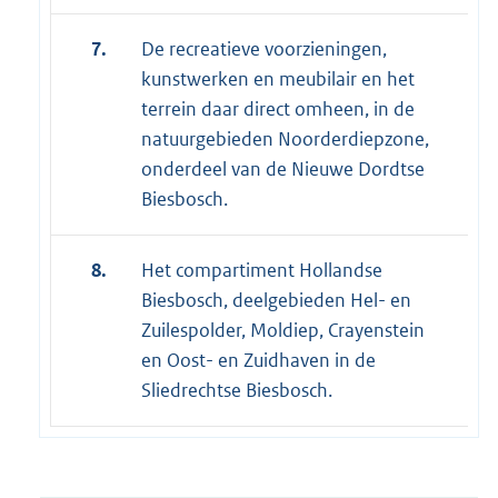
7.
De recreatieve voorzieningen,
kunstwerken en meubilair en het
terrein daar direct omheen, in de
natuurgebieden Noorderdiepzone,
onderdeel van de Nieuwe Dordtse
Biesbosch.
8.
Het compartiment Hollandse
Biesbosch, deelgebieden Hel- en
Zuilespolder, Moldiep, Crayenstein
en Oost- en Zuidhaven in de
Sliedrechtse Biesbosch.