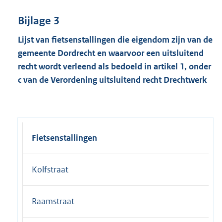
Bijlage 3
Lijst van fietsenstallingen die eigendom zijn van de
gemeente Dordrecht en
waarvoor een uitsluitend
recht wordt verleend als bedoeld in artikel 1, onder
c van de Verordening uitsluitend recht Drechtwerk
Fietsenstallingen
Kolfstraat
Raamstraat