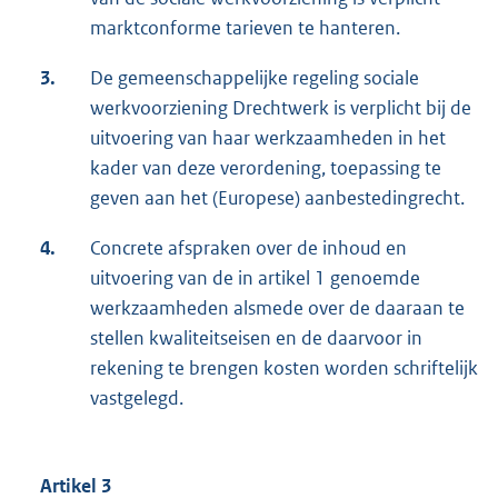
marktconforme tarieven te hanteren.
3.
De gemeenschappelijke regeling sociale
werkvoorziening Drechtwerk is verplicht bij de
uitvoering van haar werkzaamheden in het
kader van deze verordening, toepassing te
geven aan het (Europese) aanbestedingrecht.
4.
Concrete afspraken over de inhoud en
uitvoering van de in artikel 1 genoemde
werkzaamheden alsmede over de daaraan te
stellen kwaliteitseisen en de daarvoor in
rekening te brengen kosten worden schriftelijk
vastgelegd.
Artikel 3