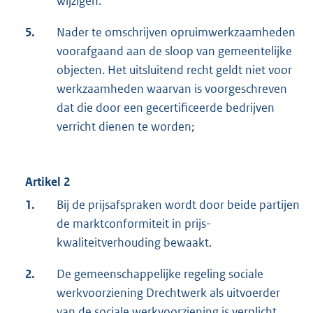
wijzigen.
5.
Nader te omschrijven opruimwerkzaamheden
voorafgaand aan de sloop van gemeentelijke
objecten. Het uitsluitend recht geldt niet voor
werkzaamheden waarvan is voorgeschreven
dat die door een gecertificeerde bedrijven
verricht dienen te worden;
Artikel 2
1.
Bij de prijsafspraken wordt door beide partijen
de marktconformiteit in prijs-
kwaliteitverhouding bewaakt.
2.
De gemeenschappelijke regeling sociale
werkvoorziening Drechtwerk als uitvoerder
van de sociale werkvoorziening is verplicht