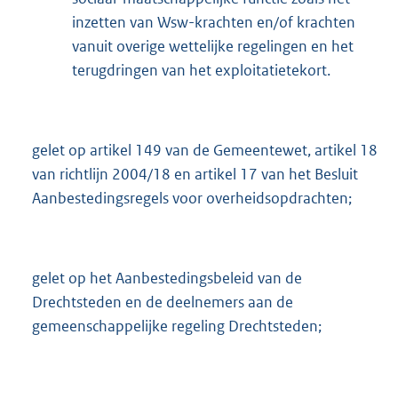
inzetten van Wsw-krachten en/of krachten
vanuit overige wettelijke regelingen en het
terugdringen van het exploitatietekort.
gelet op artikel 149 van de Gemeentewet, artikel 18
van richtlijn 2004/18 en artikel 17 van het Besluit
Aanbestedingsregels voor overheidsopdrachten;
gelet op het Aanbestedingsbeleid van de
Drechtsteden en de deelnemers aan de
gemeenschappelijke regeling Drechtsteden;