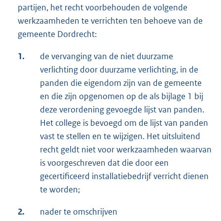
partijen, het recht voorbehouden de volgende
werkzaamheden te verrichten ten behoeve van de
gemeente Dordrecht:
1.
de vervanging van de niet duurzame
verlichting door duurzame verlichting, in de
panden die eigendom zijn van de gemeente
en die zijn opgenomen op de als bijlage 1 bij
deze verordening gevoegde lijst van panden.
Het college is bevoegd om de lijst van panden
vast te stellen en te wijzigen. Het uitsluitend
recht geldt niet voor werkzaamheden waarvan
is voorgeschreven dat die door een
gecertificeerd installatiebedrijf verricht dienen
te worden;
2.
nader te omschrijven