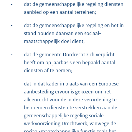
-
dat de gemeenschappelijke regeling diensten
aanbied op een aantal terreinen;
-
dat de gemeenschappelijke regeling en het in
stand houden daarvan een sociaal-
maatschappelijk doel dient;
-
dat de gemeente Dordrecht zich verplicht
heeft om op jaarbasis een bepaald aantal
diensten af te nemen;
-
dat in dat kader in plaats van een Europese
aanbesteding ervoor is gekozen om het
alleenrecht voor de in deze verordening te
benoemen diensten te verstrekken aan de
gemeenschappelijke regeling sociale
werkvoorziening Drechtwerk, vanwege de
sociaal-maatschappelijke functie zoals het