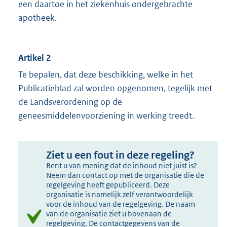
een daartoe in het ziekenhuis ondergebrachte
apotheek.
Artikel 2
Te bepalen, dat deze beschikking, welke in het
Publicatieblad zal worden opgenomen, tegelijk met
de Landsverordening op de
geneesmiddelenvoorziening in werking treedt.
Ziet u een fout in deze regeling?
Bent u van mening dat de inhoud niet juist is?
Neem dan contact op met de organisatie die de
regelgeving heeft gepubliceerd. Deze
organisatie is namelijk zelf verantwoordelijk
voor de inhoud van de regelgeving. De naam
van de organisatie ziet u bovenaan de
regelgeving. De contactgegevens van de