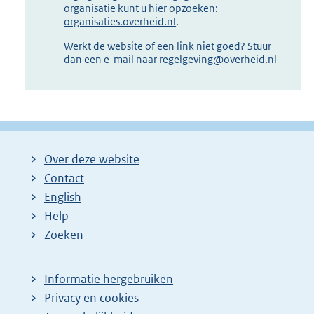
organisatie kunt u hier opzoeken:
organisaties.overheid.nl
.
Werkt de website of een link niet goed? Stuur
dan een e-mail naar
regelgeving@overheid.nl
Over deze website
Contact
English
Help
Zoeken
Informatie hergebruiken
Privacy en cookies