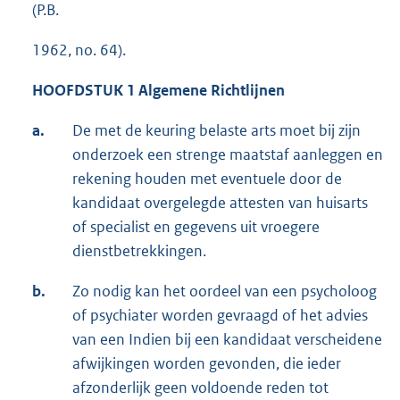
(P.B.
1962, no. 64).
HOOFDSTUK 1 Algemene Richtlijnen
a.
De met de keuring belaste arts moet bij zijn
onderzoek een strenge maatstaf aanleggen en
rekening houden met eventuele door de
kandidaat overgelegde attesten van huisarts
of specialist en gegevens uit vroegere
dienstbetrekkingen.
b.
Zo nodig kan het oordeel van een psycholoog
of psychiater worden gevraagd of het advies
van een Indien bij een kandidaat verscheidene
afwijkingen worden gevonden, die ieder
afzonderlijk geen voldoende reden tot