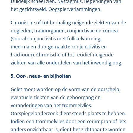
Duidelijk scheel zien. Nystagmus. Beperkingen van
het gezichtsveld. Oogspierverlammingen.
Chronische of tot herhaling neigende ziekten van de
oogleden, traanorganen, conjunctivae en cornea
(vooral conjunctivitis met follikelvorming,
meermalen doorgemaakte conjunctivitis en
trachoom). Chronische of tot recidief neigende
ziekten van alle onderdelen van het inwendig oog.
5. Oor-, neus- en bijholten
Gelet moet worden op de vorm van de oorschelp,
eventuele ziekten van de gehoorgang en
veranderingen van het trommelvlies.
Oorspiegelonderzoek dient steeds plaats te hebben.
Indien een trommelvlies door een cerumprop of iets
anders onzichtbaar is, dient het zichtbaar te worden