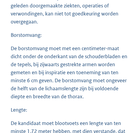
geleden doorgemaakte ziekten, operaties of
verwondingen, kan niet tot goedkeuring worden
overgegaan.
Borstomvang:
De borstomvang moet met een centimeter-maat
dicht onder de onderkant van de schouderbladen en
de tepels, bij zijwaarts gestrekte armen worden
gemeten en bij inspiratie een toeneming van ten
minste 6 cm geven. De borstomvang moet ongeveer
de helft van de lichaamslengte zijn bij voldoende
diepte en breedte van de thorax.
Lengte:
De kandidaat moet blootvoets een lengte van ten
minste 1,72 meter hebben, met dien verstande, dat