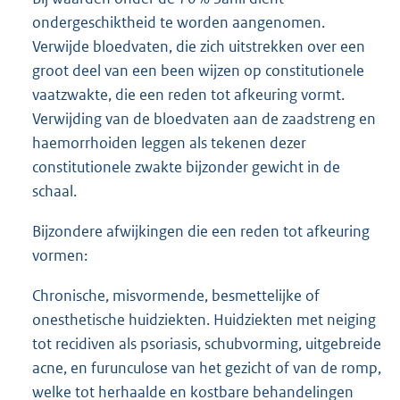
ondergeschiktheid te worden aangenomen.
Verwijde bloedvaten, die zich uitstrekken over een
groot deel van een been wijzen op constitutionele
vaatzwakte, die een reden tot afkeuring vormt.
Verwijding van de bloedvaten aan de zaadstreng en
haemorrhoiden leggen als tekenen dezer
constitutionele zwakte bijzonder gewicht in de
schaal.
Bijzondere afwijkingen die een reden tot afkeuring
vormen:
Chronische, misvormende, besmettelijke of
onesthetische huidziekten. Huidziekten met neiging
tot recidiven als psoriasis, schubvorming, uitgebreide
acne, en furunculose van het gezicht of van de romp,
welke tot herhaalde en kostbare behandelingen