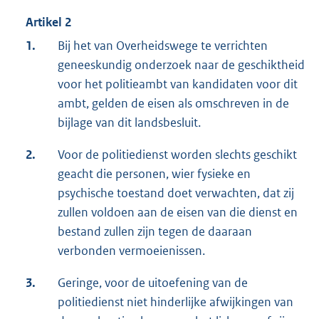
Artikel 2
1.
Bij het van Overheidswege te verrichten
geneeskundig onderzoek naar de geschiktheid
voor het politieambt van kandidaten voor dit
ambt, gelden de eisen als omschreven in de
bijlage van dit landsbesluit.
2.
Voor de politiedienst worden slechts geschikt
geacht die personen, wier fysieke en
psychische toestand doet verwachten, dat zij
zullen voldoen aan de eisen van die dienst en
bestand zullen zijn tegen de daaraan
verbonden vermoeienissen.
3.
Geringe, voor de uitoefening van de
politiedienst niet hinderlijke afwijkingen van