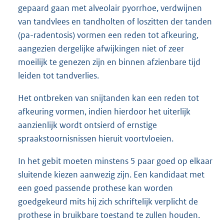
gepaard gaan met alveolair pyorrhoe, verdwijnen
van tandvlees en tandholten of loszitten der tanden
(pa-radentosis) vormen een reden tot afkeuring,
aangezien dergelijke afwijkingen niet of zeer
moeilijk te genezen zijn en binnen afzienbare tijd
leiden tot tandverlies.
Het ontbreken van snijtanden kan een reden tot
afkeuring vormen, indien hierdoor het uiterlijk
aanzienlijk wordt ontsierd of ernstige
spraakstoornisnissen hieruit voortvloeien.
In het gebit moeten minstens 5 paar goed op elkaar
sluitende kiezen aanwezig zijn. Een kandidaat met
een goed passende prothese kan worden
goedgekeurd mits hij zich schriftelijk verplicht de
prothese in bruikbare toestand te zullen houden.