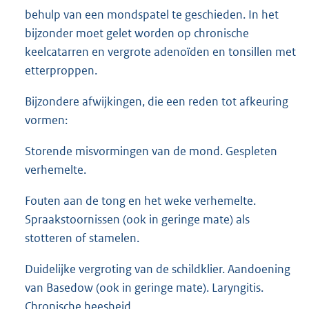
behulp van een mondspatel te geschieden. In het
bijzonder moet gelet worden op chronische
keelcatarren en vergrote adenoïden en tonsillen met
etterproppen.
Bijzondere afwijkingen, die een reden tot afkeuring
vormen:
Storende misvormingen van de mond. Gespleten
verhemelte.
Fouten aan de tong en het weke verhemelte.
Spraakstoornissen (ook in geringe mate) als
stotteren of stamelen.
Duidelijke vergroting van de schildklier. Aandoening
van Basedow (ook in geringe mate). Laryngitis.
Chronische heesheid.