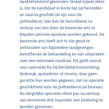
zwaktetoestand gevonden, terwijl vrijwel zeker
is, dat de kandidaat in korte tijd zal herstellen
en daarna geschikt zal zijn voor de
politiedienst, dan kan de betrokkene na
verloop van een door de keurende arts te
bepalen periode opnieuw worden gekeurd. De
keurende arts heeft zich in dat geval te
onthouden van bijzondere raadgevingen
betreffende de behandeling en van uitspraken
over een eventueel resultaat. Dit geldt vooral
voor operaties bv. bij blindedarmontsteking,
liesbreuk, spataderen of struma, daar geen
garantie kan worden gegeven, dat na operatie
geschiktheid voor de politiedienst zal bestaan.
Na dergelijke operaties dient pas na verloop
van tenminste drie maanden een beslissing te
worden genomen.