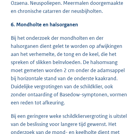
Ozaena. Neuspoliepen. Meermalen doorgemaakte
en chronische catarren der neusbijholten.
6. Mondholte en halsorganen
Bij het onderzoek der mondholten en der
halsorganen dient gelet te worden op afwijkingen
aan het verhemelte, de tong en de keel, die het
spreken of slikken beïnvloeden. De halsomvang
moet gemeten worden 2 cm onder de adamsappel
bij horizontale stand van de onderste kaakrand.
Duidelijke vergrotingen van de schildklier, ook
zonder ontaarding of Basedow-symptonen, vormen
een reden tot afkeuring.
Bij een geringere weke schildkliervergroting is uitstel
van de beslissing voor langere tijd gewenst. Het
onderzoek van de mond- en keelholte dient met