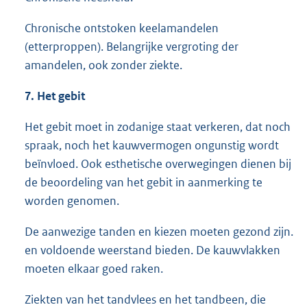
Chronische ontstoken keelamandelen
(etterproppen). Belangrijke vergroting der
amandelen, ook zonder ziekte.
7. Het gebit
Het gebit moet in zodanige staat verkeren, dat noch
spraak, noch het kauwvermogen ongunstig wordt
beïnvloed. Ook esthetische overwegingen dienen bij
de beoordeling van het gebit in aanmerking te
worden genomen.
De aanwezige tanden en kiezen moeten gezond zijn.
en voldoende weerstand bieden. De kauwvlakken
moeten elkaar goed raken.
Ziekten van het tandvlees en het tandbeen, die