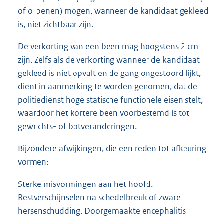
of o-benen) mogen, wanneer de kandidaat gekleed
is, niet zichtbaar zijn.
De verkorting van een been mag hoogstens 2 cm
zijn. Zelfs als de verkorting wanneer de kandidaat
gekleed is niet opvalt en de gang ongestoord lijkt,
dient in aanmerking te worden genomen, dat de
politiedienst hoge statische functionele eisen stelt,
waardoor het kortere been voorbestemd is tot
gewrichts- of botveranderingen.
Bijzondere afwijkingen, die een reden tot afkeuring
vormen:
Sterke misvormingen aan het hoofd.
Restverschijnselen na schedelbreuk of zware
hersenschudding. Doorgemaakte encephalitis