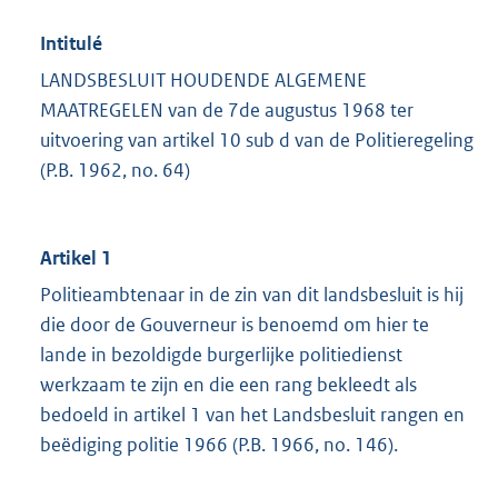
Intitulé
LANDSBESLUIT HOUDENDE ALGEMENE
MAATREGELEN van de 7de augustus 1968 ter
uitvoering van artikel 10 sub d van de Politieregeling
(P.B. 1962, no. 64)
Artikel 1
Politieambtenaar in de zin van dit landsbesluit is hij
die door de Gouverneur is benoemd om hier te
lande in bezoldigde burgerlijke politiedienst
werkzaam te zijn en die een rang bekleedt als
bedoeld in artikel 1 van het Landsbesluit rangen en
beëdiging politie 1966 (P.B. 1966, no. 146).