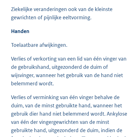
Ziekelijke veranderingen ook van de kleinste
gewrichten of pijnlijke eeltvorming.
Handen
Toelaatbare afwijkingen.
Verlies of verkorting van een lid van één vinger van
de gebruikshand, uitgezonderd de duim of
wijsvinger, wanneer het gebruik van de hand niet
belemmerd wordt.
Verlies of verminking van één vinger behalve de
duim, van de minst gebruikte hand, wanneer het
gebruik dier hand niet belemmerd wordt. Ankylose
van één der vingergewrichten van de minst
gebruikte hand, uitgezonderd de duim, indien de