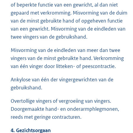
of beperkte functie van een gewricht, al dan niet
gepaard met verkromming. Misvorming van de duim
van de minst gebruikte hand of opgeheven functie
van een gewricht. Misvorming van de eindleden van
twee vingers van de gebruikshand.
Misvorming van de eindleden van meer dan twee
vingers van de minst gebruikte hand. Verkromming
van één vinger door litteken- of peescontractie.
Ankylose van één der vingergewrichten van de
gebruikshand.
Overtollige vingers of vergroeiing van vingers.
Doorgemaakte hand- en onderarmphlegmonen,
reeds met geringe contracturen.
4. Gezichtsorgaan