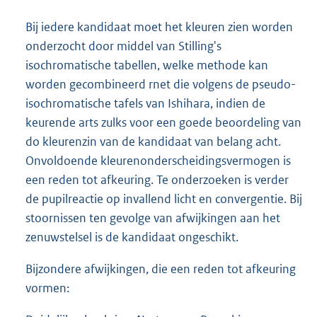
Bij iedere kandidaat moet het kleuren zien worden
onderzocht door middel van Stilling's
isochromatische tabellen, welke methode kan
worden gecombineerd rnet die volgens de pseudo-
isochromatische tafels van Ishihara, indien de
keurende arts zulks voor een goede beoordeling van
do kleurenzin van de kandidaat van belang acht.
Onvoldoende kleurenonderscheidingsvermogen is
een reden tot afkeuring. Te onderzoeken is verder
de pupilreactie op invallend licht en convergentie. Bij
stoornissen ten gevolge van afwijkingen aan het
zenuwstelsel is de kandidaat ongeschikt.
Bijzondere afwijkingen, die een reden tot afkeuring
vormen: