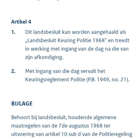
Artikel 4
1.
Dit landsbesluit kan worden aangehaald als
„Landsbesluit Keuring Politie 1968" en treedt
in werking met ingang van de dag na die van
zijn afkondiging.
2.
Met ingang van die dag vervalt het
Keuringsreglement Politie (P.B. 1949, no. 21).
BIJLAGE
Behoort bij landsbesluit, houdende algemene
maatregelen van de 7de augustus 1968 ter
uitvoering van artikel 10 sub d van de Politieregeling