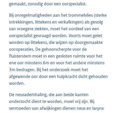
gemaakt, zonodig door een oorspecialist.
Bij onregelmatigheden aan het trommelvlies (sterke
intrekkingen, littekens en verkalkingen) als gevolg
van vroegere ziekten, moet het oordeel van een
oorspecialist gevraagd worden. Voorts moet gelet
worden op littekens, die wijzen op doorgemaakte
ooroperaties. De gehoorscherpte voor de
fluisterstem moet in een gesloten ruimte voor het
ene oor minstens 6m en voor het andere minstens
3m bedragen. Bij het onderzoek moet het
afgewende oor door een hulpkracht dicht gehouden
worden.
De neusademhaling, die aan beide kanten
onderzocht dient te worden, moet vrij zijn. Bij
vermoeden van afwijkingen dienen neus en larynx