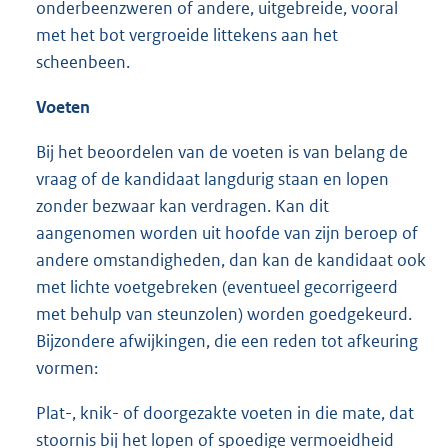
onderbeenzweren of andere, uitgebreide, vooral
met het bot vergroeide littekens aan het
scheenbeen.
Voeten
Bij het beoordelen van de voeten is van belang de
vraag of de kandidaat langdurig staan en lopen
zonder bezwaar kan verdragen. Kan dit
aangenomen worden uit hoofde van zijn beroep of
andere omstandigheden, dan kan de kandidaat ook
met lichte voetgebreken (eventueel gecorrigeerd
met behulp van steunzolen) worden goedgekeurd.
Bijzondere afwijkingen, die een reden tot afkeuring
vormen:
Plat-, knik- of doorgezakte voeten in die mate, dat
stoornis bij het lopen of spoedige vermoeidheid