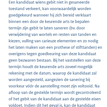
Een kandidaat wiens gebit niet in gesaneerde
toestand verkeert, kan voorwaardelijk worden
goedgekeurd wanneer hij zich bereid verklaart
binnen een door de keurende arts te bepalen
termijn zijn gebit te laten saneren (bv. door
verwijdering van wortels en resten van tanden en
kiezen, vulling van carieuze elementen en zo nodig
het laten maken van een prothese of stifttanden) en
overigens tegen goedkeuring van deze kandidaat
geen bezwaren bestaan. Bij het vaststellen van deze
termijn houdt de keurende arts zoveel mogelijk
rekening met de datum, waarop de kandidaat zal
worden aangesteld, aangezien de sanering bij
voorkeur vóór de aanstelling moet zijn voltooid. Na
afloop van de gestelde termijn wordt gecontroleerd
of het gebit van de kandidaat aan de gestelde eisen
voldoet. Indien dit het geval is, kan de kandidaat