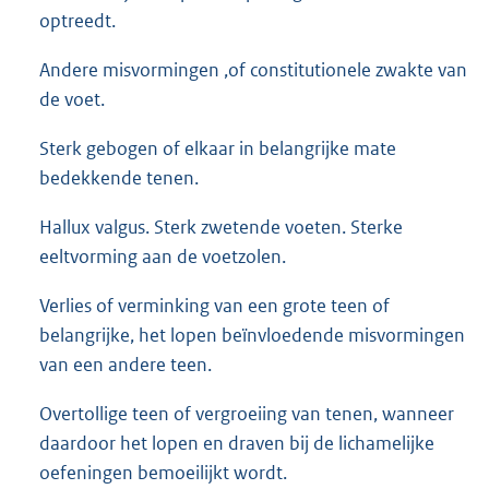
optreedt.
Andere misvormingen ,of constitutionele zwakte van
de voet.
Sterk gebogen of elkaar in belangrijke mate
bedekkende tenen.
Hallux valgus. Sterk zwetende voeten. Sterke
eeltvorming aan de voetzolen.
Verlies of verminking van een grote teen of
belangrijke, het lopen beïnvloedende misvormingen
van een andere teen.
Overtollige teen of vergroeiing van tenen, wanneer
daardoor het lopen en draven bij de lichamelijke
oefeningen bemoeilijkt wordt.