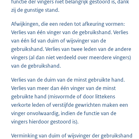
functie der vingers niet belangrijk gestoord is, dank
zij de gunstige stand.
Afwijkingen, die een reden tot afkeuring vormen:
Verlies van één vinger van de gebruikshand. Verlies
van één lid van duim of wijsvinger van de
gebruikshand. Verlies van twee leden van de andere
vingers (al dan niet verdeeld over meerdere vingers)
van de gebruikshand.
Verlies van de duim van de minst gebruikte hand.
Verlies van meer dan één vinger van de minst
gebruikte hand (misvormde of door littekens
verkorte leden of verstijfde gewrichten maken een
vinger onvolwaardig, indien de functie van de
vingers hierdoor gestoord is).
Verminking van duim of wijsvinger der gebruikshand