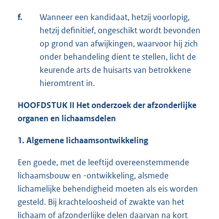
f.
Wanneer een kandidaat, hetzij voorlopig,
hetzij definitief, ongeschikt wordt bevonden
op grond van afwijkingen, waarvoor hij zich
onder behandeling dient te stellen, licht de
keurende arts de huisarts van betrokkene
hieromtrent in.
HOOFDSTUK II Het onderzoek der afzonderlijke
organen en lichaamsdelen
1. Algemene lichaamsontwikkeling
Een goede, met de leeftijd overeenstemmende
lichaamsbouw en -ontwikkeling, alsmede
lichamelijke behendigheid moeten als eis worden
gesteld. Bij krachteloosheid of zwakte van het
lichaam of afzonderlijke delen daarvan na kort