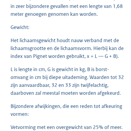
in zeer bijzondere gevallen met een lengte van 1,68
meter genoegen genomen kan worden.
Gewicht:
Het lichaamsgewicht houdt nauw verband met de
lichaamsgrootte en de lichaamsvorm. Hierbij kan de
index van Pignet worden gebruikt, x = L — G + B).
L is lengte in cm, G is gewicht in kg, B is borst-
omvang in cm bij diepe uitademing. Waarden tot 32
zijn aanvaardbaar, 32 en 33 zijn twijfelachtig,
daarboven zal meestal moeten worden afgekeurd.
Bijzondere afwijkingen, die een reden tot afkeuring
vormen:
Vetvorming met een overgewicht van 25% of meer.