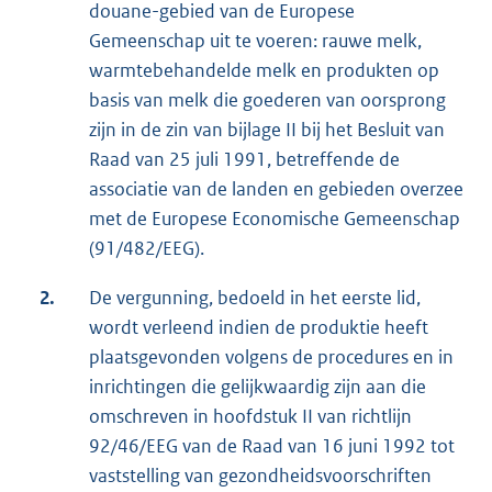
douane-gebied van de Europese
Gemeenschap uit te voeren: rauwe melk,
warmtebehandelde melk en produkten op
basis van melk die goederen van oorsprong
zijn in de zin van bijlage II bij het Besluit van
Raad van 25 juli 1991, betreffende de
associatie van de landen en gebieden overzee
met de Europese Economische Gemeenschap
(91/482/EEG).
2.
De vergunning, bedoeld in het eerste lid,
wordt verleend indien de produktie heeft
plaatsgevonden volgens de procedures en in
inrichtingen die gelijkwaardig zijn aan die
omschreven in hoofdstuk II van richtlijn
92/46/EEG van de Raad van 16 juni 1992 tot
vaststelling van gezondheidsvoorschriften