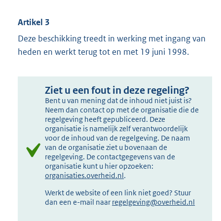
Artikel 3
Deze beschikking treedt in werking met ingang van
heden en werkt terug tot en met 19 juni 1998.
Ziet u een fout in deze regeling?
Bent u van mening dat de inhoud niet juist is?
Neem dan contact op met de organisatie die de
regelgeving heeft gepubliceerd. Deze
organisatie is namelijk zelf verantwoordelijk
voor de inhoud van de regelgeving. De naam
van de organisatie ziet u bovenaan de
regelgeving. De contactgegevens van de
organisatie kunt u hier opzoeken:
organisaties.overheid.nl
.
Werkt de website of een link niet goed? Stuur
dan een e-mail naar
regelgeving@overheid.nl