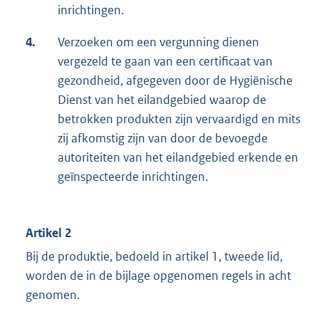
inrichtingen.
4.
Verzoeken om een vergunning dienen
vergezeld te gaan van een certificaat van
gezondheid, afgegeven door de Hygiënische
Dienst van het eilandgebied waarop de
betrokken produkten zijn vervaardigd en mits
zij afkomstig zijn van door de bevoegde
autoriteiten van het eilandgebied erkende en
geïnspecteerde inrichtingen.
Artikel 2
Bij de produktie, bedoeld in artikel 1, tweede lid,
worden de in de bijlage opgenomen regels in acht
genomen.