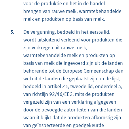
voor de produktie en het in de handel
brengen van rauwe melk, warmtebehandelde
melk en produkten op basis van melk.
3.
De vergunning, bedoeld in het eerste lid,
wordt uitsluitend verleend voor produkten die
zijn verkregen uit rauwe melk,
warmtebehandelde melk en produkten op
basis van melk die ingevoerd zijn uit de landen
behorende tot de Europese Gemeenschap dan
wel uit de landen die geplaatst zijn op de lijst,
bedoeld in artikel 23, tweede lid, onderdeel a,
van richtlijn 92/46/EEG, mits de produkten
vergezeld zijn van een verklaring afgegeven
door de bevoegde autoriteiten van die landen
waaruit blijkt dat de produkten afkomstig zijn
van geïnspecteerde en goedgekeurde