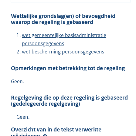
Wettelijke grondslag(en) of bevoegdheid
waarop de regeling is gebaseerd
wet gemeentelijke basisadministratie
persoonsgegevens
wet bescherming persoonsgegevens
Opmerkingen met betrekking tot de regeling
Geen.
Regelgeving die op deze regeling is gebaseerd
(gedelegeerde regelgeving)
Geen.
Overzicht van in de tekst verwerkte