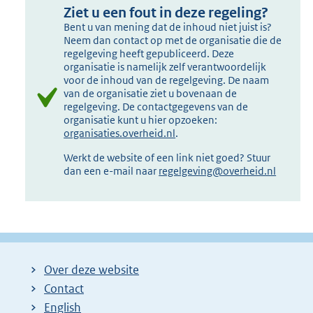
Ziet u een fout in deze regeling?
Bent u van mening dat de inhoud niet juist is?
Neem dan contact op met de organisatie die de
regelgeving heeft gepubliceerd. Deze
organisatie is namelijk zelf verantwoordelijk
voor de inhoud van de regelgeving. De naam
van de organisatie ziet u bovenaan de
regelgeving. De contactgegevens van de
organisatie kunt u hier opzoeken:
organisaties.overheid.nl
.
Werkt de website of een link niet goed? Stuur
dan een e-mail naar
regelgeving@overheid.nl
Over deze website
Contact
English