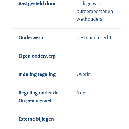
Vastgesteld door
college van
burgemeester en
wethouders
Onderwerp
bestuur en recht
Eigen onderwerp
Indeling regeling
Overig
Regeling onder de
Nee
Omgevingswet
Externe bijlagen