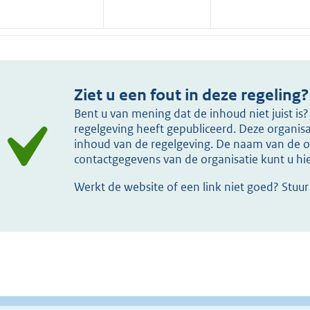
Ziet u een fout in deze regeling?
Bent u van mening dat de inhoud niet juist i
regelgeving heeft gepubliceerd. Deze organisat
inhoud van de regelgeving. De naam van de or
contactgegevens van de organisatie kunt u h
Werkt de website of een link niet goed? Stuu