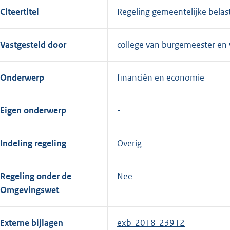
Citeertitel
Regeling gemeentelijke belas
Vastgesteld door
college van burgemeester en
Onderwerp
financiën en economie
Eigen onderwerp
Indeling regeling
Overig
Regeling onder de
Nee
Omgevingswet
Externe bijlagen
exb-2018-23912