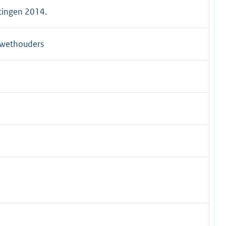
tingen 2014.
 wethouders