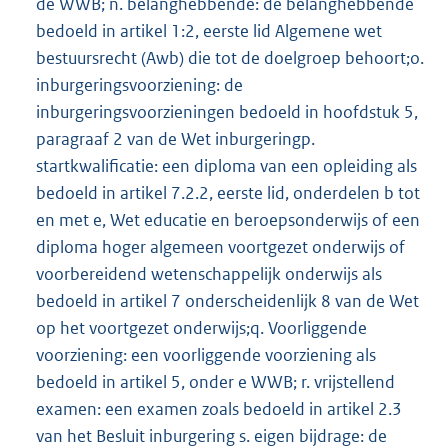
de WWB; n. belanghebbende: de belanghebbende
bedoeld in artikel 1:2, eerste lid Algemene wet
bestuursrecht (Awb) die tot de doelgroep behoort;o.
inburgeringsvoorziening: de
inburgeringsvoorzieningen bedoeld in hoofdstuk 5,
paragraaf 2 van de Wet inburgeringp.
startkwalificatie: een diploma van een opleiding als
bedoeld in artikel 7.2.2, eerste lid, onderdelen b tot
en met e, Wet educatie en beroepsonderwijs of een
diploma hoger algemeen voortgezet onderwijs of
voorbereidend wetenschappelijk onderwijs als
bedoeld in artikel 7 onderscheidenlijk 8 van de Wet
op het voortgezet onderwijs;q. Voorliggende
voorziening: een voorliggende voorziening als
bedoeld in artikel 5, onder e WWB; r. vrijstellend
examen: een examen zoals bedoeld in artikel 2.3
van het Besluit inburgering s. eigen bijdrage: de