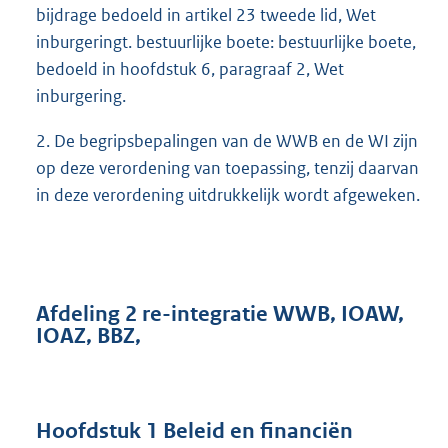
bijdrage bedoeld in artikel 23 tweede lid, Wet
inburgeringt. bestuurlijke boete: bestuurlijke boete,
bedoeld in hoofdstuk 6, paragraaf 2, Wet
inburgering.
2. De begripsbepalingen van de WWB en de WI zijn
op deze verordening van toepassing, tenzij daarvan
in deze verordening uitdrukkelijk wordt afgeweken.
Afdeling 2 re-integratie WWB, IOAW,
IOAZ, BBZ,
Hoofdstuk 1 Beleid en financiën