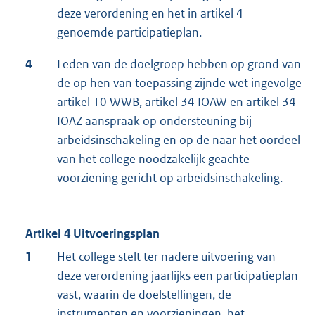
deze verordening en het in artikel 4
genoemde participatieplan.
4
Leden van de doelgroep hebben op grond van
de op hen van toepassing zijnde wet ingevolge
artikel 10 WWB, artikel 34 IOAW en artikel 34
IOAZ aanspraak op ondersteuning bij
arbeidsinschakeling en op de naar het oordeel
van het college noodzakelijk geachte
voorziening gericht op arbeidsinschakeling.
Artikel 4 Uitvoeringsplan
1
Het college stelt ter nadere uitvoering van
deze verordening jaarlijks een participatieplan
vast, waarin de doelstellingen, de
instrumenten en voorzieningen, het