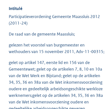
Intitulé
Participatieverordening Gemeente Maassluis 2012
(2011-24)
De raad van de gemeente Maassluis;
gelezen het voorstel van burgemeester en
wethouders van 15 november 2011, Adv-11-00315;
gelet op artikel 147, eerste lid en 156 van de
Gemeentewet; gelet op de artikelen 7, 8, 10 en 10a
van de Wet Werk en Bijstand; gelet op de artikelen
34, 35, 36 en 38a van de Wet inkomensvoorziening
oudere en gedeeltelijk arbeidsongeschikte werkloze
werknemers;gelet op de artikelen 34, 35, 36 en 38a
van de Wet inkomensvoorziening oudere en
gedeeltelijke arbeidsongeschikte gewezen