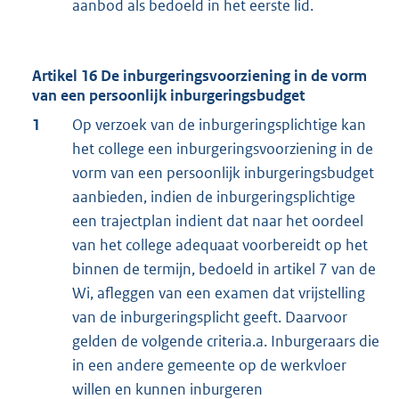
aanbod als bedoeld in het eerste lid.
Artikel 16 De inburgeringsvoorziening in de vorm
van een persoonlijk inburgeringsbudget
1
Op verzoek van de inburgeringsplichtige kan
het college een inburgeringsvoorziening in de
vorm van een persoonlijk inburgeringsbudget
aanbieden, indien de inburgeringsplichtige
een trajectplan indient dat naar het oordeel
van het college adequaat voorbereidt op het
binnen de termijn, bedoeld in artikel 7 van de
Wi, afleggen van een examen dat vrijstelling
van de inburgeringsplicht geeft. Daarvoor
gelden de volgende criteria.a. Inburgeraars die
in een andere gemeente op de werkvloer
willen en kunnen inburgeren