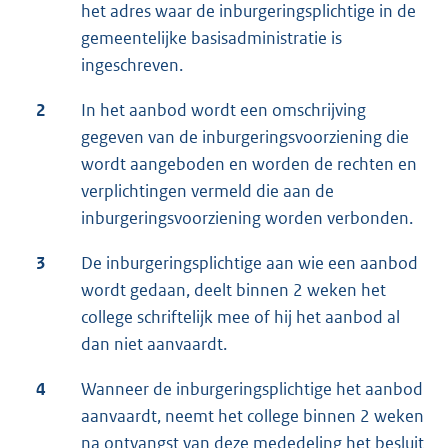
het adres waar de inburgeringsplichtige in de
gemeentelijke basisadministratie is
ingeschreven.
2
In het aanbod wordt een omschrijving
gegeven van de inburgeringsvoorziening die
wordt aangeboden en worden de rechten en
verplichtingen vermeld die aan de
inburgeringsvoorziening worden verbonden.
3
De inburgeringsplichtige aan wie een aanbod
wordt gedaan, deelt binnen 2 weken het
college schriftelijk mee of hij het aanbod al
dan niet aanvaardt.
4
Wanneer de inburgeringsplichtige het aanbod
aanvaardt, neemt het college binnen 2 weken
na ontvangst van deze mededeling het besluit