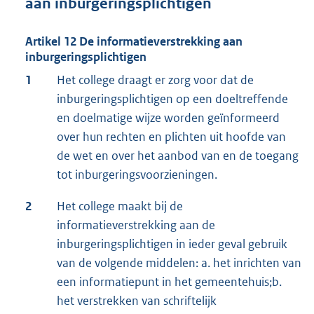
aan inburgeringsplichtigen
Artikel 12 De informatieverstrekking aan
inburgeringsplichtigen
1
Het college draagt er zorg voor dat de
inburgeringsplichtigen op een doeltreffende
en doelmatige wijze worden geïnformeerd
over hun rechten en plichten uit hoofde van
de wet en over het aanbod van en de toegang
tot inburgeringsvoorzieningen.
2
Het college maakt bij de
informatieverstrekking aan de
inburgeringsplichtigen in ieder geval gebruik
van de volgende middelen: a. het inrichten van
een informatiepunt in het gemeentehuis;b.
het verstrekken van schriftelijk