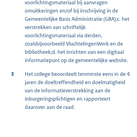
voorlichtingsmateriaal bij aanvragen
omuitkeringen en/of bij inschrijving in de
Gemeentelijke Basis Administratie (GBA);c. het
verstrekken van schriftelijk
voorlichtingsmateriaal via derden,
zoalsbijvoorbeeld VluchtelingenWerk en de
bibliotheek;d. het inrichten van een digitaal
informatiepunt op de gemeentelijke website.
3
Het college beoordeelt tenminste eens in de 4
jaren de doeltreffendheid en doelmatigheid
van de informatieverstrekking aan de
inburgeringsplichtigen en rapporteert
daarover aan de raad.