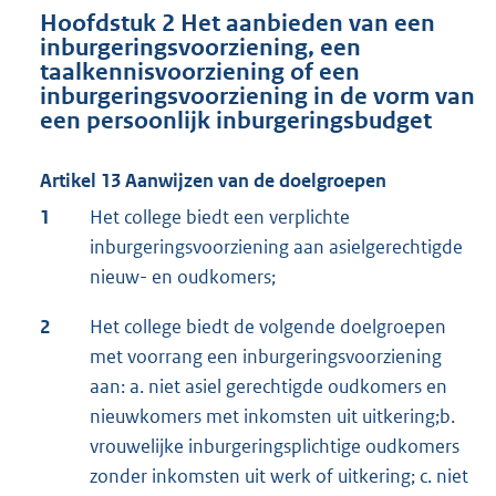
Hoofdstuk 2 Het aanbieden van een
inburgeringsvoorziening, een
taalkennisvoorziening of een
inburgeringsvoorziening in de vorm van
een persoonlijk inburgeringsbudget
Artikel 13 Aanwijzen van de doelgroepen
1
Het college biedt een verplichte
inburgeringsvoorziening aan asielgerechtigde
nieuw- en oudkomers;
2
Het college biedt de volgende doelgroepen
met voorrang een inburgeringsvoorziening
aan: a. niet asiel gerechtigde oudkomers en
nieuwkomers met inkomsten uit uitkering;b.
vrouwelijke inburgeringsplichtige oudkomers
zonder inkomsten uit werk of uitkering; c. niet