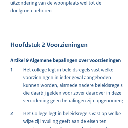
uitzondering van de woonplaats wel tot de
doelgroep behoren.
Hoofdstuk 2 Voorzieningen
Artikel 9 Algemene bepalingen over voorzieningen
1
Het college legt in beleidsregels vast welke
voorzieningen in ieder geval aangeboden
kunnen worden, alsmede nadere beleidsregels
die daarbij gelden voor zover daarover in deze
verordening geen bepalingen zijn opgenomen;
2
Het College legt in beleidsregels vast op welke
wijze zij invulling geeft aan de eisen ten