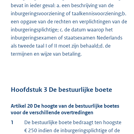
bevat in ieder geval: a. een beschrijving van de
inburgeringsvoorziening of taalkennisvoorziening;b.
een opgave van de rechten en verplichtingen van de
inburgeringsplichtige; c. de datum waarop het
inburgeringsexamen of staatsexamen Nederlands
als tweede taal I of II moet zijn behaald;d. de
termijnen en wijze van betaling.
Hoofdstuk 3 De bestuurlijke boete
Artikel 20 De hoogte van de bestuurlijke boetes
voor de verschillende overtredingen
1
De bestuurlijke boete bedraagt ten hoogste
€ 250 indien de inburgeringsplichtige of de