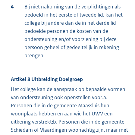
4
Bij niet nakoming van de verplichtingen als
bedoeld in het eerste of tweede lid, kan het
college bij andere dan de in het derde lid
bedoelde personen de kosten van de
ondersteuning en/of voorziening bij deze
persoon geheel of gedeeltelijk in rekening
brengen.
Artikel 8 Uitbreiding Doelgroep
Het college kan de aanspraak op bepaalde vormen
van ondersteuning ook openstellen voor:a.
Personen die in de gemeente Maassluis hun
woonplaats hebben en aan wie het UWV een
uitkering verstrekt;b. Personen die in de gemeente
Schiedam of Vlaardingen woonachtig zijn, maar met