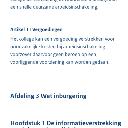
een snelle duurzame arbeidsinschakeling.
Artikel 11 Vergoedingen
Het college kan een vergoeding verstrekken voor
noodzakelijke kosten bij arbeidsinschakeling
voorzover daarvoor geen beroep op een
voorliggende voorziening kan worden gedaan.
Afdeling 3 Wet inburgering
Hoofdstuk 1 De informatieverstrekking