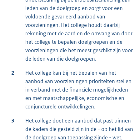
leden van de doelgroep en zorgt voor een
voldoende gevarieerd aanbod van
voorzieningen. Het college houdt daarbij
rekening met de aard en de omvang van door
het college te bepalen doelgroepen en de
voorzieningen die het meest geschikt zijn voor
de leden van die doelgroepen.
2
Het college kan bij het bepalen van het
aanbod van voorzieningen prioriteiten stellen
in verband met de financiële mogelijkheden
en met maatschappelijke, economische en
conjuncturele ontwikkelingen.
3
Het college doet een aanbod dat past binnen
de kaders die gesteld zijn in de - op het lid van
de doelgroep van toepassing zijnde - wet,