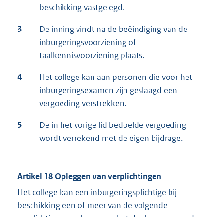
beschikking vastgelegd.
3
De inning vindt na de beëindiging van de
inburgeringsvoorziening of
taalkennisvoorziening plaats.
4
Het college kan aan personen die voor het
inburgeringsexamen zijn geslaagd een
vergoeding verstrekken.
5
De in het vorige lid bedoelde vergoeding
wordt verrekend met de eigen bijdrage.
Artikel 18 Opleggen van verplichtingen
Het college kan een inburgeringsplichtige bij
beschikking een of meer van de volgende