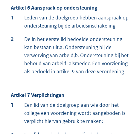
Artikel 6 Aanspraak op ondersteuning
1
Leden van de doelgroep hebben aanspraak op
ondersteuning bij de arbeidsinschakeling
2
De in het eerste lid bedoelde ondersteuning
kan bestaan uit:a. Ondersteuning bij de
verwerving van arbeid;b. Ondersteuning bij het
behoud van arbeid; alsmedec. Een voorziening
als bedoeld in artikel 9 van deze verordening.
Artikel 7 Verplichtingen
1
Een lid van de doelgroep aan wie door het
college een voorziening wordt aangeboden is
verplicht hiervan gebruik te maken;