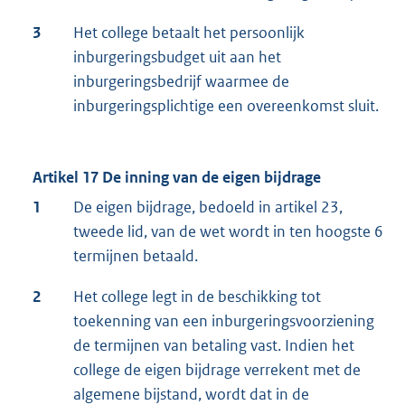
3
Het college betaalt het persoonlijk
inburgeringsbudget uit aan het
inburgeringsbedrijf waarmee de
inburgeringsplichtige een overeenkomst sluit.
Artikel 17 De inning van de eigen bijdrage
1
De eigen bijdrage, bedoeld in artikel 23,
tweede lid, van de wet wordt in ten hoogste 6
termijnen betaald.
2
Het college legt in de beschikking tot
toekenning van een inburgeringsvoorziening
de termijnen van betaling vast. Indien het
college de eigen bijdrage verrekent met de
algemene bijstand, wordt dat in de