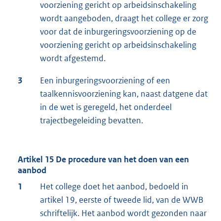
voorziening gericht op arbeidsinschakeling
wordt aangeboden, draagt het college er zorg
voor dat de inburgeringsvoorziening op de
voorziening gericht op arbeidsinschakeling
wordt afgestemd.
3
Een inburgeringsvoorziening of een
taalkennisvoorziening kan, naast datgene dat
in de wet is geregeld, het onderdeel
trajectbegeleiding bevatten.
Artikel 15 De procedure van het doen van een
aanbod
1
Het college doet het aanbod, bedoeld in
artikel 19, eerste of tweede lid, van de WWB
schriftelijk. Het aanbod wordt gezonden naar