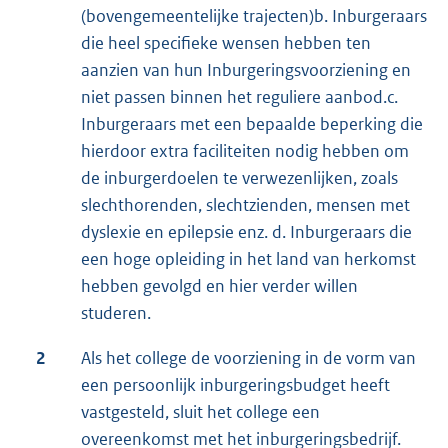
(bovengemeentelijke trajecten)b. Inburgeraars
die heel specifieke wensen hebben ten
aanzien van hun Inburgeringsvoorziening en
niet passen binnen het reguliere aanbod.c.
Inburgeraars met een bepaalde beperking die
hierdoor extra faciliteiten nodig hebben om
de inburgerdoelen te verwezenlijken, zoals
slechthorenden, slechtzienden, mensen met
dyslexie en epilepsie enz. d. Inburgeraars die
een hoge opleiding in het land van herkomst
hebben gevolgd en hier verder willen
studeren.
2
Als het college de voorziening in de vorm van
een persoonlijk inburgeringsbudget heeft
vastgesteld, sluit het college een
overeenkomst met het inburgeringsbedrijf.