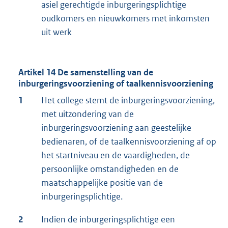
asiel gerechtigde inburgeringsplichtige
oudkomers en nieuwkomers met inkomsten
uit werk
Artikel 14 De samenstelling van de
inburgeringsvoorziening of taalkennisvoorziening
1
Het college stemt de inburgeringsvoorziening,
met uitzondering van de
inburgeringsvoorziening aan geestelijke
bedienaren, of de taalkennisvoorziening af op
het startniveau en de vaardigheden, de
persoonlijke omstandigheden en de
maatschappelijke positie van de
inburgeringsplichtige.
2
Indien de inburgeringsplichtige een