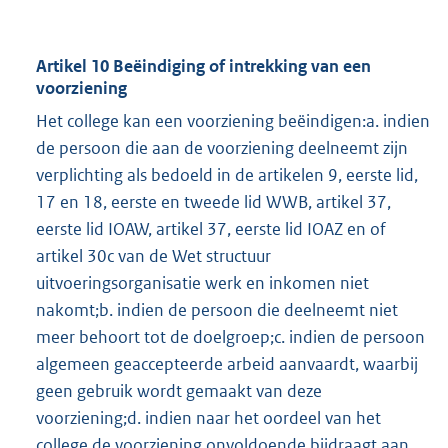
Artikel 10 Beëindiging of intrekking van een
voorziening
Het college kan een voorziening beëindigen:a. indien
de persoon die aan de voorziening deelneemt zijn
verplichting als bedoeld in de artikelen 9, eerste lid,
17 en 18, eerste en tweede lid WWB, artikel 37,
eerste lid IOAW, artikel 37, eerste lid IOAZ en of
artikel 30c van de Wet structuur
uitvoeringsorganisatie werk en inkomen niet
nakomt;b. indien de persoon die deelneemt niet
meer behoort tot de doelgroep;c. indien de persoon
algemeen geaccepteerde arbeid aanvaardt, waarbij
geen gebruik wordt gemaakt van deze
voorziening;d. indien naar het oordeel van het
college de voorziening onvoldoende bijdraagt aan