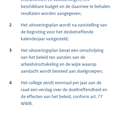
beschikbare budget en de daarmee te behalen
resultaten worden aangegeven;
2
Het uitvoeringsplan wordt na vaststelling van
de begroting voor het desbetreffende
kalenderjaar vastgesteld;
3
Het uitvoeringsplan bevat een omschrijving
van het beleid ten aanzien van de
arbeidsinschakeling en de wijze waarop
aandacht wordt besteed aan doelgroepen;
4
Het college zendt eenmaal per jaar aan de
raad een verslag over de doeltreffendheid en
de effecten van het beleid, conform art. 77
WWB.