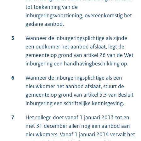
tot toekenning van de
inburgeringsvoorziening, overeenkomstig het
gedane aanbod.
5
Wanneer de inburgeringsplichtige als zijnde
een oudkomer het aanbod afslaat, legt de
gemeente op grond van artikel 26 van de Wet
inburgering een handhavingbeschikking op.
6
Wanneer de inburgeringsplichtige als een
nieuwkomer het aanbod afslaat, stuurt de
gemeente op grond van artikel 5.3 van Besluit
inburgering een schriftelijke kennisgeving.
7
Het college doet vanaf 1 januari 2013 tot en
met 31 december allen nog een aanbod aan
nieuwkomers. Vanaf 1 januari 2014 vervalt het