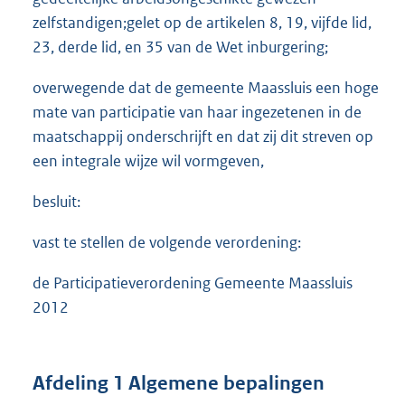
zelfstandigen;gelet op de artikelen 8, 19, vijfde lid,
23, derde lid, en 35 van de Wet inburgering;
overwegende dat de gemeente Maassluis een hoge
mate van participatie van haar ingezetenen in de
maatschappij onderschrijft en dat zij dit streven op
een integrale wijze wil vormgeven,
besluit:
vast te stellen de volgende verordening:
de Participatieverordening Gemeente Maassluis
2012
Afdeling 1 Algemene bepalingen