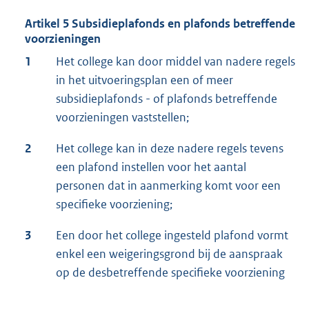
Artikel 5 Subsidieplafonds en plafonds betreffende
voorzieningen
1
Het college kan door middel van nadere regels
in het uitvoeringsplan een of meer
subsidieplafonds - of plafonds betreffende
voorzieningen vaststellen;
2
Het college kan in deze nadere regels tevens
een plafond instellen voor het aantal
personen dat in aanmerking komt voor een
specifieke voorziening;
3
Een door het college ingesteld plafond vormt
enkel een weigeringsgrond bij de aanspraak
op de desbetreffende specifieke voorziening