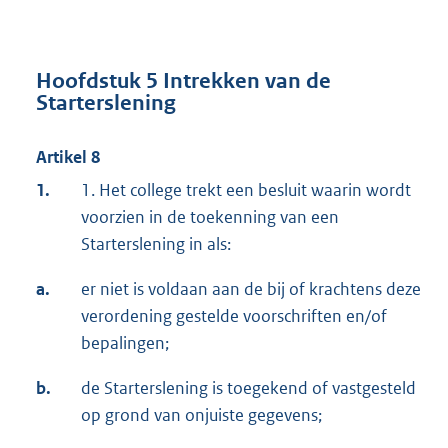
Hoofdstuk 5 Intrekken van de
Starterslening
Artikel 8
1.
1. Het college trekt een besluit waarin wordt
voorzien in de toekenning van een
Starterslening in als:
a.
er niet is voldaan aan de bij of krachtens deze
verordening gestelde voorschriften en/of
bepalingen;
b.
de Starterslening is toegekend of vastgesteld
op grond van onjuiste gegevens;