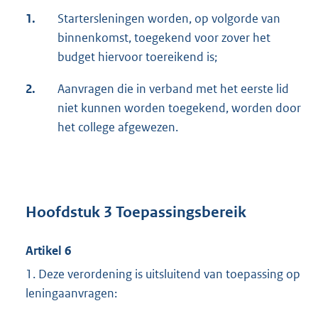
1.
Startersleningen worden, op volgorde van
binnenkomst, toegekend voor zover het
budget hiervoor toereikend is;
2.
Aanvragen die in verband met het eerste lid
niet kunnen worden toegekend, worden door
het college afgewezen.
Hoofdstuk 3 Toepassingsbereik
Artikel 6
1. Deze verordening is uitsluitend van toepassing op
leningaanvragen: