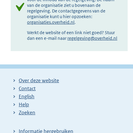
van de organisatie ziet u bovenaan de
regelgeving. De contactgegevens van de
organisatie kunt u hier opzoeken:
organisaties.overheid.nl
.
Werkt de website of een link niet goed? Stuur
dan een e-mail naar
regelgeving@overheid.nl
Over deze website
Contact
English
Help
Zoeken
Informatie hergebruiken