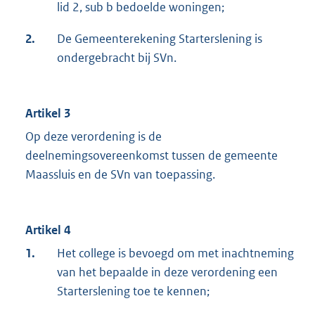
lid 2, sub b bedoelde woningen;
2.
De Gemeenterekening Starterslening is
ondergebracht bij SVn.
Artikel 3
Op deze verordening is de
deelnemingsovereenkomst tussen de gemeente
Maassluis en de SVn van toepassing.
Artikel 4
1.
Het college is bevoegd om met inachtneming
van het bepaalde in deze verordening een
Starterslening toe te kennen;