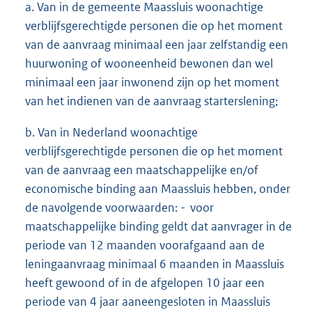
a. Van in de gemeente Maassluis woonachtige
verblijfsgerechtigde personen die op het moment
van de aanvraag minimaal een jaar zelfstandig een
huurwoning of wooneenheid bewonen dan wel
minimaal een jaar inwonend zijn op het moment
van het indienen van de aanvraag starterslening;
b. Van in Nederland woonachtige
verblijfsgerechtigde personen die op het moment
van de aanvraag een maatschappelijke en/of
economische binding aan Maassluis hebben, onder
de navolgende voorwaarden: - voor
maatschappelijke binding geldt dat aanvrager in de
periode van 12 maanden voorafgaand aan de
leningaanvraag minimaal 6 maanden in Maassluis
heeft gewoond of in de afgelopen 10 jaar een
periode van 4 jaar aaneengesloten in Maassluis