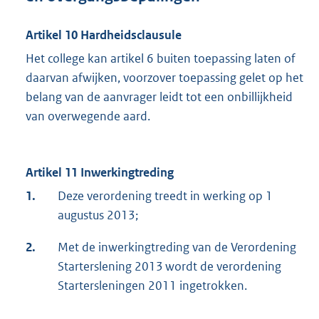
Artikel 10 Hardheidsclausule
Het college kan artikel 6 buiten toepassing laten of
daarvan afwijken, voorzover toepassing gelet op het
belang van de aanvrager leidt tot een onbillijkheid
van overwegende aard.
Artikel 11 Inwerkingtreding
1.
Deze verordening treedt in werking op 1
augustus 2013;
2.
Met de inwerkingtreding van de Verordening
Starterslening 2013 wordt de verordening
Startersleningen 2011 ingetrokken.