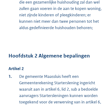
die een gezamenlijke huishouding zal dan wel
zullen gaan voeren in de aan te kopen woning,
niet zijnde kinderen of pleegkinderen; er
kunnen niet meer dan twee personen tot het
aldus gedefinieerde huishouden behoren;
Hoofdstuk 2 Algemene bepalingen
Artikel 2
1.
De gemeente Maassluis heeft een
Gemeenterekening Starterslening ingericht
waaruit aan in artikel 6, lid 2, sub a bedoelde
aanvragers Startersleningen kunnen worden
toegekend voor de verwerving van in artikel 6,