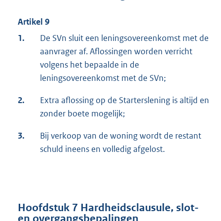
Artikel 9
1.
De SVn sluit een leningsovereenkomst met de
aanvrager af. Aflossingen worden verricht
volgens het bepaalde in de
leningsovereenkomst met de SVn;
2.
Extra aflossing op de Starterslening is altijd en
zonder boete mogelijk;
3.
Bij verkoop van de woning wordt de restant
schuld ineens en volledig afgelost.
Hoofdstuk 7 Hardheidsclausule, slot-
en overgangsbepalingen