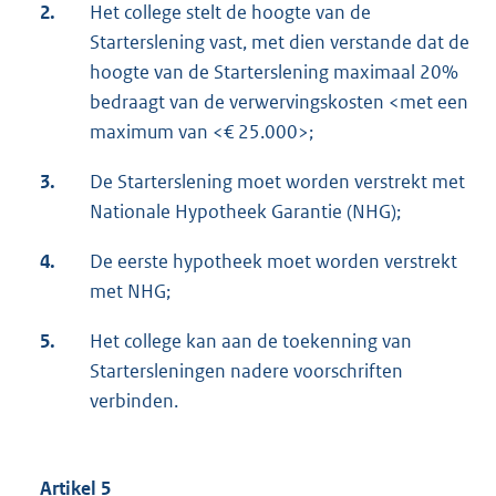
2.
Het college stelt de hoogte van de
Starterslening vast, met dien verstande dat de
hoogte van de Starterslening maximaal 20%
bedraagt van de verwervingskosten <met een
maximum van <€ 25.000>;
3.
De Starterslening moet worden verstrekt met
Nationale Hypotheek Garantie (NHG);
4.
De eerste hypotheek moet worden verstrekt
met NHG;
5.
Het college kan aan de toekenning van
Startersleningen nadere voorschriften
verbinden.
Artikel 5