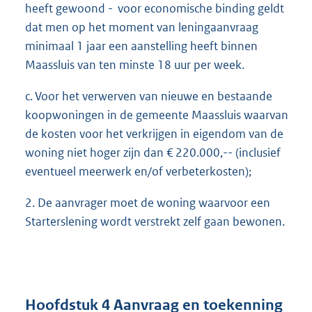
heeft gewoond - voor economische binding geldt
dat men op het moment van leningaanvraag
minimaal 1 jaar een aanstelling heeft binnen
Maassluis van ten minste 18 uur per week.
c. Voor het verwerven van nieuwe en bestaande
koopwoningen in de gemeente Maassluis waarvan
de kosten voor het verkrijgen in eigendom van de
woning niet hoger zijn dan € 220.000,-- (inclusief
eventueel meerwerk en/of verbeterkosten);
2. De aanvrager moet de woning waarvoor een
Starterslening wordt verstrekt zelf gaan bewonen.
Hoofdstuk 4 Aanvraag en toekenning