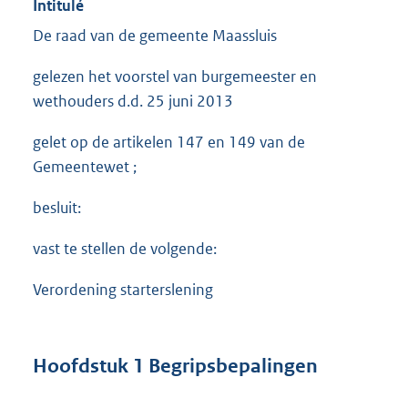
Intitulé
De raad van de gemeente Maassluis
gelezen het voorstel van burgemeester en
wethouders d.d. 25 juni 2013
gelet op de artikelen 147 en 149 van de
Gemeentewet ;
besluit:
vast te stellen de volgende:
Verordening starterslening
Hoofdstuk 1 Begripsbepalingen