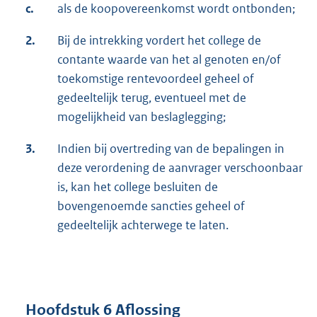
c.
als de koopovereenkomst wordt ontbonden;
2.
Bij de intrekking vordert het college de
contante waarde van het al genoten en/of
toekomstige rentevoordeel geheel of
gedeeltelijk terug, eventueel met de
mogelijkheid van beslaglegging;
3.
Indien bij overtreding van de bepalingen in
deze verordening de aanvrager verschoonbaar
is, kan het college besluiten de
bovengenoemde sancties geheel of
gedeeltelijk achterwege te laten.
Hoofdstuk 6 Aflossing