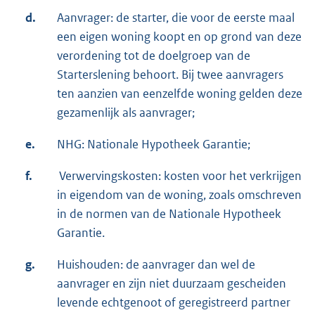
d.
Aanvrager: de starter, die voor de eerste maal
een eigen woning koopt en op grond van deze
verordening tot de doelgroep van de
Starterslening behoort. Bij twee aanvragers
ten aanzien van eenzelfde woning gelden deze
gezamenlijk als aanvrager;
e.
NHG: Nationale Hypotheek Garantie;
f.
Verwervingskosten: kosten voor het verkrijgen
in eigendom van de woning, zoals omschreven
in de normen van de Nationale Hypotheek
Garantie.
g.
Huishouden: de aanvrager dan wel de
aanvrager en zijn niet duurzaam gescheiden
levende echtgenoot of geregistreerd partner