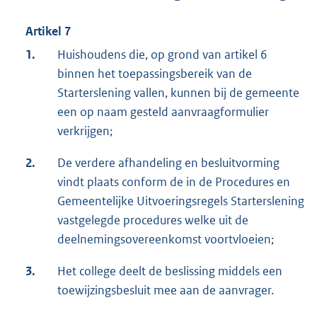
Artikel 7
1.
Huishoudens die, op grond van artikel 6
binnen het toepassingsbereik van de
Starterslening vallen, kunnen bij de gemeente
een op naam gesteld aanvraagformulier
verkrijgen;
2.
De verdere afhandeling en besluitvorming
vindt plaats conform de in de Procedures en
Gemeentelijke Uitvoeringsregels Starterslening
vastgelegde procedures welke uit de
deelnemingsovereenkomst voortvloeien;
3.
Het college deelt de beslissing middels een
toewijzingsbesluit mee aan de aanvrager.