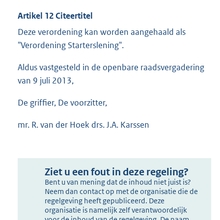
Artikel 12 Citeertitel
Deze verordening kan worden aangehaald als
"Verordening Starterslening".
Aldus vastgesteld in de openbare raadsvergadering
van 9 juli 2013,
De griffier, De voorzitter,
mr. R. van der Hoek drs. J.A. Karssen
Ziet u een fout in deze regeling?
Bent u van mening dat de inhoud niet juist is?
Neem dan contact op met de organisatie die de
regelgeving heeft gepubliceerd. Deze
organisatie is namelijk zelf verantwoordelijk
voor de inhoud van de regelgeving. De naam