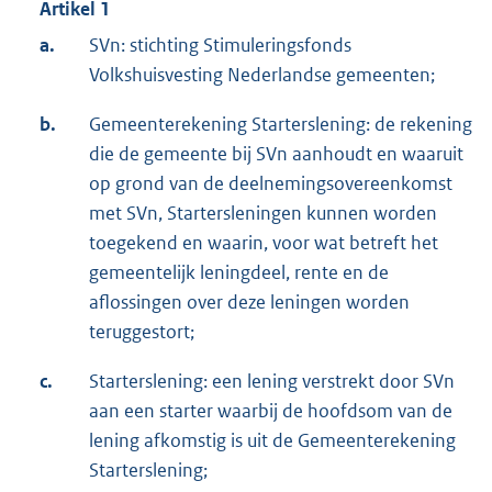
Artikel 1
a.
SVn: stichting Stimuleringsfonds
Volkshuisvesting Nederlandse gemeenten;
b.
Gemeenterekening Starterslening: de rekening
die de gemeente bij SVn aanhoudt en waaruit
op grond van de deelnemingsovereenkomst
met SVn, Startersleningen kunnen worden
toegekend en waarin, voor wat betreft het
gemeentelijk leningdeel, rente en de
aflossingen over deze leningen worden
teruggestort;
c.
Starterslening: een lening verstrekt door SVn
aan een starter waarbij de hoofdsom van de
lening afkomstig is uit de Gemeenterekening
Starterslening;