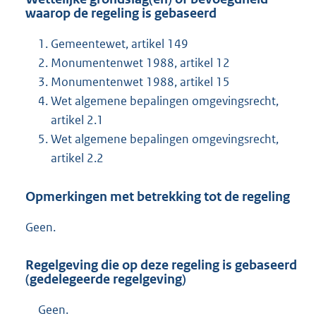
waarop de regeling is gebaseerd
Gemeentewet, artikel 149
Monumentenwet 1988, artikel 12
Monumentenwet 1988, artikel 15
Wet algemene bepalingen omgevingsrecht,
artikel 2.1
Wet algemene bepalingen omgevingsrecht,
artikel 2.2
Opmerkingen met betrekking tot de regeling
Geen.
Regelgeving die op deze regeling is gebaseerd
(gedelegeerde regelgeving)
Geen.