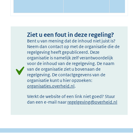
Ziet u een fout in deze regeling?
Bent u van mening dat de inhoud niet juist is?
Neem dan contact op met de organisatie die de
regelgeving heeft gepubliceerd. Deze
organisatie is namelijk zelf verantwoordelijk
voor de inhoud van de regelgeving. De naam
van de organisatie ziet u bovenaan de
regelgeving. De contactgegevens van de
organisatie kunt u hier opzoeken:
organisaties.overheid.nl
.
Werkt de website of een link niet goed? Stuur
dan een e-mail naar
regelgeving@overheid.nl