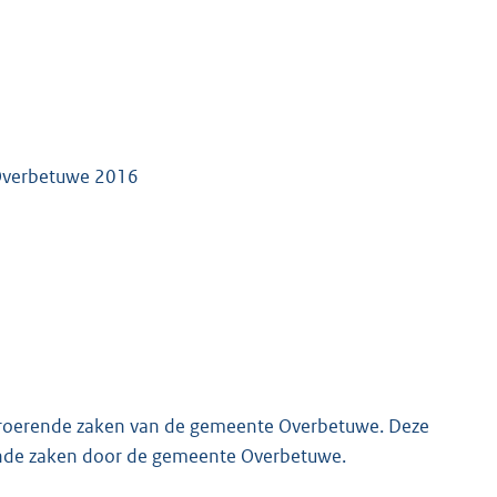
Overbetuwe 2016
nroerende zaken van de gemeente Overbetuwe. Deze
ende zaken door de gemeente Overbetuwe.