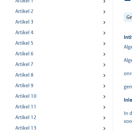
Artikel 1
Artikel 2
Ge
Artikel 3
Artikel 4
Inti
Artikel 5
Alg
Artikel 6
Alg
Artikel 7
onr
Artikel 8
Artikel 9
gem
Artikel 10
Inl
Artikel 11
In 
Artikel 12
voo
Artikel 13