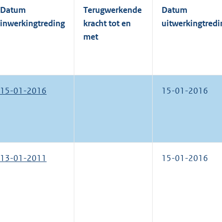
Datum
Terugwerkende
Datum
inwerkingtreding
kracht tot en
uitwerkingtredi
met
15-01-2016
15-01-2016
13-01-2011
15-01-2016