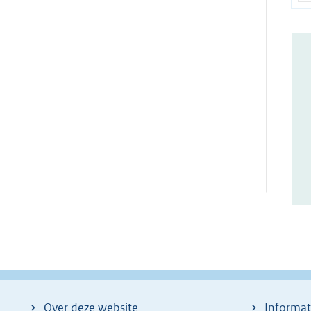
Over deze website
Informat