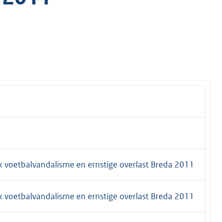
k voetbalvandalisme en ernstige overlast Breda 2011
k voetbalvandalisme en ernstige overlast Breda 2011