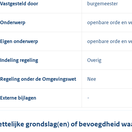
Vastgesteld door
burgemeester
Onderwerp
openbare orde en ve
Eigen onderwerp
openbare orde en ve
Indeling regeling
Overig
Regeling onder de Omgevingswet
Nee
Externe bijlagen
ttelijke grondslag(en) of bevoegdheid wa