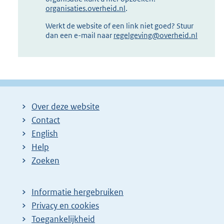
organisaties.overheid.nl
.
Werkt de website of een link niet goed? Stuur
dan een e-mail naar
regelgeving@overheid.nl
Over deze website
Contact
English
Help
Zoeken
Informatie hergebruiken
Privacy en cookies
Toegankelijkheid