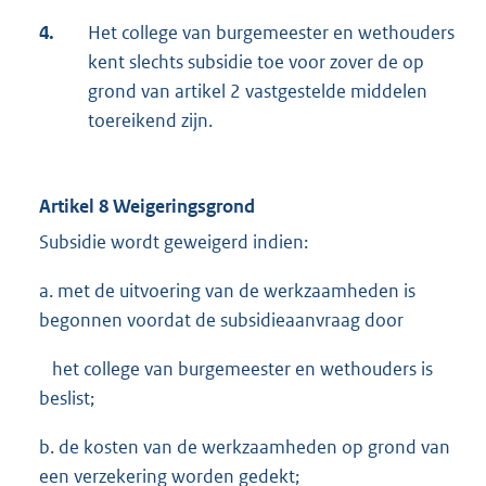
4.
Het college van burgemeester en wethouders
kent slechts subsidie toe voor zover de op
grond van artikel 2 vastgestelde middelen
toereikend zijn.
Artikel 8 Weigeringsgrond
Subsidie wordt geweigerd indien:
a. met de uitvoering van de werkzaamheden is
begonnen voordat de subsidieaanvraag door
het college van burgemeester en wethouders is
beslist;
b. de kosten van de werkzaamheden op grond van
een verzekering worden gedekt;