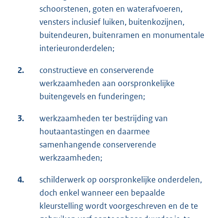
schoorstenen, goten en waterafvoeren,
vensters inclusief luiken, buitenkozijnen,
buitendeuren, buitenramen en monumentale
interieuronderdelen;
2.
constructieve en conserverende
werkzaamheden aan oorspronkelijke
buitengevels en funderingen;
3.
werkzaamheden ter bestrijding van
houtaantastingen en daarmee
samenhangende conserverende
werkzaamheden;
4.
schilderwerk op oorspronkelijke onderdelen,
doch enkel wanneer een bepaalde
kleurstelling wordt voorgeschreven en de te