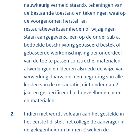
nauwkeurig vermeld staan;b. tekeningen van
de bestaande toestand en tekeningen waarop
de voorgenomen herstel- en
restauratiewerkzaamheden of wijzigingen
staan aangegeven;c. een op de onder sub a.
bedoelde beschrijviong gebaseerd bestek of
gebaseerde werkomschrijving per onderdeel
van de toe te passen constructie, materialen,
afwerkingen en kleuren alsmede de wijze van
verwerking daarvan;d. een begroting van alle
kosten van de restauratie, niet ouder dan 2
jaar en gespecificeerd in hoeveelheden, uren
en materialen.
2.
Indien niet wordt voldaan aan het gestelde in
het eerste lid, stelt het college de aanvrager in
de gelegenheidom binnen 2 weken de