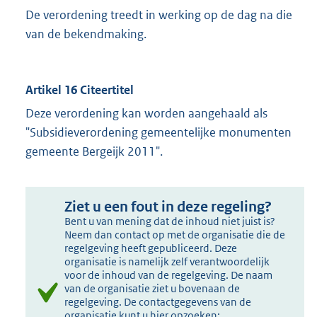
De verordening treedt in werking op de dag na die
van de bekendmaking.
Artikel 16 Citeertitel
Deze verordening kan worden aangehaald als
"Subsidieverordening gemeentelijke monumenten
gemeente Bergeijk 2011".
Ziet u een fout in deze regeling?
Bent u van mening dat de inhoud niet juist is?
Neem dan contact op met de organisatie die de
regelgeving heeft gepubliceerd. Deze
organisatie is namelijk zelf verantwoordelijk
voor de inhoud van de regelgeving. De naam
van de organisatie ziet u bovenaan de
regelgeving. De contactgegevens van de
organisatie kunt u hier opzoeken: