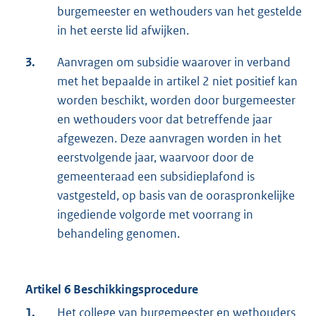
burgemeester en wethouders van het gestelde
in het eerste lid afwijken.
3.
Aanvragen om subsidie waarover in verband
met het bepaalde in artikel 2 niet positief kan
worden beschikt, worden door burgemeester
en wethouders voor dat betreffende jaar
afgewezen. Deze aanvragen worden in het
eerstvolgende jaar, waarvoor door de
gemeenteraad een subsidieplafond is
vastgesteld, op basis van de ooraspronkelijke
ingediende volgorde met voorrang in
behandeling genomen.
Artikel 6 Beschikkingsprocedure
1.
Het college van burgemeester en wethouders