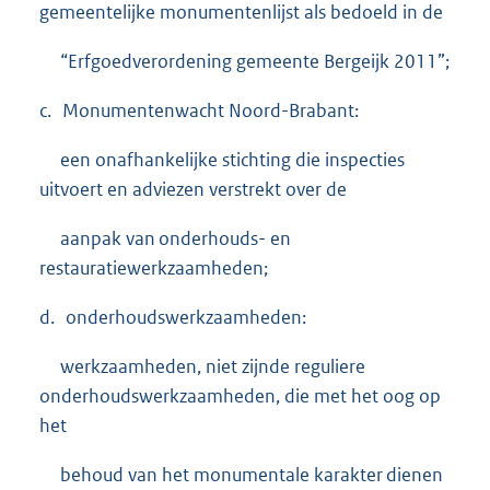
gemeentelijke monumentenlijst als bedoeld in de
“Erfgoedverordening gemeente Bergeijk 2011”;
c. Monumentenwacht Noord-Brabant:
een onafhankelijke stichting die inspecties
uitvoert en adviezen verstrekt over de
aanpak van onderhouds- en
restauratiewerkzaamheden;
d. onderhoudswerkzaamheden:
werkzaamheden, niet zijnde reguliere
onderhoudswerkzaamheden, die met het oog op
het
behoud van het monumentale karakter dienen