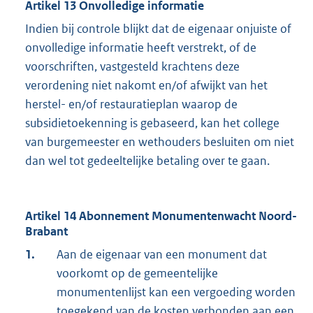
Artikel 13 Onvolledige informatie
Indien bij controle blijkt dat de eigenaar onjuiste of
onvolledige informatie heeft verstrekt, of de
voorschriften, vastgesteld krachtens deze
verordening niet nakomt en/of afwijkt van het
herstel- en/of restauratieplan waarop de
subsidietoekenning is gebaseerd, kan het college
van burgemeester en wethouders besluiten om niet
dan wel tot gedeeltelijke betaling over te gaan.
Artikel 14 Abonnement Monumentenwacht Noord-
Brabant
1.
Aan de eigenaar van een monument dat
voorkomt op de gemeentelijke
monumentenlijst kan een vergoeding worden
toegekend van de kosten verbonden aan een