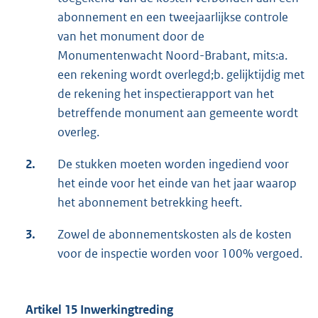
abonnement en een tweejaarlijkse controle
van het monument door de
Monumentenwacht Noord-Brabant, mits:a.
een rekening wordt overlegd;b. gelijktijdig met
de rekening het inspectierapport van het
betreffende monument aan gemeente wordt
overleg.
2.
De stukken moeten worden ingediend voor
het einde voor het einde van het jaar waarop
het abonnement betrekking heeft.
3.
Zowel de abonnementskosten als de kosten
voor de inspectie worden voor 100% vergoed.
Artikel 15 Inwerkingtreding