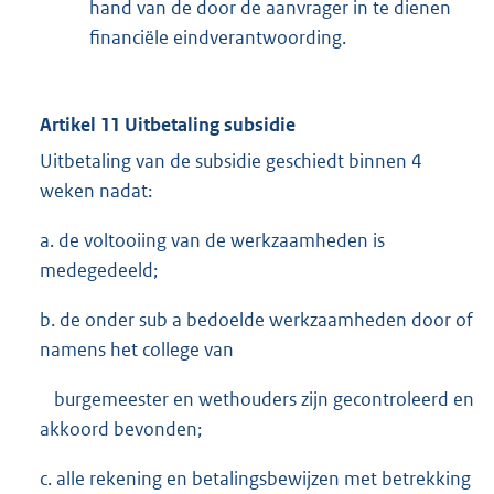
hand van de door de aanvrager in te dienen
financiële eindverantwoording.
Artikel 11 Uitbetaling subsidie
Uitbetaling van de subsidie geschiedt binnen 4
weken nadat:
a. de voltooiing van de werkzaamheden is
medegedeeld;
b. de onder sub a bedoelde werkzaamheden door of
namens het college van
burgemeester en wethouders zijn gecontroleerd en
akkoord bevonden;
c. alle rekening en betalingsbewijzen met betrekking