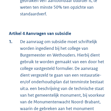
gebruiken verf aantoonbaar duurder is, te
weten ten minste 50% ten opzichte van
standaardverf.
Artikel 4 Aanvragen van subsidie
1.
De aanvraag om subsidie moet schriftelijk
worden ingediend bij het college van
Burgemeester en Wethouders. Hierbij dient
gebruik te worden gemaakt van een door het
college vastgesteld formulier. De aanvraag
dient vergezeld te gaan van een restauratie-
en/of onderhoudsplan dat tenminste bestaat
uit:a. een beschrijving van de technische staat
van het gemeentelijk monument, bij voorkeur
van de Monumentenwacht Noord-Brabant,
waarin de gebreken aan het monument