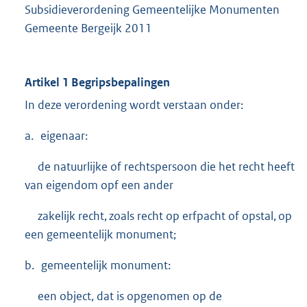
Subsidieverordening Gemeentelijke Monumenten
Gemeente Bergeijk 2011
Artikel 1 Begripsbepalingen
In deze verordening wordt verstaan onder:
a. eigenaar:
de natuurlijke of rechtspersoon die het recht heeft
van eigendom opf een ander
zakelijk recht, zoals recht op erfpacht of opstal, op
een gemeentelijk monument;
b. gemeentelijk monument:
een object, dat is opgenomen op de