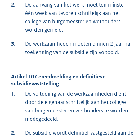
2.
De aanvang van het werk moet ten minste
één week van tevoren schriftelijk aan het
college van burgemeester en wethouders
worden gemeld.
3.
De werkzaamheden moeten binnen 2 jaar na
toekenning van de subsidie zijn voltooid.
Artikel 10 Gereedmelding en definitieve
subsidievaststelling
1.
De voltooiing van de werkzaamheden dient
door de eigenaar schriftelijk aan het college
van burgemeester en wethouders te worden
medegedeeld.
2.
De subsidie wordt definitief vastgesteld aan de