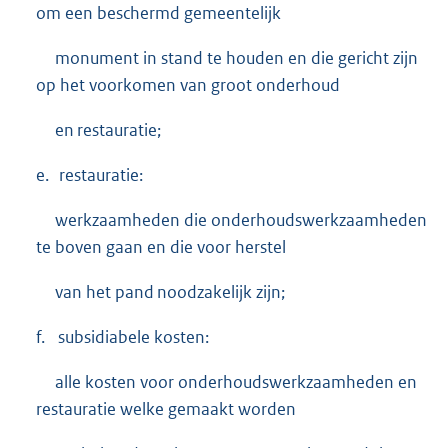
om een beschermd gemeentelijk
monument in stand te houden en die gericht zijn
op het voorkomen van groot onderhoud
en restauratie;
e. restauratie:
werkzaamheden die onderhoudswerkzaamheden
te boven gaan en die voor herstel
van het pand noodzakelijk zijn;
f. subsidiabele kosten:
alle kosten voor onderhoudswerkzaamheden en
restauratie welke gemaakt worden