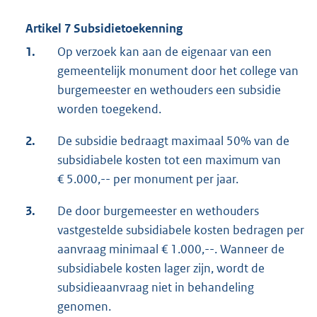
Artikel 7 Subsidietoekenning
1.
Op verzoek kan aan de eigenaar van een
gemeentelijk monument door het college van
burgemeester en wethouders een subsidie
worden toegekend.
2.
De subsidie bedraagt maximaal 50% van de
subsidiabele kosten tot een maximum van
€ 5.000,-- per monument per jaar.
3.
De door burgemeester en wethouders
vastgestelde subsidiabele kosten bedragen per
aanvraag minimaal € 1.000,--. Wanneer de
subsidiabele kosten lager zijn, wordt de
subsidieaanvraag niet in behandeling
genomen.