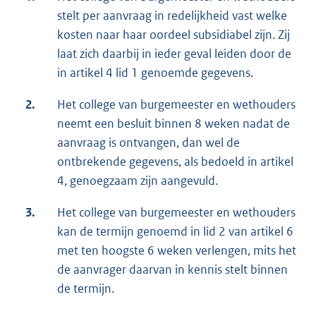
stelt per aanvraag in redelijkheid vast welke
kosten naar haar oordeel subsidiabel zijn. Zij
laat zich daarbij in ieder geval leiden door de
in artikel 4 lid 1 genoemde gegevens.
2.
Het college van burgemeester en wethouders
neemt een besluit binnen 8 weken nadat de
aanvraag is ontvangen, dan wel de
ontbrekende gegevens, als bedoeld in artikel
4, genoegzaam zijn aangevuld.
3.
Het college van burgemeester en wethouders
kan de termijn genoemd in lid 2 van artikel 6
met ten hoogste 6 weken verlengen, mits het
de aanvrager daarvan in kennis stelt binnen
de termijn.