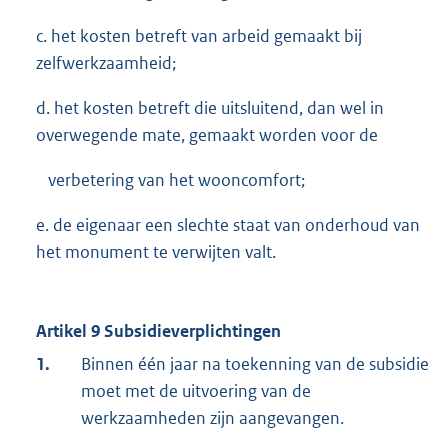
c. het kosten betreft van arbeid gemaakt bij
zelfwerkzaamheid;
d. het kosten betreft die uitsluitend, dan wel in
overwegende mate, gemaakt worden voor de
verbetering van het wooncomfort;
e. de eigenaar een slechte staat van onderhoud van
het monument te verwijten valt.
Artikel 9 Subsidieverplichtingen
1.
Binnen één jaar na toekenning van de subsidie
moet met de uitvoering van de
werkzaamheden zijn aangevangen.