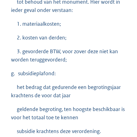
tot behoud van het monument. Hier wordt in
ieder geval onder verstaan:
1. materiaalkosten;
2. kosten van derden;
3. gevorderde BTW, voor zover deze niet kan
worden teruggevorderd;
g. subsidieplafond:
het bedrag dat gedurende een begrotingsjaar
krachtens de voor dat jaar
geldende begroting, ten hoogste beschikbaar is
voor het totaal toe te kennen
subsidie krachtens deze verordening.