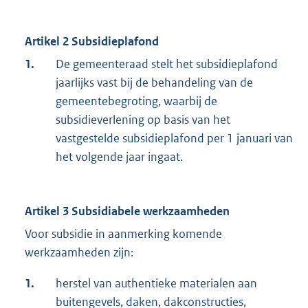
Artikel 2 Subsidieplafond
1.
De gemeenteraad stelt het subsidieplafond
jaarlijks vast bij de behandeling van de
gemeentebegroting, waarbij de
subsidieverlening op basis van het
vastgestelde subsidieplafond per 1 januari van
het volgende jaar ingaat.
Artikel 3 Subsidiabele werkzaamheden
Voor subsidie in aanmerking komende
werkzaamheden zijn:
1.
herstel van authentieke materialen aan
buitengevels, daken, dakconstructies,