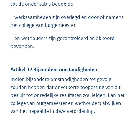
tot de onder sub a bedoelde
werkzaamheden zijn overlegd en door of namens
het college van burgemeester
en wethouders zijn gecontroleerd en akkoord
bevonden.
Artikel 12 Bijzondere omstandigheden
Indien bijzondere omstandigheden tot gevolg
zouden hebben dat onverkorte toepassing van dit
besluit tot onredelijke resultaten zou leiden, kan het
college van burgemeester en wethouders afwijken
van het bepaalde in deze verordening.