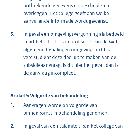
ontbrekende gegevens en bescheiden te
overleggen. Het college geeft aan welke
aanvullende informatie wordt gewenst.
3.
In geval een omgevingsvergunning als bedoeld
in artikel 2.1 lid 1 sub a. of sub f. van de Wet
algemene bepalingen omgevingsrecht is
vereist, dient deze deel uit te maken van de
subsidieaanvraag. Is dit niet het geval, dan is
de aanvraag incompleet.
Artikel 5 Volgorde van behandeling
1.
Aanvragen worde op volgorde van
binnenkomst in behandeling genomen.
2.
In geval van een calamiteit kan het college van