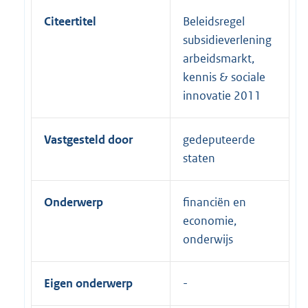
Citeertitel
Beleidsregel
subsidieverlening
arbeidsmarkt,
kennis & sociale
innovatie 2011
Vastgesteld door
gedeputeerde
staten
Onderwerp
financiën en
economie,
onderwijs
Eigen onderwerp