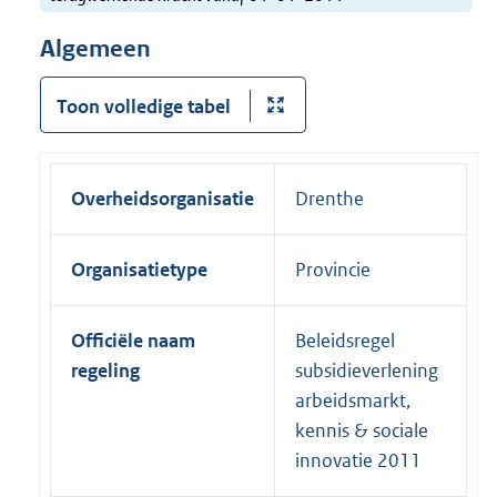
Algemeen
Toon volledige tabel
Overheidsorganisatie
Drenthe
Organisatietype
Provincie
Officiële naam
Beleidsregel
regeling
subsidieverlening
arbeidsmarkt,
kennis & sociale
innovatie 2011