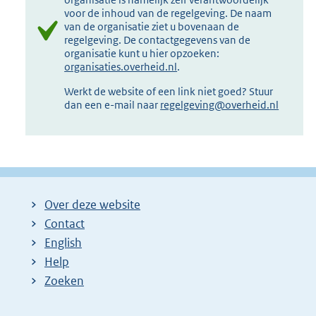
voor de inhoud van de regelgeving. De naam
van de organisatie ziet u bovenaan de
regelgeving. De contactgegevens van de
organisatie kunt u hier opzoeken:
organisaties.overheid.nl
.
Werkt de website of een link niet goed? Stuur
dan een e-mail naar
regelgeving@overheid.nl
Over deze website
Contact
English
Help
Zoeken