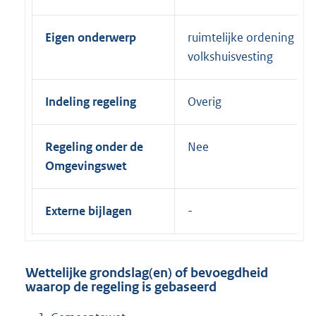
Eigen onderwerp
ruimtelijke ordening en
volkshuisvesting
Indeling regeling
Overig
Regeling onder de
Nee
Omgevingswet
Externe bijlagen
Wettelijke grondslag(en) of bevoegdheid
waarop de regeling is gebaseerd