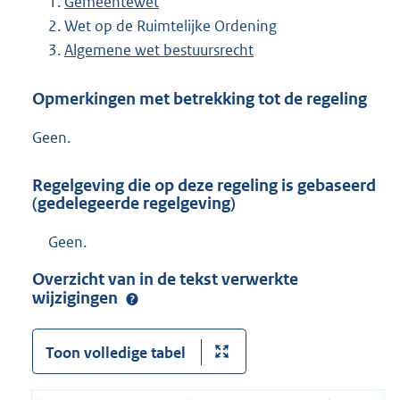
Gemeentewet
Wet op de Ruimtelijke Ordening
Algemene wet bestuursrecht
Opmerkingen met betrekking tot de regeling
Geen.
Regelgeving die op deze regeling is gebaseerd
(gedelegeerde regelgeving)
Geen.
Overzicht van in de tekst verwerkte
wijzigingen
Toon volledige tabel