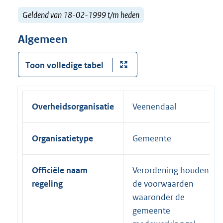
Geldend van 18-02-1999 t/m heden
Algemeen
Toon volledige tabel
Overheidsorganisatie
Veenendaal
Organisatietype
Gemeente
Officiële naam
Verordening houdende
regeling
de voorwaarden
waaronder de
gemeente