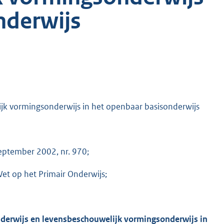
nderwijs
jk vormingsonderwijs in het openbaar basisonderwijs
eptember 2002, nr. 970;
et op het Primair Onderwijs;
derwijs en levensbeschouwelijk vormingsonderwijs in