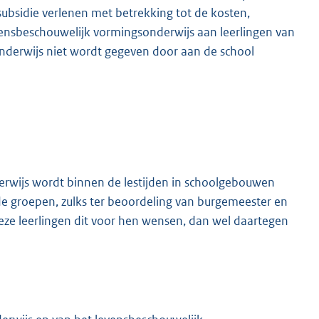
bsidie verlenen met betrekking tot de kosten,
ensbeschouwelijk vormingsonderwijs aan leerlingen van
onderwijs niet wordt gegeven door aan de school
erwijs wordt binnen de lestijden in schoolgebouwen
 groepen, zulks ter beoordeling van burgemeester en
eze leerlingen dit voor hen wensen, dan wel daartegen