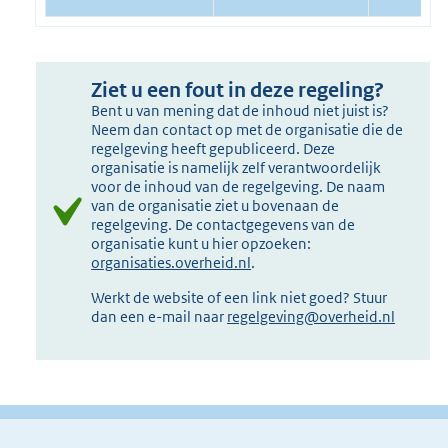
Ziet u een fout in deze regeling?
Bent u van mening dat de inhoud niet juist is?
Neem dan contact op met de organisatie die de
regelgeving heeft gepubliceerd. Deze
organisatie is namelijk zelf verantwoordelijk
voor de inhoud van de regelgeving. De naam
van de organisatie ziet u bovenaan de
regelgeving. De contactgegevens van de
organisatie kunt u hier opzoeken:
organisaties.overheid.nl
.
Werkt de website of een link niet goed? Stuur
dan een e-mail naar
regelgeving@overheid.nl