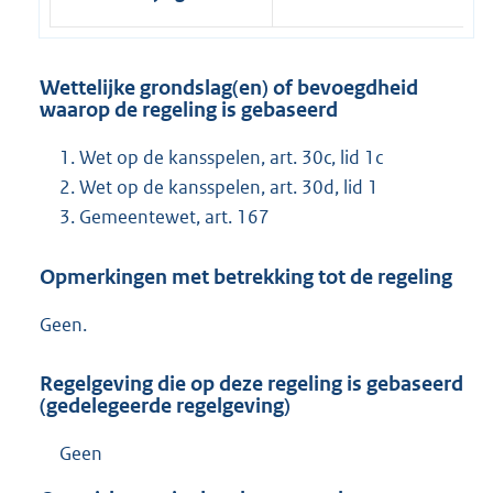
Wettelijke grondslag(en) of bevoegdheid
waarop de regeling is gebaseerd
Wet op de kansspelen, art. 30c, lid 1c
Wet op de kansspelen, art. 30d, lid 1
Gemeentewet, art. 167
Opmerkingen met betrekking tot de regeling
Geen.
Regelgeving die op deze regeling is gebaseerd
(gedelegeerde regelgeving)
Geen