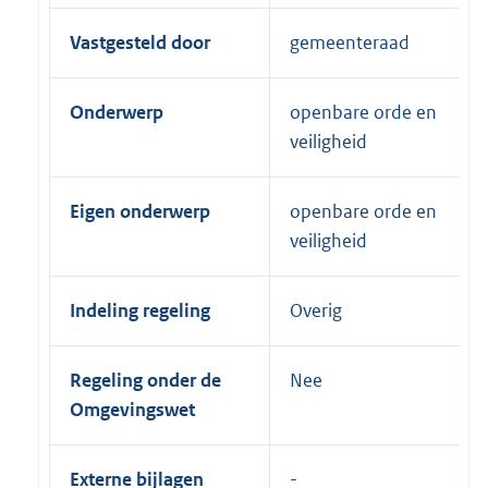
Vastgesteld door
gemeenteraad
Onderwerp
openbare orde en
veiligheid
Eigen onderwerp
openbare orde en
veiligheid
Indeling regeling
Overig
Regeling onder de
Nee
Omgevingswet
Externe bijlagen