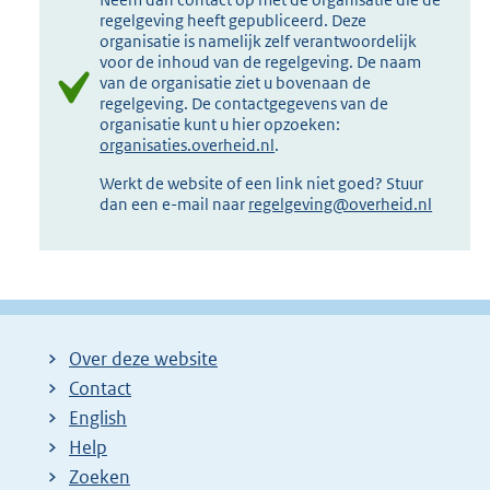
regelgeving heeft gepubliceerd. Deze
organisatie is namelijk zelf verantwoordelijk
voor de inhoud van de regelgeving. De naam
van de organisatie ziet u bovenaan de
regelgeving. De contactgegevens van de
organisatie kunt u hier opzoeken:
organisaties.overheid.nl
.
Werkt de website of een link niet goed? Stuur
dan een e-mail naar
regelgeving@overheid.nl
Over deze website
Contact
English
Help
Zoeken