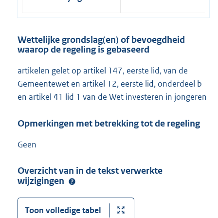
Wettelijke grondslag(en) of bevoegdheid
waarop de regeling is gebaseerd
artikelen gelet op artikel 147, eerste lid, van de
Gemeentewet en artikel 12, eerste lid, onderdeel b
en artikel 41 lid 1 van de Wet investeren in jongeren
Opmerkingen met betrekking tot de regeling
Geen
Overzicht van in de tekst verwerkte
wijzigingen
Toon volledige tabel