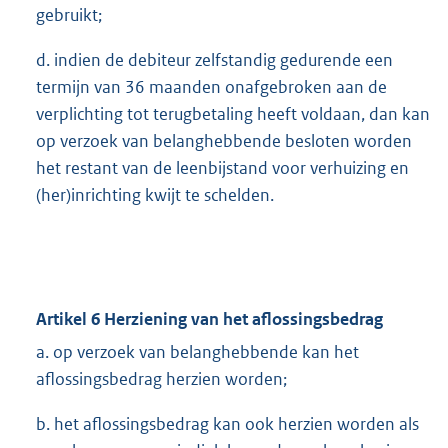
gebruikt;
d. indien de debiteur zelfstandig gedurende een
termijn van 36 maanden onafgebroken aan de
verplichting tot terugbetaling heeft voldaan, dan kan
op verzoek van belanghebbende besloten worden
het restant van de leenbijstand voor verhuizing en
(her)inrichting kwijt te schelden.
Artikel 6 Herziening van het aflossingsbedrag
a. op verzoek van belanghebbende kan het
aflossingsbedrag herzien worden;
b. het aflossingsbedrag kan ook herzien worden als