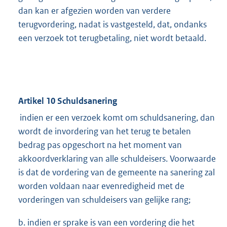
dan kan er afgezien worden van verdere
terugvordering, nadat is vastgesteld, dat, ondanks
een verzoek tot terugbetaling, niet wordt betaald.
Artikel 10 Schuldsanering
indien er een verzoek komt om schuldsanering, dan
wordt de invordering van het terug te betalen
bedrag pas opgeschort na het moment van
akkoordverklaring van alle schuldeisers. Voorwaarde
is dat de vordering van de gemeente na sanering zal
worden voldaan naar evenredigheid met de
vorderingen van schuldeisers van gelijke rang;
b. indien er sprake is van een vordering die het