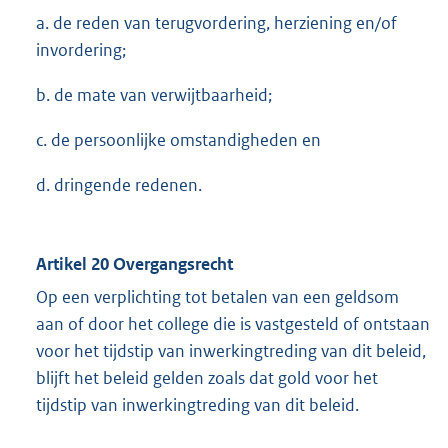
a. de reden van terugvordering, herziening en/of
invordering;
b. de mate van verwijtbaarheid;
c. de persoonlijke omstandigheden en
d. dringende redenen.
Artikel 20 Overgangsrecht
Op een verplichting tot betalen van een geldsom
aan of door het college die is vastgesteld of ontstaan
voor het tijdstip van inwerkingtreding van dit beleid,
blijft het beleid gelden zoals dat gold voor het
tijdstip van inwerkingtreding van dit beleid.