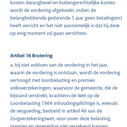
kosten dwangbevel en buitengerechtelijke kosten
wordt de vordering afgeboekt, indien de
belanghebbende gedurende 5 jaar geen betaling(en)
heeft verricht en het niet aannemelijk is dat hij deze
op enig moment zal gaan verrichten.
Artikel 16 Brutering
a. bij niet voldoen van de vordering in het jaar,
waarin de vordering is ontstaan, wordt de vordering
verhoogd met loonbelasting en premies
volksverzekeringen, waarvoor de gemeente, die de
bijstand verstrekt, krachtens de Wet op de
Loonbelasting 1964 inhoudingsplichtige is, evenals
de vergoeding, bedoeld in artikel 46 van de
Zorgverzekeringswet, voor zover deze belasting,
premies en vergoeding niet verrekend kunnen