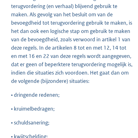
terugvordering (en verhaal) blijvend gebruik te
maken. Als gevolg van het besluit om van de
bevoegdheid tot terugvordering gebruik te maken, is
het dan ook een logische stap om gebruik te maken
van de bevoegdheid, zoals verwoord in artikel 1 van
deze regels. In de artikelen 8 tot en met 12, 14 tot
en met 16 en 22 van deze regels wordt aangegeven,
dat er geen of beperktere terugvordering mogelijk is,
indien die situaties zich voordoen. Het gaat dan om
de volgende (bijzondere) situaties:
• dringende redenen;
• kruimelbedragen;
• schuldsanering;
• kwijtschelding;