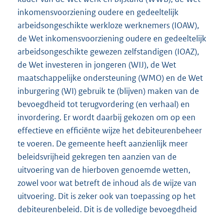
inkomensvoorziening oudere en gedeeltelijk
arbeidsongeschikte werkloze werknemers (IOAW),
de Wet inkomensvoorziening oudere en gedeeltelijk
arbeidsongeschikte gewezen zelfstandigen (IOAZ),
de Wet investeren in jongeren (WIJ), de Wet
maatschappelijke ondersteuning (WMO) en de Wet
inburgering (WI) gebruik te (blijven) maken van de
bevoegdheid tot terugvordering (en verhaal) en
invordering. Er wordt daarbij gekozen om op een
effectieve en efficiënte wijze het debiteurenbeheer
te voeren. De gemeente heeft aanzienlijk meer
beleidsvrijheid gekregen ten aanzien van de
uitvoering van de hierboven genoemde wetten,
zowel voor wat betreft de inhoud als de wijze van
uitvoering. Dit is zeker ook van toepassing op het
debiteurenbeleid. Dit is de volledige bevoegdheid