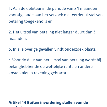
1. Aan de debiteur in de periode van 24 maanden
voorafgaande aan het verzoek niet eerder uitstel van
betaling toegekend is en
2. Het uitstel van betaling niet langer duurt dan 3
maanden.
b. In alle overige gevallen vindt onderzoek plaats.
c. Voor de duur van het uitstel van betaling wordt bij
belanghebbende de wettelijke rente en andere
kosten niet in rekening gebracht.
Artikel 14 Buiten invordering stellen van de