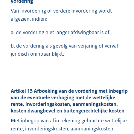
vordering
Van invordering of verdere invordering wordt
afgezien, indien:
a. de vordering niet langer afdwingbaar is of
b. de vordering als gevolg van verjaring of verval
juridisch oninbaar blijkt.
Artikel 15 Afboeking van de vordering met inbegrip
van de eventuele verhoging met de wettelijke
rente, invorderingskosten, aanmaningskosten,
kosten dwangbevel en buitengerechtelijke kosten
Met inbegrip van al in rekening gebrachte wettelijke
rente, invorderingskosten, aanmaningskosten,