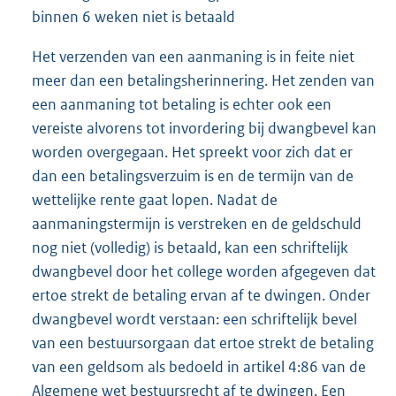
binnen 6 weken niet is betaald
Het verzenden van een aanmaning is in feite niet
meer dan een betalingsherinnering. Het zenden van
een aanmaning tot betaling is echter ook een
vereiste alvorens tot invordering bij dwangbevel kan
worden overgegaan. Het spreekt voor zich dat er
dan een betalingsverzuim is en de termijn van de
wettelijke rente gaat lopen. Nadat de
aanmaningstermijn is verstreken en de geldschuld
nog niet (volledig) is betaald, kan een schriftelijk
dwangbevel door het college worden afgegeven dat
ertoe strekt de betaling ervan af te dwingen. Onder
dwangbevel wordt verstaan: een schriftelijk bevel
van een bestuursorgaan dat ertoe strekt de betaling
van een geldsom als bedoeld in artikel 4:86 van de
Algemene wet bestuursrecht af te dwingen. Een