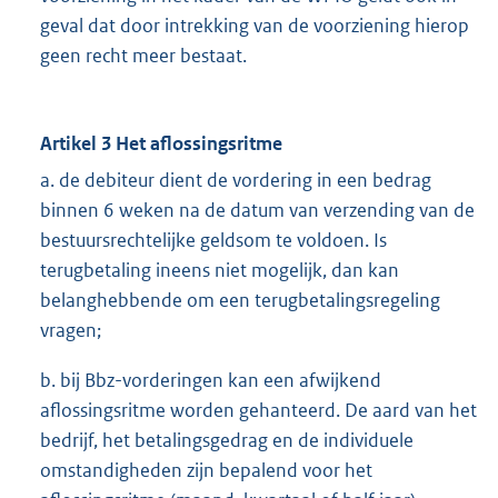
geval dat door intrekking van de voorziening hierop
geen recht meer bestaat.
Artikel 3 Het aflossingsritme
a. de debiteur dient de vordering in een bedrag
binnen 6 weken na de datum van verzending van de
bestuursrechtelijke geldsom te voldoen. Is
terugbetaling ineens niet mogelijk, dan kan
belanghebbende om een terugbetalingsregeling
vragen;
b. bij Bbz-vorderingen kan een afwijkend
aflossingsritme worden gehanteerd. De aard van het
bedrijf, het betalingsgedrag en de individuele
omstandigheden zijn bepalend voor het