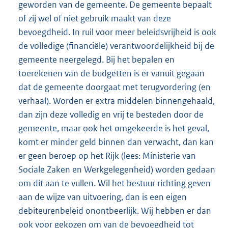
geworden van de gemeente. De gemeente bepaalt
of zij wel of niet gebruik maakt van deze
bevoegdheid. In ruil voor meer beleidsvrijheid is ook
de volledige (financiële) verantwoordelijkheid bij de
gemeente neergelegd. Bij het bepalen en
toerekenen van de budgetten is er vanuit gegaan
dat de gemeente doorgaat met terugvordering (en
verhaal). Worden er extra middelen binnengehaald,
dan zijn deze volledig en vrij te besteden door de
gemeente, maar ook het omgekeerde is het geval,
komt er minder geld binnen dan verwacht, dan kan
er geen beroep op het Rijk (lees: Ministerie van
Sociale Zaken en Werkgelegenheid) worden gedaan
om dit aan te vullen. Wil het bestuur richting geven
aan de wijze van uitvoering, dan is een eigen
debiteurenbeleid onontbeerlijk. Wij hebben er dan
ook voor gekozen om van de bevoegdheid tot