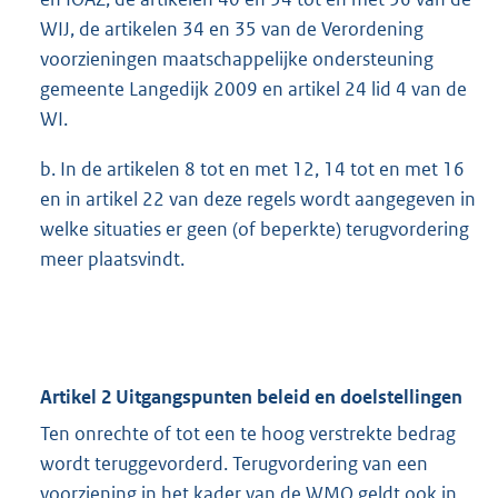
WIJ, de artikelen 34 en 35 van de Verordening
voorzieningen maatschappelijke ondersteuning
gemeente Langedijk 2009 en artikel 24 lid 4 van de
WI.
b. In de artikelen 8 tot en met 12, 14 tot en met 16
en in artikel 22 van deze regels wordt aangegeven in
welke situaties er geen (of beperkte) terugvordering
meer plaatsvindt.
Artikel 2 Uitgangspunten beleid en doelstellingen
Ten onrechte of tot een te hoog verstrekte bedrag
wordt teruggevorderd. Terugvordering van een
voorziening in het kader van de WMO geldt ook in