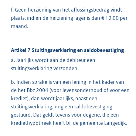
f. Geen herziening van het aflossingsbedrag vindt
plaats, indien de herziening lager is dan € 10,00 per
maand.
Artikel 7 Stuitingsverklaring en saldobevestiging
a. Jaarlijks wordt aan de debiteur een
stuitingsverklaring verzonden.
b. Indien sprake is van een lening in het kader van
de het Bbz 2004 (voor levensonderhoud of voor een
krediet), dan wordt jaarlijks, naast een
stuitingsverklaring, nog een saldobevestiging
gestuurd. Dat geldt tevens voor degene, die een
krediethypotheek heeft bij de gemeente Langedijk.