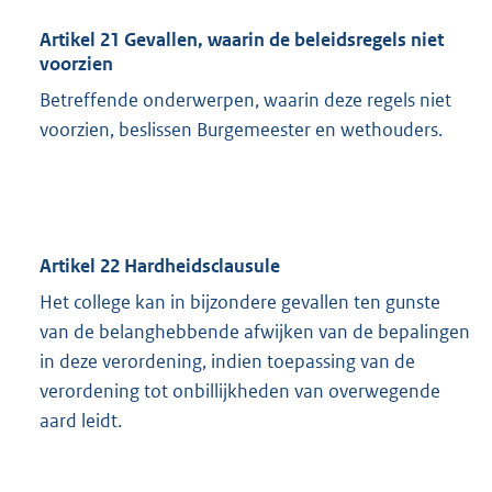
Artikel 21 Gevallen, waarin de beleidsregels niet
voorzien
Betreffende onderwerpen, waarin deze regels niet
voorzien, beslissen Burgemeester en wethouders.
Artikel 22 Hardheidsclausule
Het college kan in bijzondere gevallen ten gunste
van de belanghebbende afwijken van de bepalingen
in deze verordening, indien toepassing van de
verordening tot onbillijkheden van overwegende
aard leidt.