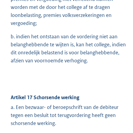
worden met de door het college af te dragen
loonbelasting, premies volksverzekeringen en
vergoeding;
b. indien het ontstaan van de vordering niet aan
belanghebbende te wijten is, kan het college, indien
dit onredelijk belastend is voor belanghebbende,
afzien van voornoemde verhoging.
Artikel 17 Schorsende werking
a. Een bezwaar- of beroepschrift van de debiteur
tegen een besluit tot terugvordering heeft geen
schorsende werking.