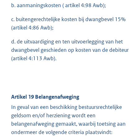
b. aanmaningskosten ( artikel 4:98 Awb);
c. buitengerechtelijke kosten bij dwangbevel 15%
(artikel 4:86 Awb);
d. de uitvaardiging en ten uitvoerlegging van het
dwangbevel geschieden op kosten van de debiteur
(artikel 4:113 Awb).
Artikel 19 Belangenafweging
In geval van een beschikking bestuursrechtelijke
geldsom en/of herziening wordt een
belangenafweging gemaakt, waarbij toetsing aan
ondermeer de volgende criteria plaatsvindt: