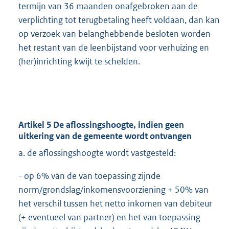
termijn van 36 maanden onafgebroken aan de
verplichting tot terugbetaling heeft voldaan, dan kan
op verzoek van belanghebbende besloten worden
het restant van de leenbijstand voor verhuizing en
(her)inrichting kwijt te schelden.
Artikel 5 De aflossingshoogte, indien geen
uitkering van de gemeente wordt ontvangen
a. de aflossingshoogte wordt vastgesteld:
- op 6% van de van toepassing zijnde
norm/grondslag/inkomensvoorziening + 50% van
het verschil tussen het netto inkomen van debiteur
(+ eventueel van partner) en het van toepassing