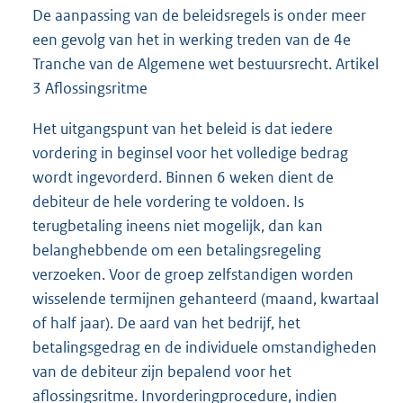
De aanpassing van de beleidsregels is onder meer
een gevolg van het in werking treden van de 4e
Tranche van de Algemene wet bestuursrecht. Artikel
3 Aflossingsritme
Het uitgangspunt van het beleid is dat iedere
vordering in beginsel voor het volledige bedrag
wordt ingevorderd. Binnen 6 weken dient de
debiteur de hele vordering te voldoen. Is
terugbetaling ineens niet mogelijk, dan kan
belanghebbende om een betalingsregeling
verzoeken. Voor de groep zelfstandigen worden
wisselende termijnen gehanteerd (maand, kwartaal
of half jaar). De aard van het bedrijf, het
betalingsgedrag en de individuele omstandigheden
van de debiteur zijn bepalend voor het
aflossingsritme. Invorderingprocedure, indien