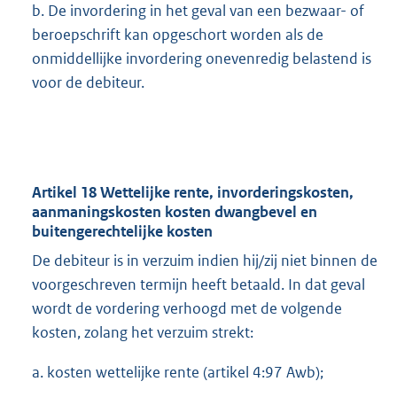
b. De invordering in het geval van een bezwaar- of
beroepschrift kan opgeschort worden als de
onmiddellijke invordering onevenredig belastend is
voor de debiteur.
Artikel 18 Wettelijke rente, invorderingskosten,
aanmaningskosten kosten dwangbevel en
buitengerechtelijke kosten
De debiteur is in verzuim indien hij/zij niet binnen de
voorgeschreven termijn heeft betaald. In dat geval
wordt de vordering verhoogd met de volgende
kosten, zolang het verzuim strekt:
a. kosten wettelijke rente (artikel 4:97 Awb);