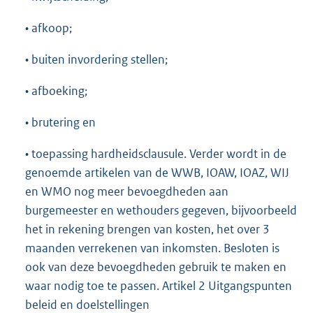
• afkoop;
• buiten invordering stellen;
• afboeking;
• brutering en
• toepassing hardheidsclausule. Verder wordt in de
genoemde artikelen van de WWB, IOAW, IOAZ, WIJ
en WMO nog meer bevoegdheden aan
burgemeester en wethouders gegeven, bijvoorbeeld
het in rekening brengen van kosten, het over 3
maanden verrekenen van inkomsten. Besloten is
ook van deze bevoegdheden gebruik te maken en
waar nodig toe te passen. Artikel 2 Uitgangspunten
beleid en doelstellingen