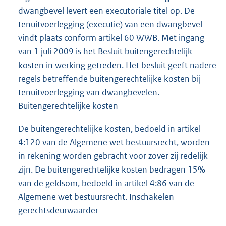
dwangbevel levert een executoriale titel op. De
tenuitvoerlegging (executie) van een dwangbevel
vindt plaats conform artikel 60 WWB. Met ingang
van 1 juli 2009 is het Besluit buitengerechtelijk
kosten in werking getreden. Het besluit geeft nadere
regels betreffende buitengerechtelijke kosten bij
tenuitvoerlegging van dwangbevelen.
Buitengerechtelijke kosten
De buitengerechtelijke kosten, bedoeld in artikel
4:120 van de Algemene wet bestuursrecht, worden
in rekening worden gebracht voor zover zij redelijk
zijn. De buitengerechtelijke kosten bedragen 15%
van de geldsom, bedoeld in artikel 4:86 van de
Algemene wet bestuursrecht. Inschakelen
gerechtsdeurwaarder