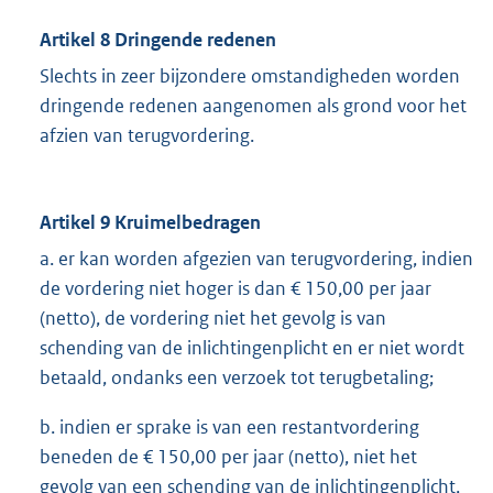
Artikel 8 Dringende redenen
Slechts in zeer bijzondere omstandigheden worden
dringende redenen aangenomen als grond voor het
afzien van terugvordering.
Artikel 9 Kruimelbedragen
a. er kan worden afgezien van terugvordering, indien
de vordering niet hoger is dan € 150,00 per jaar
(netto), de vordering niet het gevolg is van
schending van de inlichtingenplicht en er niet wordt
betaald, ondanks een verzoek tot terugbetaling;
b. indien er sprake is van een restantvordering
beneden de € 150,00 per jaar (netto), niet het
gevolg van een schending van de inlichtingenplicht,