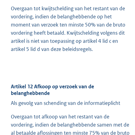
Overgaan tot kwijtschelding van het restant van de
vordering, indien de belanghebbende op het
moment van verzoek ten minste 50% van de bruto
vordering heeft betaald. Kwijtschelding volgens dit
artikel is niet van toepassing op artikel 4 lid c en
artikel 5 lid d van deze beleidsregels.
Artikel 12 Afkoop op verzoek van de
belanghebbende
Als gevolg van schending van de informatieplicht
Overgaan tot afkoop van het restant van de
vordering, indien de belanghebbende samen met de
al betaalde aflossingen ten minste 75% van de bruto