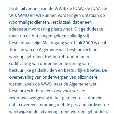
Bij de uitvoering van de WWB, de IOAW, de IOAZ, de
WIJ, WMO en WI kunnen vorderingen ontstaan op
(voormalige) cliënten. Het is zaak dat er een
adequate invordering plaatsvindt. Dit geldt des te
meer nu de ontvangen gelden volledig vrij
besteedbaar zijn. Met ingang van 1 juli 2009 is de 4e
Tranche van de Algemene wet bestuursrecht in
werking getreden. Het betreft onder meer
codificering van onder meer de inning van
bestuurlijke geldschulden en bestuurlijke boetes. De
overheveling van onderwerpen van bijzondere
wetten, zoals de WWB, naar de Algemene wet
bestuursrecht betekent ook voor sociale
zekerheidswetgeving in het gemeentelijk domein
dat in overeenstemming met de gestandaardiseerde
werkwijze in de uitvoering moet worden gehandeld.