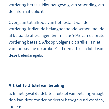
vordering betaalt. Niet het gevolg van schending van
de informatieplicht
Overgaan tot afkoop van het restant van de
vordering, indien de belanghebbende samen met de
al betaalde aflossingen ten minste 50% van de bruto
vordering betaalt. Afkoop volgens dit artikel is niet
van toepassing op artikel 4 lid c en artikel 5 lid d van
deze beleidsregels.
Artikel 13 Uitstel van betaling
a. In het geval de debiteur uitstel van betaling vraagt
dan kan deze zonder onderzoek toegekend worden,
indien: