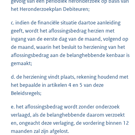
gevolg van een periodiek heronderzoek op basis van
het Heronderzoekplan Debiteuren;
c. indien de financiële situatie daartoe aanleiding
geeft, wordt het aflossingsbedrag herzien met
ingang van de eerste dag van de maand, volgend op
de maand, waarin het besluit to herziening van het
aflossingsbedrag aan de belanghebbende kenbaar is
gemaakt;
d. de herziening vindt plaats, rekening houdend met
het bepaalde in artikelen 4 en 5 van deze
Beleidsregels;
e. het aflossingsbedrag wordt zonder onderzoek
verlaagd, als de belanghebbende daarom verzoekt
en, ongeacht deze verlaging, de vordering binnen 12
maanden zal zijn afgelost.