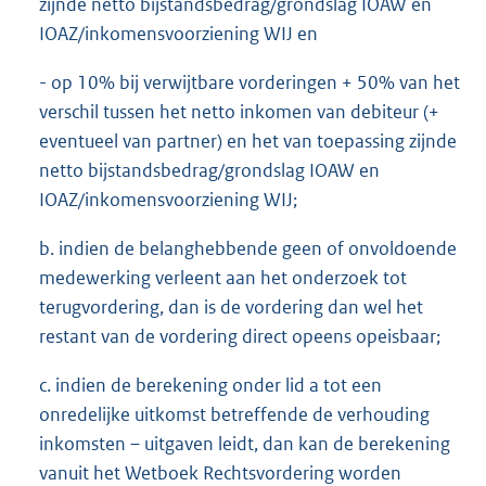
zijnde netto bijstandsbedrag/grondslag IOAW en
IOAZ/inkomensvoorziening WIJ en
- op 10% bij verwijtbare vorderingen + 50% van het
verschil tussen het netto inkomen van debiteur (+
eventueel van partner) en het van toepassing zijnde
netto bijstandsbedrag/grondslag IOAW en
IOAZ/inkomensvoorziening WIJ;
b. indien de belanghebbende geen of onvoldoende
medewerking verleent aan het onderzoek tot
terugvordering, dan is de vordering dan wel het
restant van de vordering direct opeens opeisbaar;
c. indien de berekening onder lid a tot een
onredelijke uitkomst betreffende de verhouding
inkomsten – uitgaven leidt, dan kan de berekening
vanuit het Wetboek Rechtsvordering worden