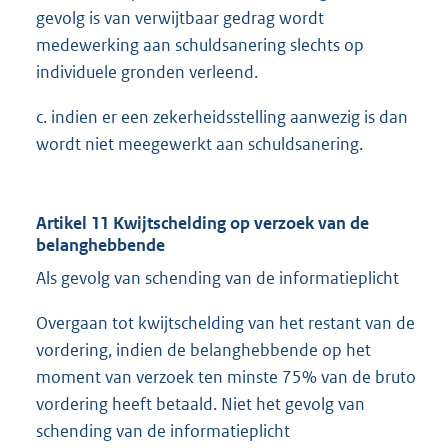
gevolg is van verwijtbaar gedrag wordt
medewerking aan schuldsanering slechts op
individuele gronden verleend.
c. indien er een zekerheidsstelling aanwezig is dan
wordt niet meegewerkt aan schuldsanering.
Artikel 11 Kwijtschelding op verzoek van de
belanghebbende
Als gevolg van schending van de informatieplicht
Overgaan tot kwijtschelding van het restant van de
vordering, indien de belanghebbende op het
moment van verzoek ten minste 75% van de bruto
vordering heeft betaald. Niet het gevolg van
schending van de informatieplicht