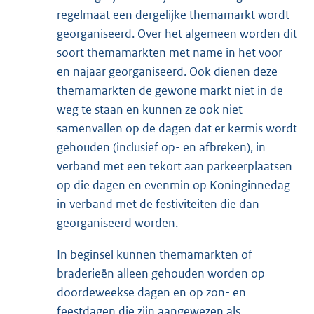
regelmaat een dergelijke themamarkt wordt
georganiseerd. Over het algemeen worden dit
soort themamarkten met name in het voor-
en najaar georganiseerd. Ook dienen deze
themamarkten de gewone markt niet in de
weg te staan en kunnen ze ook niet
samenvallen op de dagen dat er kermis wordt
gehouden (inclusief op- en afbreken), in
verband met een tekort aan parkeerplaatsen
op die dagen en evenmin op Koninginnedag
in verband met de festiviteiten die dan
georganiseerd worden.
In beginsel kunnen themamarkten of
braderieën alleen gehouden worden op
doordeweekse dagen en op zon- en
feestdagen die zijn aangewezen als