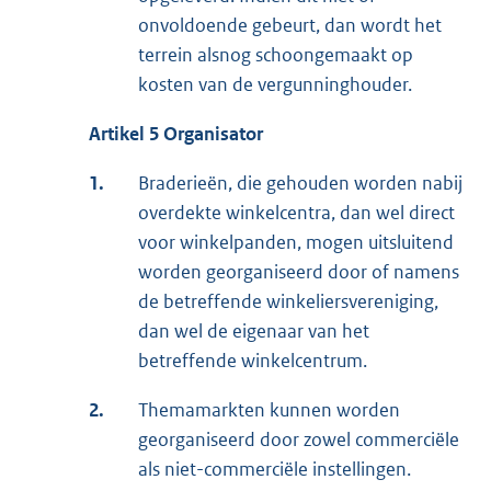
onvoldoende gebeurt, dan wordt het
terrein alsnog schoongemaakt op
kosten van de vergunninghouder.
Artikel 5 Organisator
1.
Braderieën, die gehouden worden nabij
overdekte winkelcentra, dan wel direct
voor winkelpanden, mogen uitsluitend
worden georganiseerd door of namens
de betreffende winkeliersvereniging,
dan wel de eigenaar van het
betreffende winkelcentrum.
2.
Themamarkten kunnen worden
georganiseerd door zowel commerciële
als niet-commerciële instellingen.