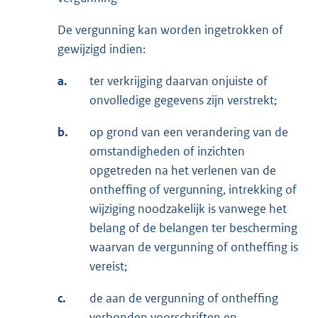
De vergunning kan worden ingetrokken of
gewijzigd indien:
a.
ter verkrijging daarvan onjuiste of
onvolledige gegevens zijn verstrekt;
b.
op grond van een verandering van de
omstandigheden of inzichten
opgetreden na het verlenen van de
ontheffing of vergunning, intrekking of
wijziging noodzakelijk is vanwege het
belang of de belangen ter bescherming
waarvan de vergunning of ontheffing is
vereist;
c.
de aan de vergunning of ontheffing
verbonden voorschriften en