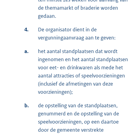
de themamarkt of braderie worden
gedaan.
4.
De organisator dient in de
vergunningaanvraag aan te geven:
a.
het aantal standplaatsen dat wordt
ingenomen en het aantal standplaatsen
voor eet- en drinkwaren als mede het
aantal attracties of speelvoorzieningen
(inclusief de afmetingen van deze
voorzieningen);
b.
de opstelling van de standplaatsen,
genummerd en de opstelling van de
speelvoorzieningen, op een daartoe
door de gemeente verstrekte