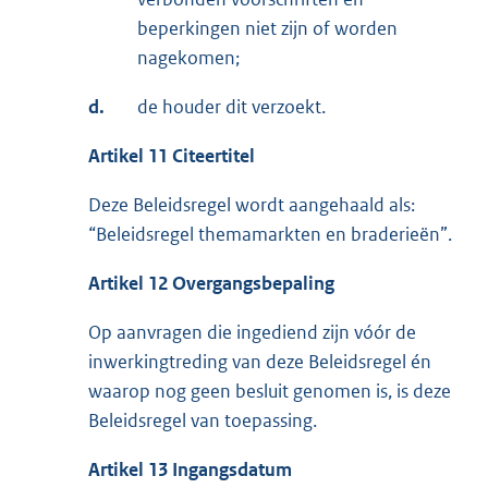
beperkingen niet zijn of worden
nagekomen;
d.
de houder dit verzoekt.
Artikel 11 Citeertitel
Deze Beleidsregel wordt aangehaald als:
“Beleidsregel themamarkten en braderieën”.
Artikel 12 Overgangsbepaling
Op aanvragen die ingediend zijn vóór de
inwerkingtreding van deze Beleidsregel én
waarop nog geen besluit genomen is, is deze
Beleidsregel van toepassing.
Artikel 13 Ingangsdatum