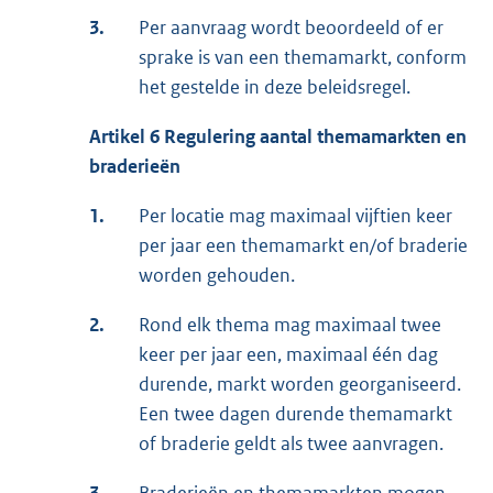
3.
Per aanvraag wordt beoordeeld of er
sprake is van een themamarkt, conform
het gestelde in deze beleidsregel.
Artikel 6 Regulering aantal themamarkten en
braderieën
1.
Per locatie mag maximaal vijftien keer
per jaar een themamarkt en/of braderie
worden gehouden.
2.
Rond elk thema mag maximaal twee
keer per jaar een, maximaal één dag
durende, markt worden georganiseerd.
Een twee dagen durende themamarkt
of braderie geldt als twee aanvragen.