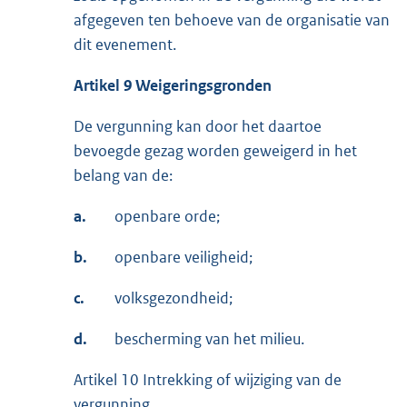
afgegeven ten behoeve van de organisatie van
dit evenement.
Artikel 9 Weigeringsgronden
De vergunning kan door het daartoe
bevoegde gezag worden geweigerd in het
belang van de:
a.
openbare orde;
b.
openbare veiligheid;
c.
volksgezondheid;
d.
bescherming van het milieu.
Artikel 10 Intrekking of wijziging van de
vergunning