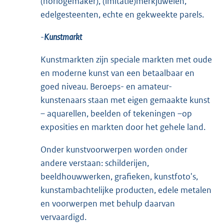
(horlogemaker), (imitatie)merkjuwelen,
edelgesteenten, echte en gekweekte parels.
-
Kunstmarkt
Kunstmarkten zijn speciale markten met oude
en moderne kunst van een betaalbaar en
goed niveau. Beroeps- en amateur-
kunstenaars staan met eigen gemaakte kunst
– aquarellen, beelden of tekeningen –op
exposities en markten door het gehele land.
Onder kunstvoorwerpen worden onder
andere verstaan: schilderijen,
beeldhouwwerken, grafieken, kunstfoto's,
kunstambachtelijke producten, edele metalen
en voorwerpen met behulp daarvan
vervaardigd.