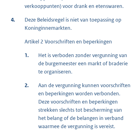
verkooppunten) voor drank en etenswaren.
4.
Deze Beleidsregel is niet van toepassing op
Koninginnemarkten.
Artikel 2 Voorschriften en beperkingen
1.
Het is verboden zonder vergunning van
de burgemeester een markt of braderie
te organiseren.
2.
Aan de vergunning kunnen voorschriften
en beperkingen worden verbonden.
Deze voorschriften en beperkingen
strekken slechts tot bescherming van
het belang of de belangen in verband
waarmee de vergunning is vereist.