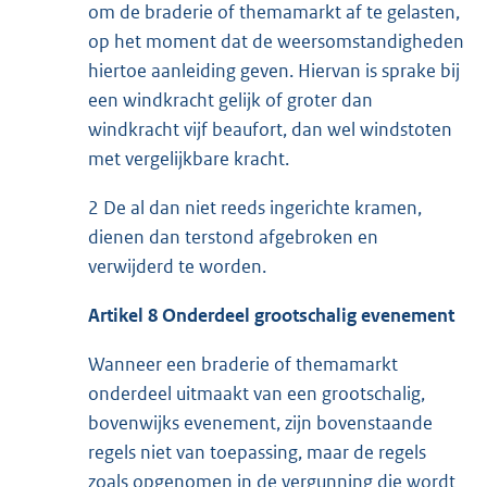
om de braderie of themamarkt af te gelasten,
op het moment dat de weersomstandigheden
hiertoe aanleiding geven. Hiervan is sprake bij
een windkracht gelijk of groter dan
windkracht vijf beaufort, dan wel windstoten
met vergelijkbare kracht.
2 De al dan niet reeds ingerichte kramen,
dienen dan terstond afgebroken en
verwijderd te worden.
Artikel 8 Onderdeel grootschalig evenement
Wanneer een braderie of themamarkt
onderdeel uitmaakt van een grootschalig,
bovenwijks evenement, zijn bovenstaande
regels niet van toepassing, maar de regels
zoals opgenomen in de vergunning die wordt