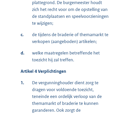
plattegrond. De burgemeester houdt
zich het recht voor om de opstelling van
de standplaatsen en speelvoorzieningen
te wijzigen;
c.
de tijdens de braderie of themamarkt te
verkopen (aangeboden) artikelen;
d.
welke maatregelen betreffende het
toezicht hij zal treffen.
Artikel 4 Verplichtingen
1.
De vergunninghouder dient zorg te
dragen voor voldoende toezicht,
teneinde een ordelijk verloop van de
themamarkt of braderie te kunnen
garanderen. Ook zorgt de