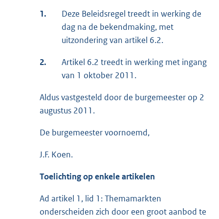
1.
Deze Beleidsregel treedt in werking de
dag na de bekendmaking, met
uitzondering van artikel 6.2.
2.
Artikel 6.2 treedt in werking met ingang
van 1 oktober 2011.
Aldus vastgesteld door de burgemeester op 2
augustus 2011.
De burgemeester voornoemd,
J.F. Koen.
Toelichting op enkele artikelen
Ad artikel 1, lid 1: Themamarkten
onderscheiden zich door een groot aanbod te