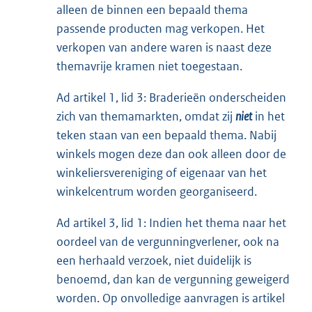
alleen de binnen een bepaald thema
passende producten mag verkopen. Het
verkopen van andere waren is naast deze
themavrije kramen niet toegestaan.
Ad artikel 1, lid 3: Braderieën onderscheiden
zich van themamarkten, omdat zij
niet
in het
teken staan van een bepaald thema. Nabij
winkels mogen deze dan ook alleen door de
winkeliersvereniging of eigenaar van het
winkelcentrum worden georganiseerd.
Ad artikel 3, lid 1: Indien het thema naar het
oordeel van de vergunningverlener, ook na
een herhaald verzoek, niet duidelijk is
benoemd, dan kan de vergunning geweigerd
worden. Op onvolledige aanvragen is artikel