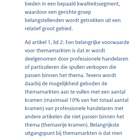
bieden in een bepaald kwaliteitssegment,
waardoor een gerichte groep
belangstellenden wordt getrokken uit een
relatief groot gebied.
Ad artikel 1, lid 2: Een belangrijke voorwaarde
voor themamarkten is dat er wordt
deelgenomen door professionele handelaren
of particulieren die spullen verkopen die
passen binnen het thema. Tevens wordt
daarbij de mogelijkheid geboden de
themamarkten aan te vullen met een aantal
kramen (maximaal 10% van het totaal aantal
kramen) van professionele handelaren met
andere artikelen die niet passen binnen het
thema (themavrije kramen). Belangrijkste
uitgangspunt bij themamarkten is dat men