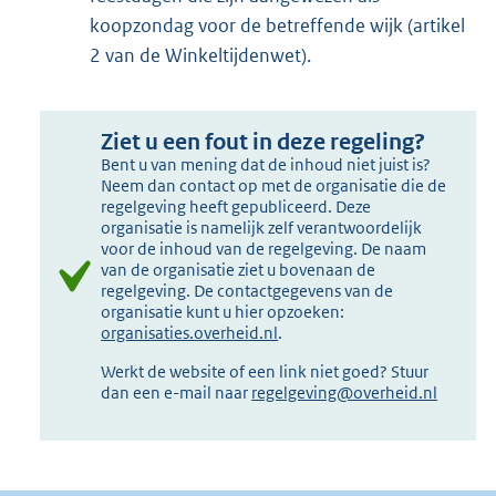
koopzondag voor de betreffende wijk (artikel
2 van de Winkeltijdenwet).
Ziet u een fout in deze regeling?
Bent u van mening dat de inhoud niet juist is?
Neem dan contact op met de organisatie die de
regelgeving heeft gepubliceerd. Deze
organisatie is namelijk zelf verantwoordelijk
voor de inhoud van de regelgeving. De naam
van de organisatie ziet u bovenaan de
regelgeving. De contactgegevens van de
organisatie kunt u hier opzoeken:
organisaties.overheid.nl
.
Werkt de website of een link niet goed? Stuur
dan een e-mail naar
regelgeving@overheid.nl