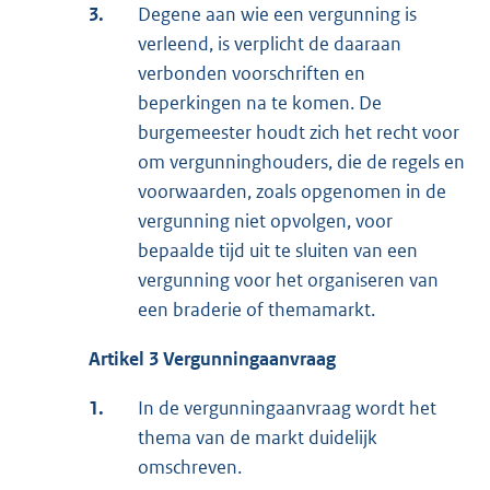
3.
Degene aan wie een vergunning is
verleend, is verplicht de daaraan
verbonden voorschriften en
beperkingen na te komen. De
burgemeester houdt zich het recht voor
om vergunninghouders, die de regels en
voorwaarden, zoals opgenomen in de
vergunning niet opvolgen, voor
bepaalde tijd uit te sluiten van een
vergunning voor het organiseren van
een braderie of themamarkt.
Artikel 3 Vergunningaanvraag
1.
In de vergunningaanvraag wordt het
thema van de markt duidelijk
omschreven.