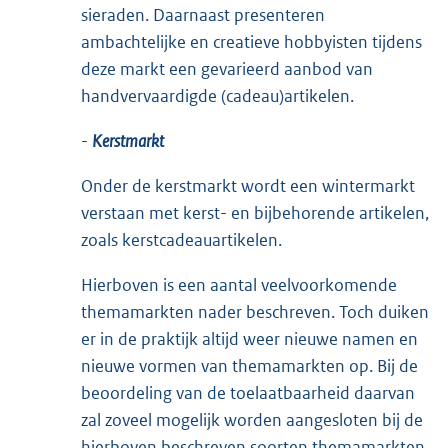
sieraden. Daarnaast presenteren
ambachtelijke en creatieve hobbyisten tijdens
deze markt een gevarieerd aanbod van
handvervaardigde (cadeau)artikelen.
-
Kerstmarkt
Onder de kerstmarkt wordt een wintermarkt
verstaan met kerst- en bijbehorende artikelen,
zoals kerstcadeauartikelen.
Hierboven is een aantal veelvoorkomende
themamarkten nader beschreven. Toch duiken
er in de praktijk altijd weer nieuwe namen en
nieuwe vormen van themamarkten op. Bij de
beoordeling van de toelaatbaarheid daarvan
zal zoveel mogelijk worden aangesloten bij de
hierboven beschreven soorten themamarkten,