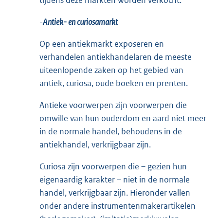
tijdens deze markten worden verkocht.
-
Antiek- en curiosamarkt
Op een antiekmarkt exposeren en
verhandelen antiekhandelaren de meeste
uiteenlopende zaken op het gebied van
antiek, curiosa, oude boeken en prenten.
Antieke voorwerpen zijn voorwerpen die
omwille van hun ouderdom en aard niet meer
in de normale handel, behoudens in de
antiekhandel, verkrijgbaar zijn.
Curiosa zijn voorwerpen die – gezien hun
eigenaardig karakter – niet in de normale
handel, verkrijgbaar zijn. Hieronder vallen
onder andere instrumentenmakerartikelen