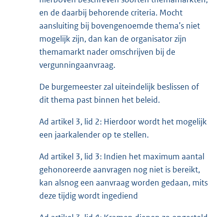
en de daarbij behorende criteria. Mocht
aansluiting bij bovengenoemde thema’s niet
mogelijk zijn, dan kan de organisator zijn
themamarkt nader omschrijven bij de
vergunningaanvraag.
De burgemeester zal uiteindelijk beslissen of
dit thema past binnen het beleid.
Ad artikel 3, lid 2: Hierdoor wordt het mogelijk
een jaarkalender op te stellen.
Ad artikel 3, lid 3: Indien het maximum aantal
gehonoreerde aanvragen nog niet is bereikt,
kan alsnog een aanvraag worden gedaan, mits
deze tijdig wordt ingediend