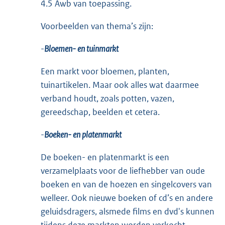
4.5 Awb van toepassing.
Voorbeelden van thema’s zijn:
-
Bloemen- en tuinmarkt
Een markt voor bloemen, planten,
tuinartikelen. Maar ook alles wat daarmee
verband houdt, zoals potten, vazen,
gereedschap, beelden et cetera.
-
Boeken- en platenmarkt
De boeken- en platenmarkt is een
verzamelplaats voor de liefhebber van oude
boeken en van de hoezen en singelcovers van
welleer. Ook nieuwe boeken of cd’s en andere
geluidsdragers, alsmede films en dvd's kunnen