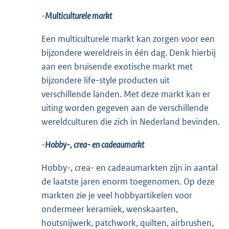
-
Multiculturele markt
Een multiculturele markt kan zorgen voor een
bijzondere wereldreis in één dag. Denk hierbij
aan een bruisende exotische markt met
bijzondere life-style producten uit
verschillende landen. Met deze markt kan er
uiting worden gegeven aan de verschillende
wereldculturen die zich in Nederland bevinden.
-
Hobby-, crea- en cadeaumarkt
Hobby-, crea- en cadeaumarkten zijn in aantal
de laatste jaren enorm toegenomen. Op deze
markten zie je veel hobbyartikelen voor
ondermeer keramiek, wenskaarten,
houtsnijwerk, patchwork, quilten, airbrushen,