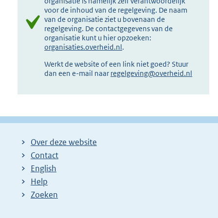
organisatie is namelijk zelf verantwoordelijk
voor de inhoud van de regelgeving. De naam
van de organisatie ziet u bovenaan de
regelgeving. De contactgegevens van de
organisatie kunt u hier opzoeken:
organisaties.overheid.nl
.
Werkt de website of een link niet goed? Stuur
dan een e-mail naar
regelgeving@overheid.nl
Over deze website
Contact
English
Help
Zoeken