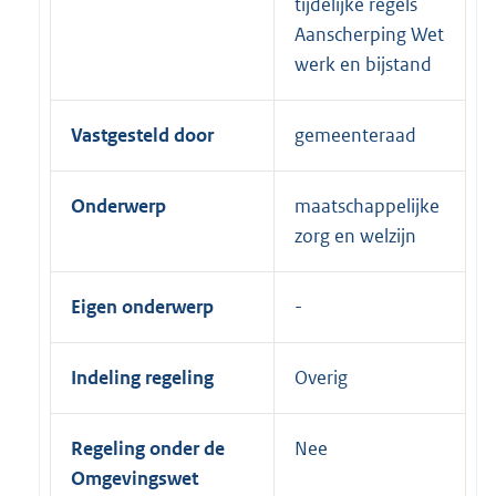
tijdelijke regels
Aanscherping Wet
werk en bijstand
Vastgesteld door
gemeenteraad
Onderwerp
maatschappelijke
zorg en welzijn
Eigen onderwerp
Indeling regeling
Overig
Regeling onder de
Nee
Omgevingswet