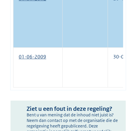
01-06-2009
30-06-
Ziet u een fout in deze regeling?
Bent u van mening dat de inhoud niet juist is?
Neem dan contact op met de organisatie die de
regelgeving heeft gepubliceerd. Deze