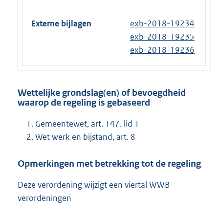
Externe bijlagen
exb-2018-19234
exb-2018-19235
exb-2018-19236
Wettelijke grondslag(en) of bevoegdheid
waarop de regeling is gebaseerd
Gemeentewet, art. 147. lid 1
Wet werk en bijstand, art. 8
Opmerkingen met betrekking tot de regeling
Deze verordening wijzigt een viertal WWB-
verordeningen