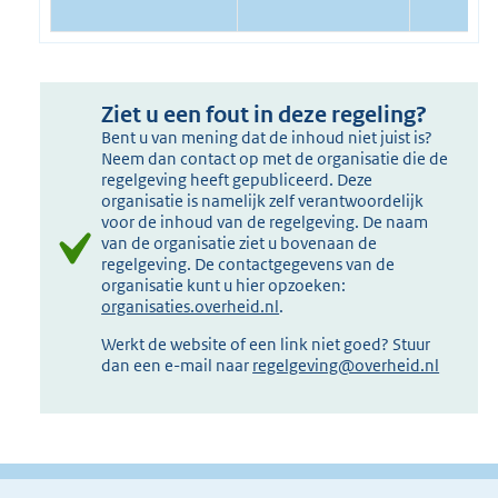
Ziet u een fout in deze regeling?
Bent u van mening dat de inhoud niet juist is?
Neem dan contact op met de organisatie die de
regelgeving heeft gepubliceerd. Deze
organisatie is namelijk zelf verantwoordelijk
voor de inhoud van de regelgeving. De naam
van de organisatie ziet u bovenaan de
regelgeving. De contactgegevens van de
organisatie kunt u hier opzoeken:
organisaties.overheid.nl
.
Werkt de website of een link niet goed? Stuur
dan een e-mail naar
regelgeving@overheid.nl