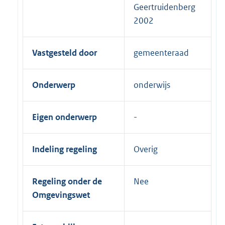
Geertruidenberg
2002
Vastgesteld door
gemeenteraad
Onderwerp
onderwijs
Eigen onderwerp
Indeling regeling
Overig
Regeling onder de
Nee
Omgevingswet