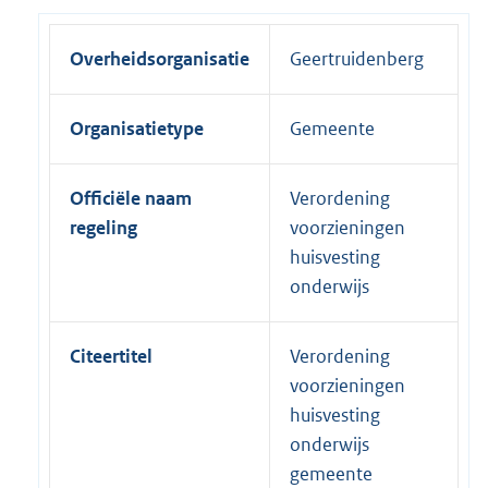
Overheidsorganisatie
Geertruidenberg
Organisatietype
Gemeente
Officiële naam
Verordening
regeling
voorzieningen
huisvesting
onderwijs
Citeertitel
Verordening
voorzieningen
huisvesting
onderwijs
gemeente