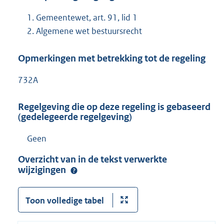
Gemeentewet, art. 91, lid 1
Algemene wet bestuursrecht
Opmerkingen met betrekking tot de regeling
732A
Regelgeving die op deze regeling is gebaseerd
(gedelegeerde regelgeving)
Geen
Overzicht van in de tekst verwerkte
wijzigingen
Toon volledige tabel