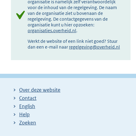
organisatie is namelijk zelf verantwoordelijk
voor de inhoud van de regelgeving. De naam
van de organisatie ziet u bovenaan de
regelgeving. De contactgegevens van de
organisatie kunt u hier opzoeken:
organisaties.overheid.nl
.
Werkt de website of een link niet goed? Stuur
dan een e-mail naar
regelgeving@overheid.nl
Over deze website
Contact
English
Help
Zoeken