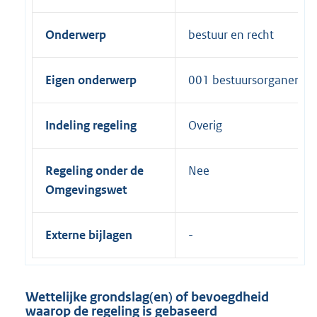
Onderwerp
bestuur en recht
Eigen onderwerp
001 bestuursorganen
Indeling regeling
Overig
Regeling onder de
Nee
Omgevingswet
Externe bijlagen
Wettelijke grondslag(en) of bevoegdheid
waarop de regeling is gebaseerd