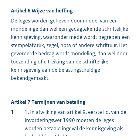
Artikel 6 Wijze van heffing
De leges worden geheven door middel van een
mondelinge dan wel een gedagtekende schriftelijke
kennisgeving, waaronder mede wordt begrepen een
stempelafdruk, zegel, nota of andere schriftuur. Het
gevorderde bedrag wordt mondeling, dan wel door
toezending of uitreiking van de schriftelijke
kennisgeving aan de belastingschuldige
bekendgemaakt.
Artikel 7 Termijnen van betaling
1
1. In afwijking van artikel 9, eerste lid, van de
Invorderingswet 1990 moeten de leges
worden betaald ingeval de kennisgeving als