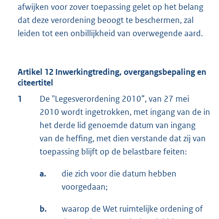
afwijken voor zover toepassing gelet op het belang
dat deze verordening beoogt te beschermen, zal
leiden tot een onbillijkheid van overwegende aard.
Artikel 12 Inwerkingtreding, overgangsbepaling en
citeertitel
1
De "Legesverordening 2010”, van 27 mei
2010 wordt ingetrokken, met ingang van de in
het derde lid genoemde datum van ingang
van de heffing, met dien verstande dat zij van
toepassing blijft op de belastbare feiten:
a.
die zich voor die datum hebben
voorgedaan;
b.
waarop de Wet ruimtelijke ordening of