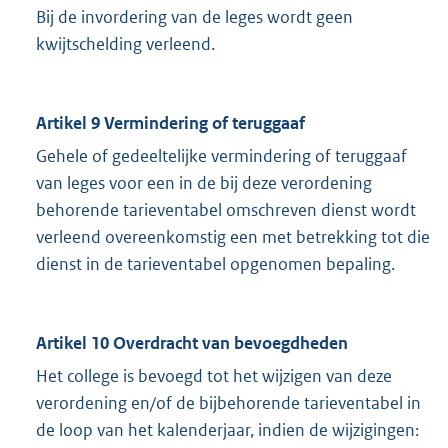
Bij de invordering van de leges wordt geen
kwijtschelding verleend.
Artikel 9 Vermindering of teruggaaf
Gehele of gedeeltelijke vermindering of teruggaaf
van leges voor een in de bij deze verordening
behorende tarieventabel omschreven dienst wordt
verleend overeenkomstig een met betrekking tot die
dienst in de tarieventabel opgenomen bepaling.
Artikel 10 Overdracht van bevoegdheden
Het college is bevoegd tot het wijzigen van deze
verordening en/of de bijbehorende tarieventabel in
de loop van het kalenderjaar, indien de wijzigingen: