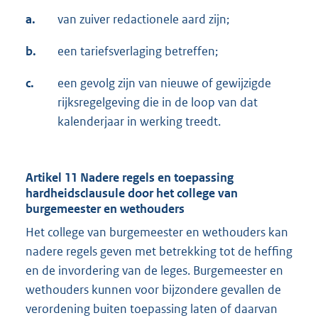
a.
van zuiver redactionele aard zijn;
b.
een tariefsverlaging betreffen;
c.
een gevolg zijn van nieuwe of gewijzigde
rijksregelgeving die in de loop van dat
kalenderjaar in werking treedt.
Artikel 11 Nadere regels en toepassing
hardheidsclausule door het college van
burgemeester en wethouders
Het college van burgemeester en wethouders kan
nadere regels geven met betrekking tot de heffing
en de invordering van de leges. Burgemeester en
wethouders kunnen voor bijzondere gevallen de
verordening buiten toepassing laten of daarvan