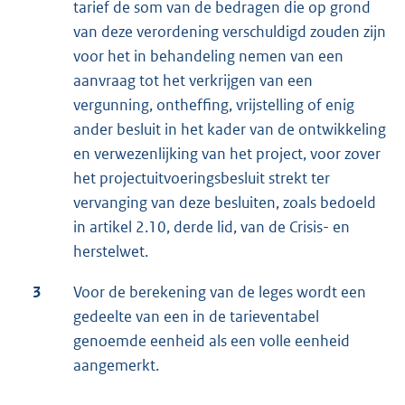
tarief de som van de bedragen die op grond
van deze verordening verschuldigd zouden zijn
voor het in behandeling nemen van een
aanvraag tot het verkrijgen van een
vergunning, ontheffing, vrijstelling of enig
ander besluit in het kader van de ontwikkeling
en verwezenlijking van het project, voor zover
het projectuitvoeringsbesluit strekt ter
vervanging van deze besluiten, zoals bedoeld
in artikel 2.10, derde lid, van de Crisis- en
herstelwet.
3
Voor de berekening van de leges wordt een
gedeelte van een in de tarieventabel
genoemde eenheid als een volle eenheid
aangemerkt.