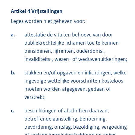
Artikel 4 Vrijstellingen
Leges worden niet geheven voor:
a.
attestatie de vita ten behoeve van door
publiekrechtelijke lichamen toe te kennen
pensioenen, lijfrenten, ouderdoms-,
invaliditeits-, wezen- of weduwenuitkeringen;
b.
stukken en/of opgaven en inlichtingen, welke
ingevolge wettelijke voorschriften kosteloos
moeten worden afgegeven, gedaan of
verstrekt;
c.
beschikkingen of afschriften daarvan,
betreffende aanstelling, benoeming,
bevordering, ontslag, bezoldiging, vergoeding