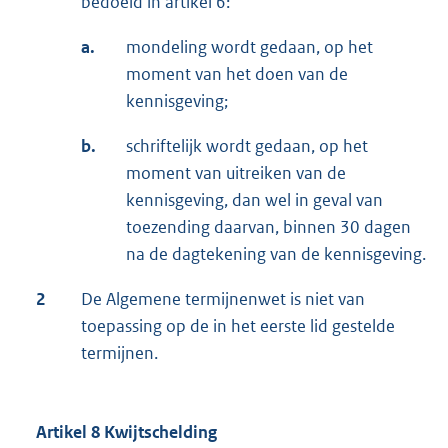
bedoeld in artikel 6:
a.
mondeling wordt gedaan, op het
moment van het doen van de
kennisgeving;
b.
schriftelijk wordt gedaan, op het
moment van uitreiken van de
kennisgeving, dan wel in geval van
toezending daarvan, binnen 30 dagen
na de dagtekening van de kennisgeving.
2
De Algemene termijnenwet is niet van
toepassing op de in het eerste lid gestelde
termijnen.
Artikel 8 Kwijtschelding