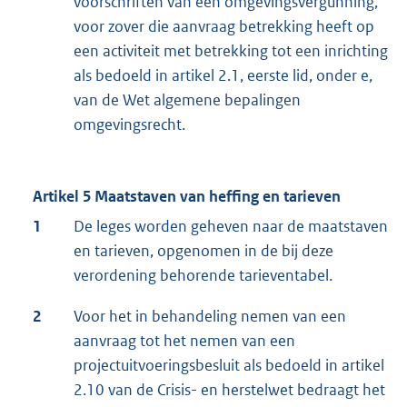
voorschriften van een omgevingsvergunning,
voor zover die aanvraag betrekking heeft op
een activiteit met betrekking tot een inrichting
als bedoeld in artikel 2.1, eerste lid, onder e,
van de Wet algemene bepalingen
omgevingsrecht.
Artikel 5 Maatstaven van heffing en tarieven
1
De leges worden geheven naar de maatstaven
en tarieven, opgenomen in de bij deze
verordening behorende tarieventabel.
2
Voor het in behandeling nemen van een
aanvraag tot het nemen van een
projectuitvoeringsbesluit als bedoeld in artikel
2.10 van de Crisis- en herstelwet bedraagt het