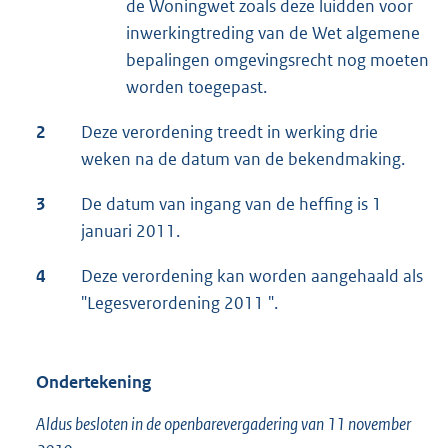
de Woningwet zoals deze luidden voor
inwerkingtreding van de Wet algemene
bepalingen omgevingsrecht nog moeten
worden toegepast.
2
Deze verordening treedt in werking drie
weken na de datum van de bekendmaking.
3
De datum van ingang van de heffing is 1
januari 2011.
4
Deze verordening kan worden aangehaald als
"Legesverordening 2011 ".
Ondertekening
Aldus besloten in de openbarevergadering van 11 november