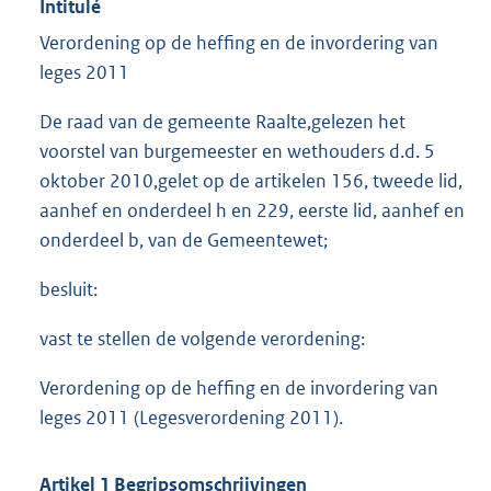
Intitulé
Verordening op de heffing en de invordering van
leges 2011
De raad van de gemeente Raalte,gelezen het
voorstel van burgemeester en wethouders d.d. 5
oktober 2010,gelet op de artikelen 156, tweede lid,
aanhef en onderdeel h en 229, eerste lid, aanhef en
onderdeel b, van de Gemeentewet;
besluit:
vast te stellen de volgende verordening:
Verordening op de heffing en de invordering van
leges 2011 (Legesverordening 2011).
Artikel 1 Begripsomschrijvingen