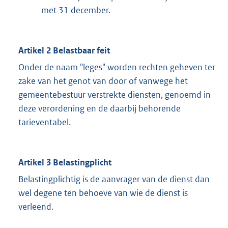
met 31 december.
Artikel 2 Belastbaar feit
Onder de naam "leges" worden rechten geheven ter
zake van het genot van door of vanwege het
gemeentebestuur verstrekte diensten, genoemd in
deze verordening en de daarbij behorende
tarieventabel.
Artikel 3 Belastingplicht
Belastingplichtig is de aanvrager van de dienst dan
wel degene ten behoeve van wie de dienst is
verleend.