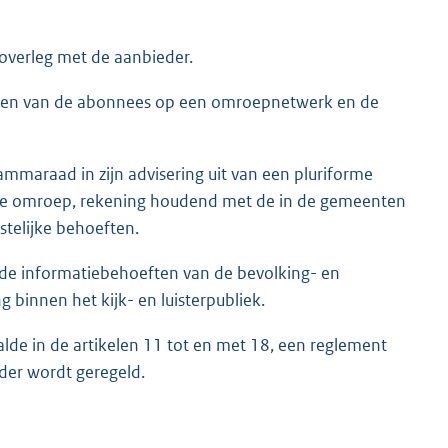
overleg met de aanbieder.
sen van de abonnees op een omroepnetwerk en de
mmaraad in zijn advisering uit van een pluriforme
ne omroep, rekening houdend met de in de gemeenten
stelijke behoeften.
de informatiebehoeften van de bevolking- en
 binnen het kijk- en luisterpubliek.
e in de artikelen 11 tot en met 18, een reglement
der wordt geregeld.