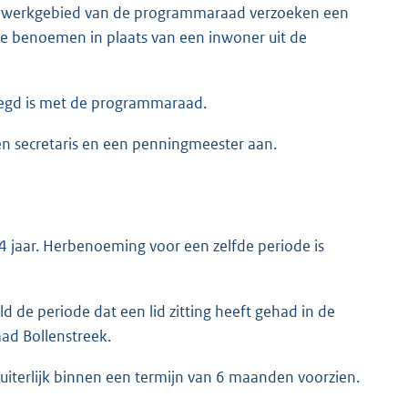
 werkgebied van de programmaraad verzoeken een
te benoemen in plaats van een inwoner uit de
egd is met de programmaraad.
en secretaris en een penningmeester aan.
4 jaar. Herbenoeming voor een zelfde periode is
d de periode dat een lid zitting heeft gehad in de
ad Bollenstreek.
 uiterlijk binnen een termijn van 6 maanden voorzien.