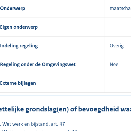
Onderwerp
maatschap
Eigen onderwerp
Indeling regeling
Overig
Regeling onder de Omgevingswet
Nee
Externe bijlagen
ttelijke grondslag(en) of bevoegdheid wa
Wet werk en bijstand, art. 47