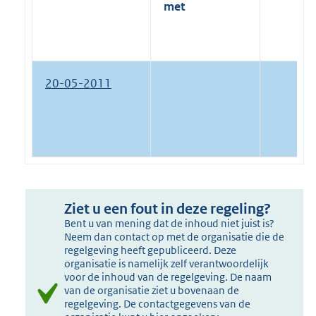
met
20-05-2011
Ziet u een fout in deze regeling?
Bent u van mening dat de inhoud niet juist is?
Neem dan contact op met de organisatie die de
regelgeving heeft gepubliceerd. Deze
organisatie is namelijk zelf verantwoordelijk
voor de inhoud van de regelgeving. De naam
van de organisatie ziet u bovenaan de
regelgeving. De contactgegevens van de