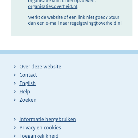
organisatie kunt u hier opzoeken:
organisaties.overheid.nl
.
Werkt de website of een link niet goed? Stuur
dan een e-mail naar
regelgeving@overheid.nl
Over deze website
Contact
English
Help
Zoeken
Informatie hergebruiken
Privacy en cookies
Toegankelijkheid