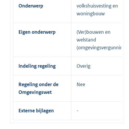
Onderwerp
volkshuisvesting en
woningbouw
Eigen onderwerp
(Ver)bouwen en
welstand
(omgevingsvergunning)
Indeling regeling
Overig
Regeling onder de
Nee
Omgevingswet
Externe bijlagen